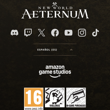
ESPAÑOL (ES)