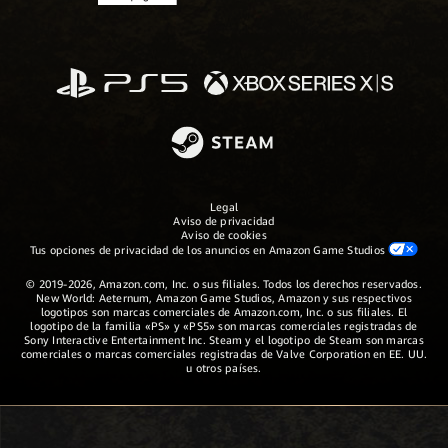
Legal
Aviso de privacidad
Aviso de cookies
Tus opciones de privacidad de los anuncios en Amazon Game Studios
© 2019-2026, Amazon.com, Inc. o sus filiales. Todos los derechos reservados.
New World: Aeternum, Amazon Game Studios, Amazon y sus respectivos
logotipos son marcas comerciales de Amazon.com, Inc. o sus filiales. El
logotipo de la familia «PS» y «PS5» son marcas comerciales registradas de
Sony Interactive Entertainment Inc. Steam y el logotipo de Steam son marcas
comerciales o marcas comerciales registradas de Valve Corporation en EE. UU.
u otros países.