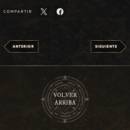
COMPARTIR
ANTERIOR
SIGUIENTE
VOLVER
ARRIBA