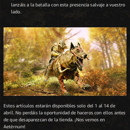
lanzáis a la batalla con esta presencia salvaje a vuestro
lado.
Estos artículos estarán disponibles solo del 1 al 14 de
abril. No perdáis la oportunidad de haceros con ellos antes
de que desaparezcan de la tienda. ¡Nos vemos en
Aetérnum!