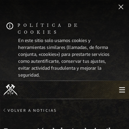
POLÍTICA DE
COOKIES
En este sitio solo usamos cookies y
herramientas similares (llamadas, de forma
conjunta, «cookies») para prestarte servicios
como autentificarte, conservar tus ajustes,
evitar actividad fraudulenta y mejorar la
seguridad.
VOLVER A NOTICIAS