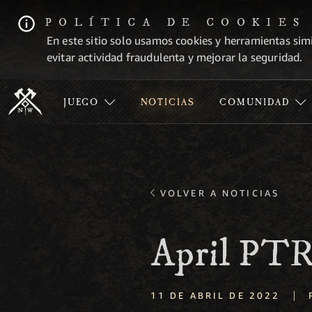
POLÍTICA DE COOKIES
En este sitio solo usamos cookies y herramientas simi
evitar actividad fraudulenta y mejorar la seguridad.
JUEGO
NOTICIAS
COMUNIDAD
VOLVER A NOTICIAS
April PT
|
11 DE ABRIL DE 2022