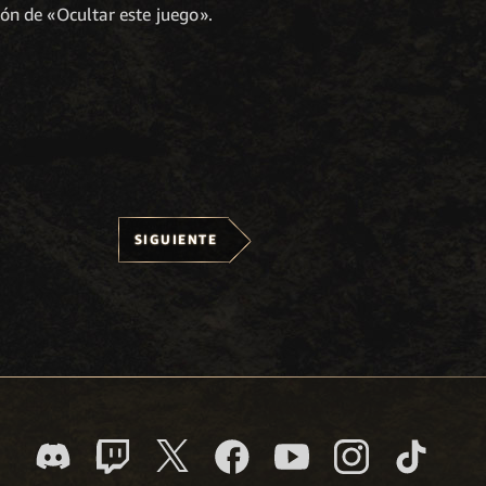
ión de «Ocultar este juego».
SIGUIENTE