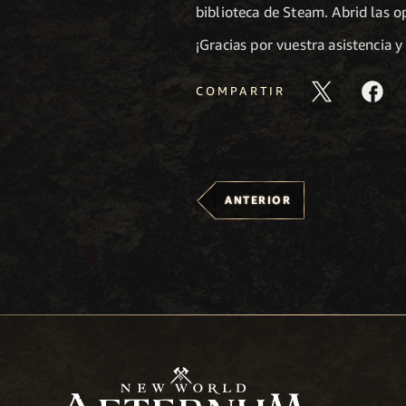
biblioteca de Steam. Abrid las o
¡Gracias por vuestra asistencia 
COMPARTIR
ANTERIOR