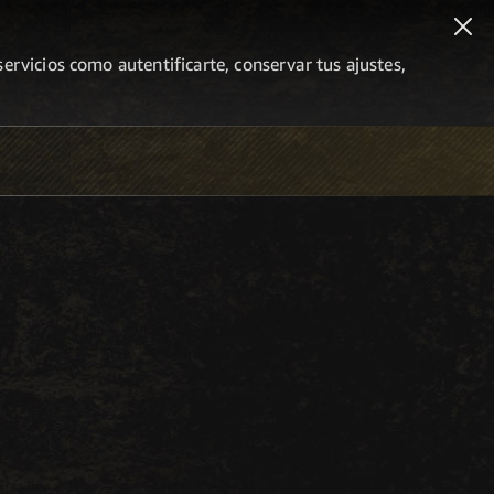
ervicios como autentificarte, conservar tus ajustes,