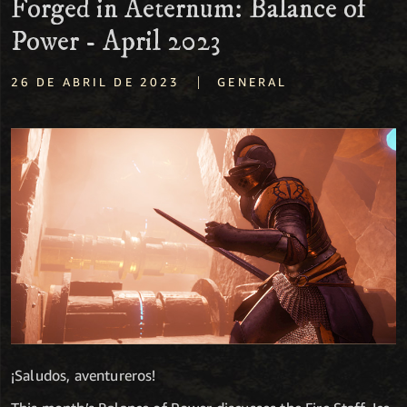
Forged in Aeternum: Balance of
Power - April 2023
|
26 DE ABRIL DE 2023
GENERAL
¡Saludos, aventureros!