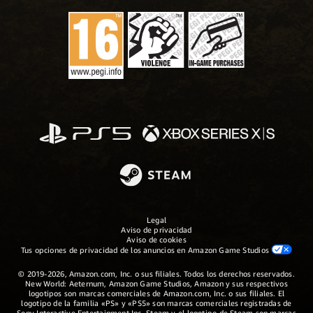
Legal
Aviso de privacidad
Aviso de cookies
Tus opciones de privacidad de los anuncios en Amazon Game Studios
© 2019-2026, Amazon.com, Inc. o sus filiales. Todos los derechos reservados.
New World: Aeternum, Amazon Game Studios, Amazon y sus respectivos
logotipos son marcas comerciales de Amazon.com, Inc. o sus filiales. El
logotipo de la familia «PS» y «PS5» son marcas comerciales registradas de
Sony Interactive Entertainment Inc. Steam y el logotipo de Steam son marcas