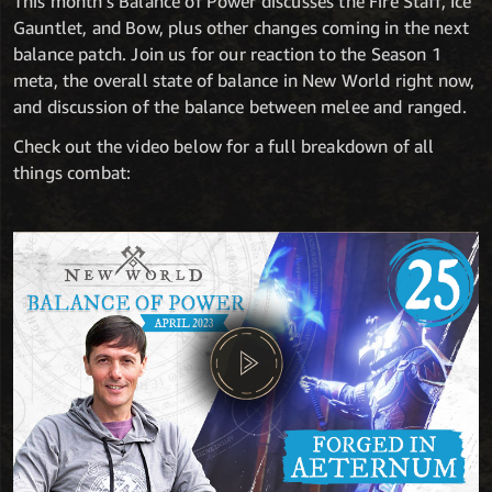
This month’s Balance of Power discusses the Fire Staff, Ice
Gauntlet, and Bow, plus other changes coming in the next
balance patch. Join us for our reaction to the Season 1
meta, the overall state of balance in New World right now,
and discussion of the balance between melee and ranged.
Check out the video below for a full breakdown of all
things combat: