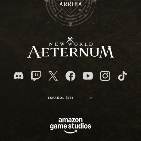
ARRIBA
ESPAÑOL (ES)