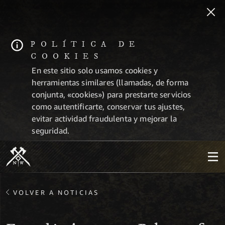
POLÍTICA DE
COOKIES
En este sitio solo usamos cookies y
herramientas similares (llamadas, de forma
conjunta, «cookies») para prestarte servicios
como autentificarte, conservar tus ajustes,
evitar actividad fraudulenta y mejorar la
seguridad.
VOLVER A NOTICIAS