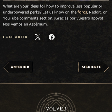
What are your ideas for how to improve less popular or
underpowered perks? Let us know on the
foros
, Reddit, or
YouTube comments section. ¡Gracias por vuestro apoyo!
Nos vemos en Aetérnum.
COMPARTIR
ANTERIOR
SIGUIENTE
VOLVER