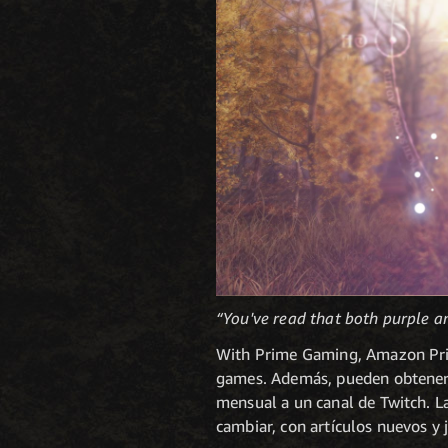
“You've read that both purple an
With Prime Gaming, Amazon Prime
games. Además, pueden obtener 
mensual a un canal de Twitch. L
cambiar, con artículos nuevos y