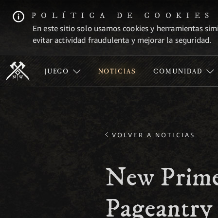
POLÍTICA DE COOKIES
En este sitio solo usamos cookies y herramientas simi
evitar actividad fraudulenta y mejorar la seguridad.
JUEGO
NOTICIAS
COMUNIDAD
VOLVER A NOTICIAS
New Prime
Pageantry