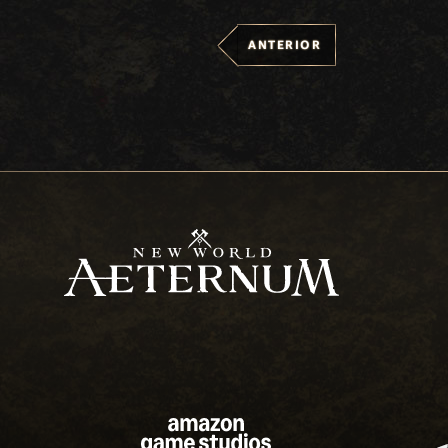
ANTERIOR