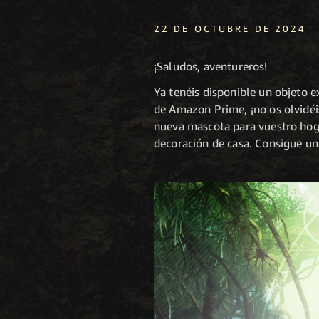
22 DE OCTUBRE DE 2024
¡Saludos, aventureros!
Ya tenéis disponible un objeto 
de Amazon Prime, ¡no os olvidéi
nueva mascota para vuestro hog
decoración de casa. Consigue un