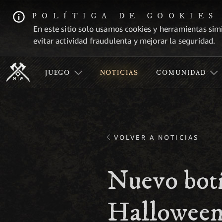
POLÍTICA DE COOKIES
En este sitio solo usamos cookies y herramientas simi
evitar actividad fraudulenta y mejorar la seguridad.
JUEGO
NOTICIAS
COMUNIDAD
VOLVER A NOTICIAS
Nuevo bot
Hallowee