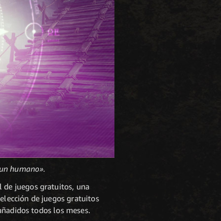
… un humano».
de juegos gratuitos, una
selección de juegos gratuitos
 añadidos todos los meses.