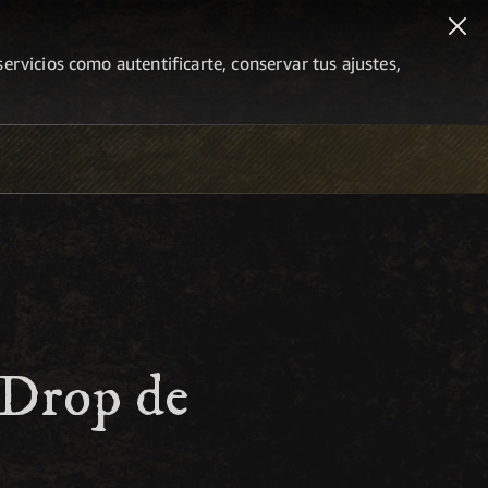
ervicios como autentificarte, conservar tus ajustes,
 Drop de