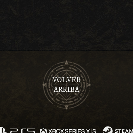
VOLVER
ARRIBA