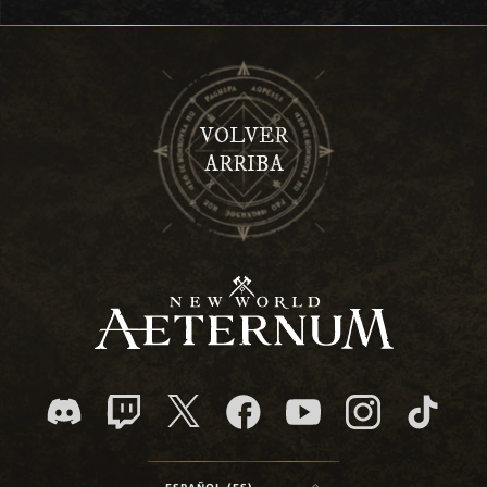
VOLVER
ARRIBA