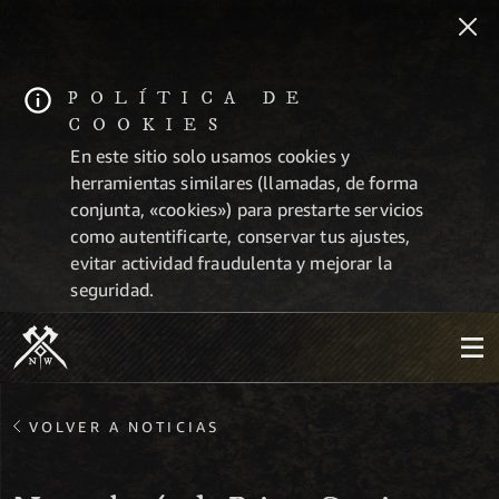
POLÍTICA DE
COOKIES
En este sitio solo usamos cookies y
herramientas similares (llamadas, de forma
conjunta, «cookies») para prestarte servicios
como autentificarte, conservar tus ajustes,
evitar actividad fraudulenta y mejorar la
seguridad.
VOLVER A NOTICIAS