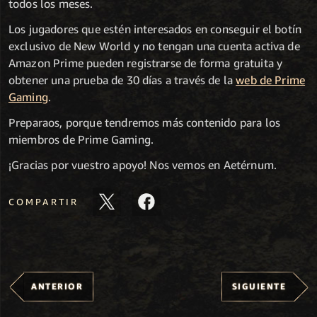
todos los meses.
Los jugadores que estén interesados en conseguir el botín
exclusivo de New World y no tengan una cuenta activa de
Amazon Prime pueden registrarse de forma gratuita y
obtener una prueba de 30 días a través de la
web de Prime
Gaming
.
Preparaos, porque tendremos más contenido para los
miembros de Prime Gaming.
¡Gracias por vuestro apoyo! Nos vemos en Aetérnum.
COMPARTIR
ANTERIOR
SIGUIENTE