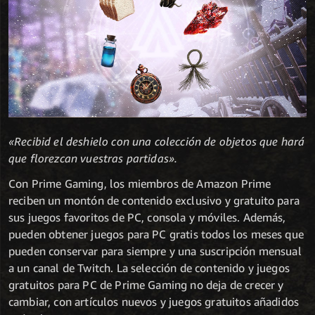
«Recibid el deshielo con una colección de objetos que hará
que florezcan vuestras partidas».
Con Prime Gaming, los miembros de Amazon Prime
reciben un montón de contenido exclusivo y gratuito para
sus juegos favoritos de PC, consola y móviles. Además,
pueden obtener juegos para PC gratis todos los meses que
pueden conservar para siempre y una suscripción mensual
a un canal de Twitch. La selección de contenido y juegos
gratuitos para PC de Prime Gaming no deja de crecer y
cambiar, con artículos nuevos y juegos gratuitos añadidos