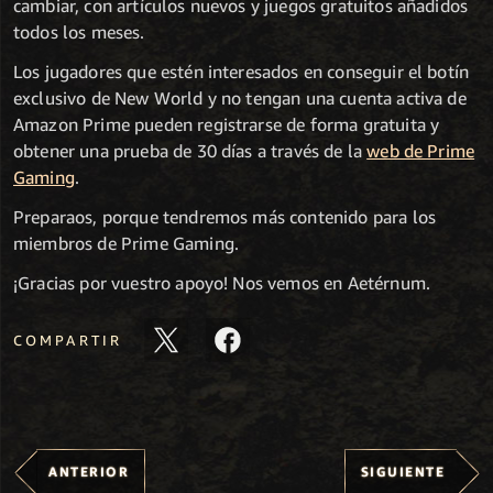
cambiar, con artículos nuevos y juegos gratuitos añadidos
todos los meses.
Los jugadores que estén interesados en conseguir el botín
exclusivo de New World y no tengan una cuenta activa de
Amazon Prime pueden registrarse de forma gratuita y
obtener una prueba de 30 días a través de la
web de Prime
Gaming
.
Preparaos, porque tendremos más contenido para los
miembros de Prime Gaming.
¡Gracias por vuestro apoyo! Nos vemos en Aetérnum.
COMPARTIR
ANTERIOR
SIGUIENTE