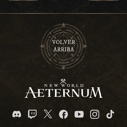
VOLVER
ARRIBA