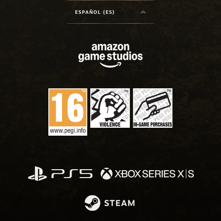
ESPAÑOL (ES)