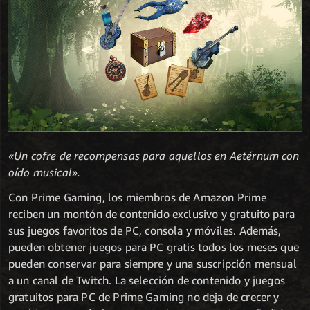
«Un cofre de recompensas para aquellos en Aetérnum con
oído musical».
Con Prime Gaming, los miembros de Amazon Prime
reciben un montón de contenido exclusivo y gratuito para
sus juegos favoritos de PC, consola y móviles. Además,
pueden obtener juegos para PC gratis todos los meses que
pueden conservar para siempre y una suscripción mensual
a un canal de Twitch. La selección de contenido y juegos
gratuitos para PC de Prime Gaming no deja de crecer y