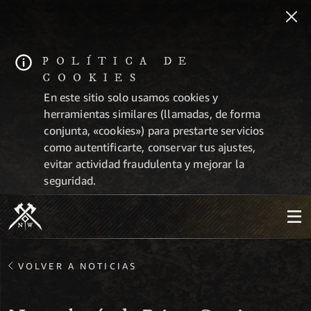
POLÍTICA DE
COOKIES
En este sitio solo usamos cookies y
herramientas similares (llamadas, de forma
conjunta, «cookies») para prestarte servicios
como autentificarte, conservar tus ajustes,
evitar actividad fraudulenta y mejorar la
seguridad.
VOLVER A NOTICIAS