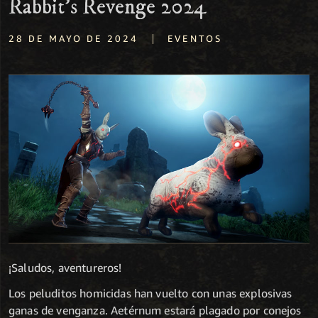
Rabbit's Revenge 2024
|
28 DE MAYO DE 2024
EVENTOS
¡Saludos, aventureros!
Los peluditos homicidas han vuelto con unas explosivas
ganas de venganza. Aetérnum estará plagado por conejos