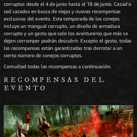
corruptos desde el 4 de junio hasta el 18 de junio. Cazad o
sed cazados en busca de viejas y nuevas recompensas
exclusivas del evento. Esta temporada de los conejos
incluye un mangual corrupto, un diseño de armadura
corrupto y un gesto que solo los aventureros que más se
dejen corromper podrán descubrir. Excepto el gesto, todas
las recompensas están garantizadas tras derrotar a un
cierto número de conejos corruptos.
Consultad todas las recompensas a continuación.
RECOMPENSAS DEL
EVENTO