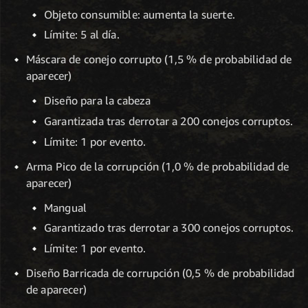
Objeto consumible: aumenta la suerte.
Límite: 5 al día.
Máscara de conejo corrupto (1,5 % de probabilidad de
aparecer)
Diseño para la cabeza
Garantizada tras derrotar a 200 conejos corruptos.
Límite: 1 por evento.
Arma Pico de la corrupción (1,0 % de probabilidad de
aparecer)
Mangual
Garantizado tras derrotar a 300 conejos corruptos.
Límite: 1 por evento.
Diseño Barricada de corrupción (0,5 % de probabilidad
de aparecer)