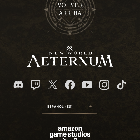
VOLVER
ARRIBA
ESPAÑOL (ES)