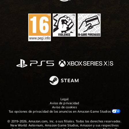
Legal
Aviso de privacidad
Aviso de cookies
Tus opciones de privacidad de los anuncios en Amazon Game Studios
© 2019-2026, Amazon.com, Inc. o sus filiales. Todos los derechos reservados.
New World: Aeternum, Amazon Game Studios, Amazon y sus respectivos