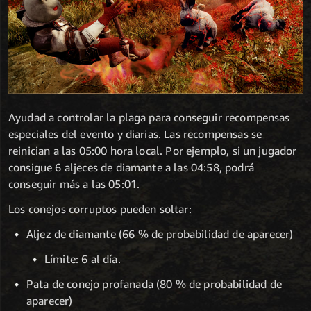
Ayudad a controlar la plaga para conseguir recompensas
especiales del evento y diarias. Las recompensas se
reinician a las 05:00 hora local. Por ejemplo, si un jugador
consigue 6 aljeces de diamante a las 04:58, podrá
conseguir más a las 05:01.
Los conejos corruptos pueden soltar:
Aljez de diamante (66 % de probabilidad de aparecer)
Límite: 6 al día.
Pata de conejo profanada (80 % de probabilidad de
aparecer)