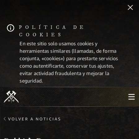
POLÍTICA DE
COOKIES
En este sitio solo usamos cookies y
herramientas similares (llamadas, de forma
conjunta, «cookies») para prestarte servicios
como autentificarte, conservar tus ajustes,
evitar actividad fraudulenta y mejorar la
seguridad.
VOLVER A NOTICIAS