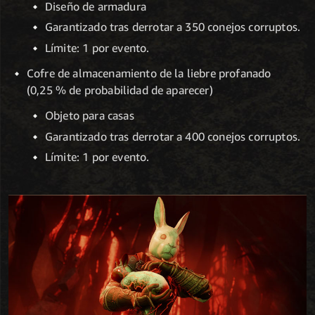
Diseño de armadura
Garantizado tras derrotar a 350 conejos corruptos.
Límite: 1 por evento.
Cofre de almacenamiento de la liebre profanado
(0,25 % de probabilidad de aparecer)
Objeto para casas
Garantizado tras derrotar a 400 conejos corruptos.
Límite: 1 por evento.