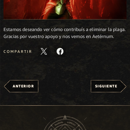
Estamos deseando ver cómo contribuís a eliminar la plaga.
Gracias por vuestro apoyo y nos vemos en Aetérnum.
COMPARTIR
ANTERIOR
SIGUIENTE