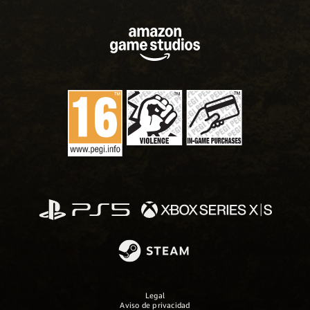
Legal
Aviso de privacidad