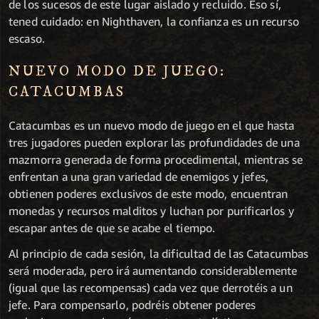
de los sucesos de este lugar aislado y recluido. Eso sí,
tened cuidado: en Nighthaven, la confianza es un recurso
escaso.
NUEVO MODO DE JUEGO:
CATACUMBAS
Catacumbas es un nuevo modo de juego en el que hasta
tres jugadores pueden explorar las profundidades de una
mazmorra generada de forma procedimental, mientras se
enfrentan a una gran variedad de enemigos y jefes,
obtienen poderes exclusivos de este modo, encuentran
monedas y recursos malditos y luchan por purificarlos y
escapar antes de que se acabe el tiempo.
Al principio de cada sesión, la dificultad de las Catacumbas
será moderada, pero irá aumentando considerablemente
(igual que las recompensas) cada vez que derrotéis a un
jefe. Para compensarlo, podréis obtener poderes