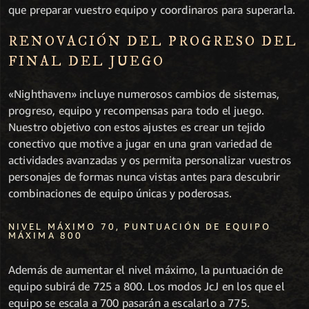
que preparar vuestro equipo y coordinaros para superarla.
RENOVACIÓN DEL PROGRESO DEL
FINAL DEL JUEGO
«Nighthaven» incluye numerosos cambios de sistemas,
progreso, equipo y recompensas para todo el juego.
Nuestro objetivo con estos ajustes es crear un tejido
conectivo que motive a jugar en una gran variedad de
actividades avanzadas y os permita personalizar vuestros
personajes de formas nunca vistas antes para descubrir
combinaciones de equipo únicas y poderosas.
NIVEL MÁXIMO 70, PUNTUACIÓN DE EQUIPO
MÁXIMA 800
Además de aumentar el nivel máximo, la puntuación de
equipo subirá de 725 a 800. Los modos JcJ en los que el
equipo se escala a 700 pasarán a escalarlo a 775.