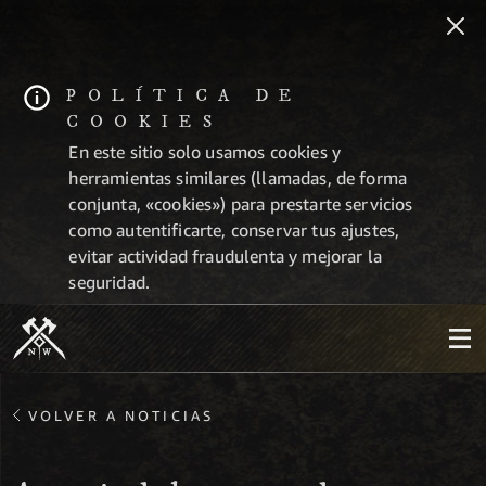
POLÍTICA DE
COOKIES
En este sitio solo usamos cookies y
herramientas similares (llamadas, de forma
conjunta, «cookies») para prestarte servicios
como autentificarte, conservar tus ajustes,
evitar actividad fraudulenta y mejorar la
seguridad.
VOLVER A NOTICIAS