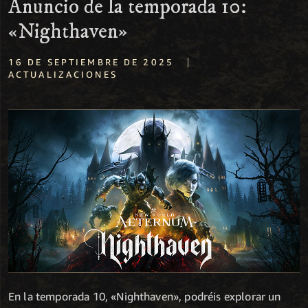
Anuncio de la temporada 10:
«Nighthaven»
|
16 DE SEPTIEMBRE DE 2025
ACTUALIZACIONES
En la temporada 10, «Nighthaven», podréis explorar un