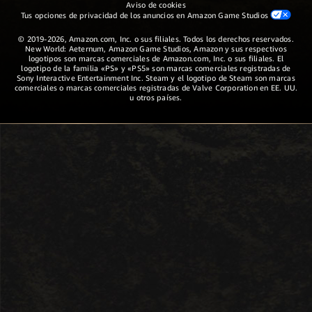
Aviso de cookies
Tus opciones de privacidad de los anuncios en Amazon Game Studios
© 2019-2026, Amazon.com, Inc. o sus filiales. Todos los derechos reservados.
New World: Aeternum, Amazon Game Studios, Amazon y sus respectivos
logotipos son marcas comerciales de Amazon.com, Inc. o sus filiales. El
logotipo de la familia «PS» y «PS5» son marcas comerciales registradas de
Sony Interactive Entertainment Inc. Steam y el logotipo de Steam son marcas
comerciales o marcas comerciales registradas de Valve Corporation en EE. UU.
u otros países.