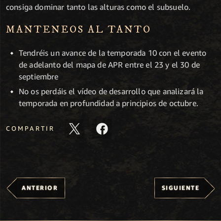
consiga dominar tanto las alturas como el subsuelo.
MANTENEOS AL TANTO
Tendréis un avance de la temporada 10 con el evento
de adelanto del mapa de APR entre el 23 y el 30 de
septiembre
No os perdáis el vídeo de desarrollo que analizará la
temporada en profundidad a principios de octubre.
COMPARTIR
ANTERIOR
SIGUIENTE