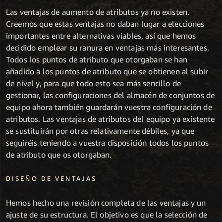
Las ventajas de aumento de atributos ya no existen.
Creemos que estas ventajas no daban lugar a elecciones
importantes entre alternativas viables, así que hemos
decidido emplear su ranura en ventajas más interesantes.
Todos los puntos de atributo que otorgaban se han
añadido a los puntos de atributo que se obtienen al subir
de nivel y, para que todo esto sea más sencillo de
gestionar, las configuraciones del almacén de conjuntos de
equipo ahora también guardarán vuestra configuración de
atributos. Las ventajas de atributos del equipo ya existente
se sustituirán por otras relativamente débiles, ya que
seguiréis teniendo a vuestra disposición todos los puntos
de atributo que os otorgaban.
DISEÑO DE VENTAJAS
Hemos hecho una revisión completa de las ventajas y un
ajuste de su estructura. El objetivo es que la selección de