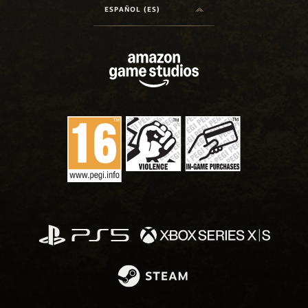
ESPAÑOL (ES)