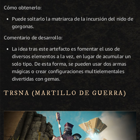
Cómo obtenerlo:
Puede soltarlo la matriarca de la incursión del nido de
gorgonas.
Comentario de desarrollo:
La idea tras este artefacto es fomentar el uso de
diversos elementos a la vez, en lugar de acumular un
solo tipo. De esta forma, se pueden usar dos armas
mágicas o crear configuraciones multielementales
divertidas con gemas.
TRSNA (MARTILLO DE GUERRA)