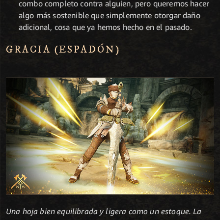
combo completo contra alguien, pero queremos hacer
algo más sostenible que simplemente otorgar daño
adicional, cosa que ya hemos hecho en el pasado.
GRACIA (ESPADÓN)
Una hoja bien equilibrada y ligera como un estoque. La