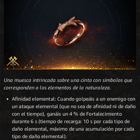
Una muesca intrincada sobre una cinta con símbolos que
corresponden a los elementos de la naturaleza.
Afinidad elemental: Cuando golpeáis a un enemigo con
un ataque elemental (que no sea de afinidad ni de daño
con el tiempo), ganáis un 4 % de Fortalecimiento
durante 6 s (tiempo de recarga: 10 s por cada tipo de
daño elemental, máximo de una acumulación por cada
tipo de daño elemental).