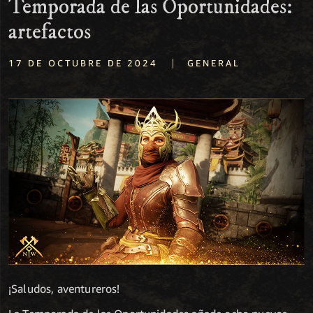
Temporada de las Oportunidades:
artefactos
|
17 DE OCTUBRE DE 2024
GENERAL
¡Saludos, aventureros!