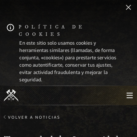
POLÍTICA DE
COOKIES
En este sitio solo usamos cookies y
herramientas similares (llamadas, de forma
conjunta, «cookies») para prestarte servicios
como autentificarte, conservar tus ajustes,
evitar actividad fraudulenta y mejorar la
seguridad.
VOLVER A NOTICIAS