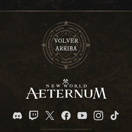
VOLVER
ARRIBA