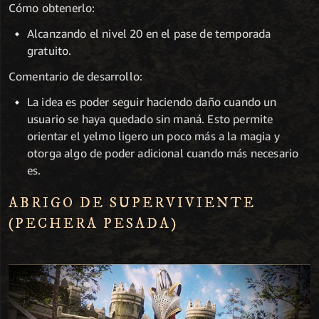
Cómo obtenerlo:
Alcanzando el nivel 20 en el pase de temporada
gratuito.
Comentario de desarrollo:
La idea es poder seguir haciendo daño cuando un
usuario se haya quedado sin maná. Esto permite
orientar el yelmo ligero un poco más a la magia y
otorga algo de poder adicional cuando más necesario
es.
ABRIGO DE SUPERVIVIENTE
(PECHERA PESADA)