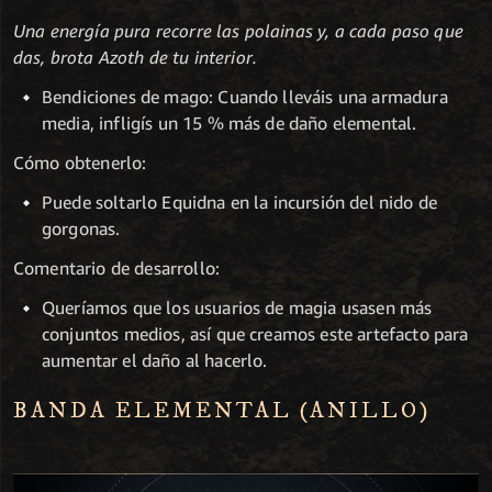
Una energía pura recorre las polainas y, a cada paso que
das, brota Azoth de tu interior.
Bendiciones de mago: Cuando lleváis una armadura
media, infligís un 15 % más de daño elemental.
Cómo obtenerlo:
Puede soltarlo Equidna en la incursión del nido de
gorgonas.
Comentario de desarrollo:
Queríamos que los usuarios de magia usasen más
conjuntos medios, así que creamos este artefacto para
aumentar el daño al hacerlo.
BANDA ELEMENTAL (ANILLO)