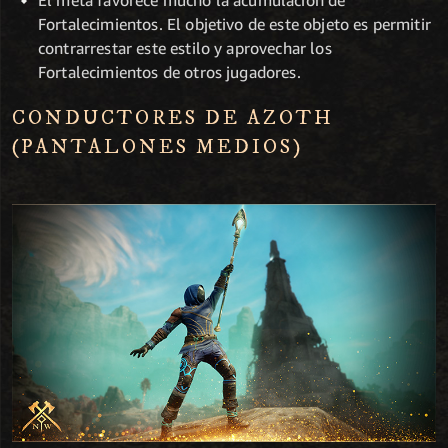
Fortalecimientos. El objetivo de este objeto es permitir
contrarrestar este estilo y aprovechar los
Fortalecimientos de otros jugadores.
CONDUCTORES DE AZOTH
(PANTALONES MEDIOS)