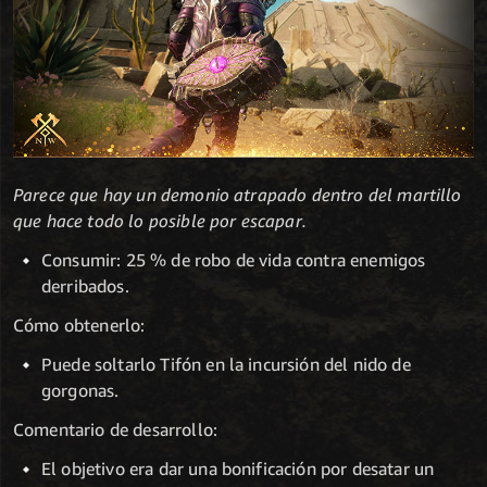
Parece que hay un demonio atrapado dentro del martillo
que hace todo lo posible por escapar.
Consumir: 25 % de robo de vida contra enemigos
derribados.
Cómo obtenerlo:
Puede soltarlo Tifón en la incursión del nido de
gorgonas.
Comentario de desarrollo:
El objetivo era dar una bonificación por desatar un