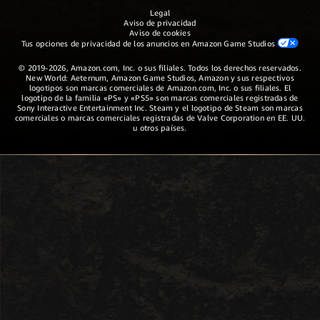
Legal
Aviso de privacidad
Aviso de cookies
Tus opciones de privacidad de los anuncios en Amazon Game Studios
© 2019-2026, Amazon.com, Inc. o sus filiales. Todos los derechos reservados.
New World: Aeternum, Amazon Game Studios, Amazon y sus respectivos
logotipos son marcas comerciales de Amazon.com, Inc. o sus filiales. El
logotipo de la familia «PS» y «PS5» son marcas comerciales registradas de
Sony Interactive Entertainment Inc. Steam y el logotipo de Steam son marcas
comerciales o marcas comerciales registradas de Valve Corporation en EE. UU.
u otros países.