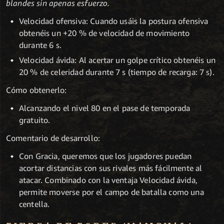
blandes sin apenas esfuerzo.
Velocidad ofensiva: Cuando usáis la postura ofensiva
obtenéis un +20 % de velocidad de movimiento
durante 6 s.
Velocidad ávida: Al acertar un golpe crítico obtenéis un
20 % de celeridad durante 7 s (tiempo de recarga: 7 s).
Cómo obtenerlo:
Alcanzando el nivel 80 en el pase de temporada
gratuito.
Comentario de desarrollo:
Con Gracia, queremos que los jugadores puedan
acortar distancias con sus rivales más fácilmente al
atacar. Combinado con la ventaja Velocidad ávida,
permite moverse por el campo de batalla como una
centella.