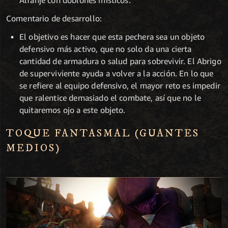
Comentario de desarrollo:
El objetivo es hacer que esta pechera sea un objeto
defensivo más activo, que no solo da una cierta
cantidad de armadura o salud para sobrevivir. El Abrigo
de superviviente ayuda a volver a la acción. En lo que
se refiere al equipo defensivo, el mayor reto es impedir
que ralentice demasiado el combate, así que no le
quitaremos ojo a este objeto.
TOQUE FANTASMAL (GUANTES
MEDIOS)