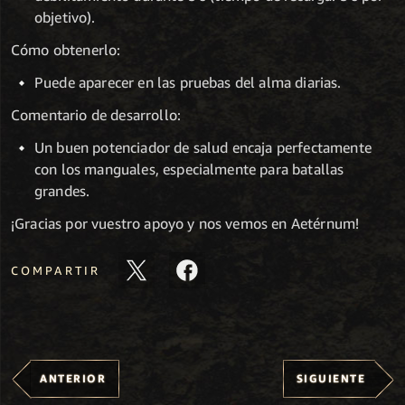
objetivo).
Cómo obtenerlo:
Puede aparecer en las pruebas del alma diarias.
Comentario de desarrollo:
Un buen potenciador de salud encaja perfectamente
con los manguales, especialmente para batallas
grandes.
¡Gracias por vuestro apoyo y nos vemos en Aetérnum!
COMPARTIR
ANTERIOR
SIGUIENTE