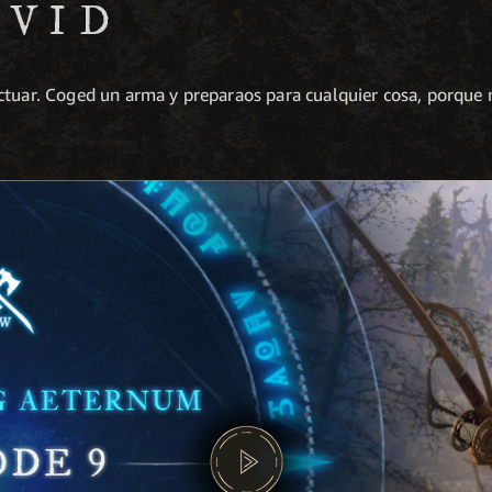
IVID
ctuar. Coged un arma y preparaos para cualquier cosa, porque 