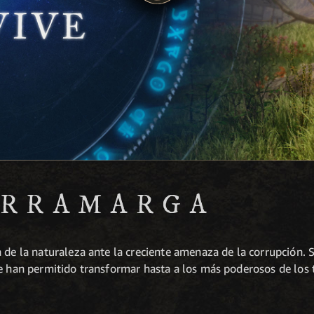
ERRAMARGA
 de la naturaleza ante la creciente amenaza de la corrupción.
ue han permitido transformar hasta a los más poderosos de los 