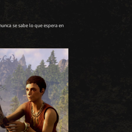
nunca se sabe lo que espera en