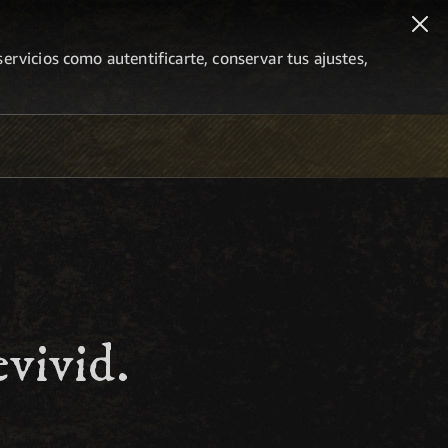
ervicios como autentificarte, conservar tus ajustes,
vivid.