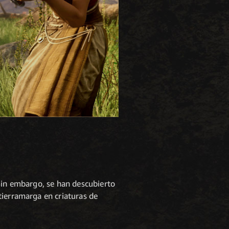
 Sin embargo, se han descubierto
tierramarga en criaturas de