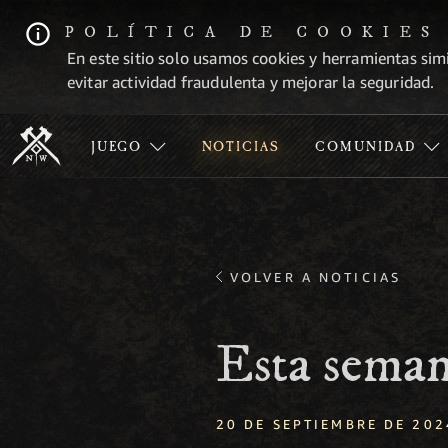
POLÍTICA DE COOKIES
En este sitio solo usamos cookies y herramientas simi
evitar actividad fraudulenta y mejorar la seguridad.
JUEGO
NOTICIAS
COMUNIDAD
VOLVER A NOTICIAS
Esta seman
20 DE SEPTIEMBRE DE 202