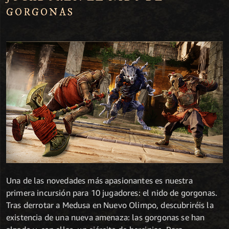
GORGONAS
Una de las novedades más apasionantes es nuestra
primera incursión para 10 jugadores: el nido de gorgonas.
Tras derrotar a Medusa en Nuevo Olimpo, descubriréis la
existencia de una nueva amenaza: las gorgonas se han