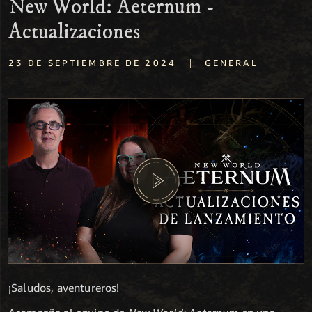
New World: Aeternum -
Actualizaciones
|
23 DE SEPTIEMBRE DE 2024
GENERAL
¡Saludos, aventureros!