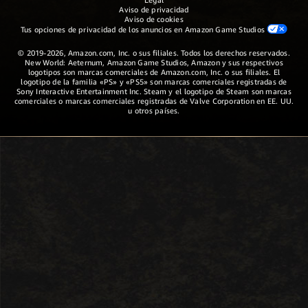
Aviso de privacidad
Aviso de cookies
Tus opciones de privacidad de los anuncios en Amazon Game Studios
© 2019-2026, Amazon.com, Inc. o sus filiales. Todos los derechos reservados.
New World: Aeternum, Amazon Game Studios, Amazon y sus respectivos
logotipos son marcas comerciales de Amazon.com, Inc. o sus filiales. El
logotipo de la familia «PS» y «PS5» son marcas comerciales registradas de
Sony Interactive Entertainment Inc. Steam y el logotipo de Steam son marcas
comerciales o marcas comerciales registradas de Valve Corporation en EE. UU.
u otros países.