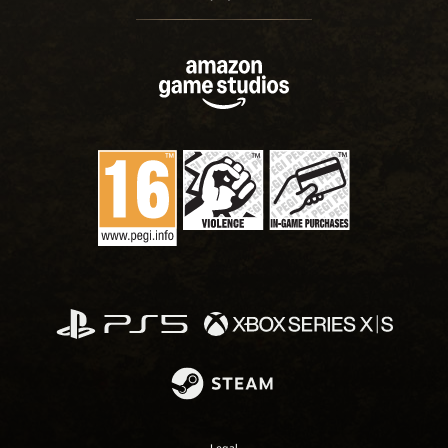
Legal