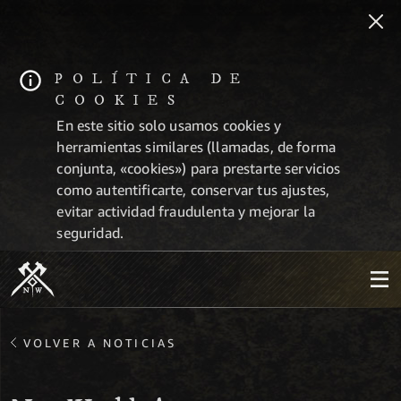
POLÍTICA DE
COOKIES
En este sitio solo usamos cookies y
herramientas similares (llamadas, de forma
conjunta, «cookies») para prestarte servicios
como autentificarte, conservar tus ajustes,
evitar actividad fraudulenta y mejorar la
seguridad.
VOLVER A NOTICIAS