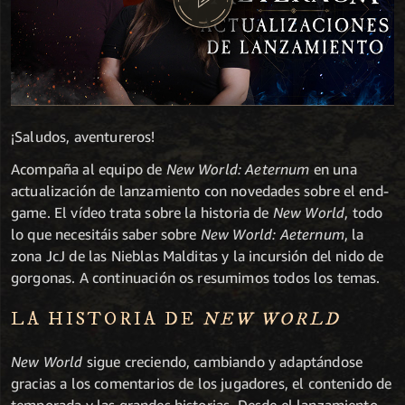
¡Saludos, aventureros!
Acompaña al equipo de
New World: Aeternum
en una
actualización de lanzamiento con novedades sobre el end-
game. El vídeo trata sobre la historia de
New World
, todo
lo que necesitáis saber sobre
New World: Aeternum
, la
zona JcJ de las Nieblas Malditas y la incursión del nido de
gorgonas. A continuación os resumimos todos los temas.
LA HISTORIA DE
NEW WORLD
New World
sigue creciendo, cambiando y adaptándose
gracias a los comentarios de los jugadores, el contenido de