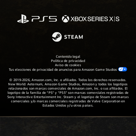
Contenido legal
Política de privacidad
Aviso de cookies
Tus elecciones de privacidad de anuncios para Amazon Game Studios
© 2019-2026, Amazon.com, Inc. o afiliados. Todos los derechos reservados.
New World: Aeternum, Amazon Game Studios, Amazon y todos los logotipos
relacionados son marcas comerciales de Amazon.com, Inc. o sus afiliados. El
logotipo de la familia de “PS” y “PS5” son marcas comerciales registradas de
Sony Interactive Entertainment Inc. Steam y el logotipo de Steam son marcas
comerciales y/o marcas comerciales registradas de Valve Corporation en
Estados Unidos y/u otros países.