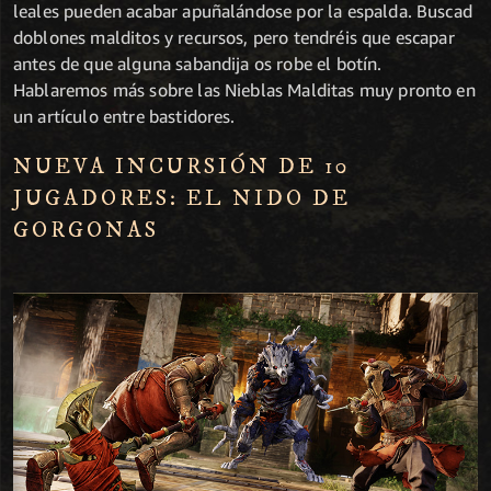
leales pueden acabar apuñalándose por la espalda. Buscad
doblones malditos y recursos, pero tendréis que escapar
antes de que alguna sabandija os robe el botín.
Hablaremos más sobre las Nieblas Malditas muy pronto en
un artículo entre bastidores.
NUEVA INCURSIÓN DE 10
JUGADORES: EL NIDO DE
GORGONAS