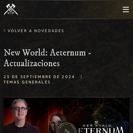
VOLVER A NOVEDADES
New World: Aeternum -
Actualizaciones
|
23 DE SEPTIEMBRE DE 2024
TEMAS GENERALES