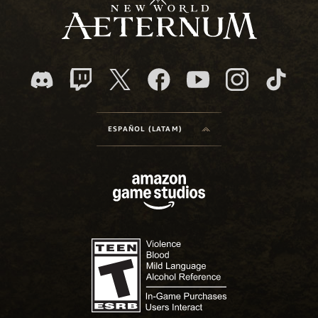
ESPAÑOL (LATAM)