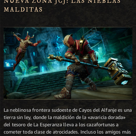
NUEVA ZONA JCJ: LAS NIEBLAS
MALDITAS
La neblinosa frontera sudoeste de Cayos del Alfanje es una
tierra sin ley, donde la maldición de la «avaricia dorada»
del tesoro de La Esperanza lleva a los cazafortunas a
cometer toda clase de atrocidades. Incluso los amigos más