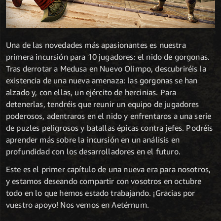
Una de las novedades más apasionantes es nuestra
primera incursión para 10 jugadores: el nido de gorgonas.
Tras derrotar a Medusa en Nuevo Olimpo, descubriréis la
existencia de una nueva amenaza: las gorgonas se han
alzado y, con ellas, un ejército de hercinias. Para
detenerlas, tendréis que reunir un equipo de jugadores
poderosos, adentraros en el nido y enfrentaros a una serie
de puzles peligrosos y batallas épicas contra jefes. Podréis
aprender más sobre la incursión en un análisis en
profundidad con los desarrolladores en el futuro.
Este es el primer capítulo de una nueva era para nosotros,
y estamos deseando compartir con vosotros en octubre
todo en lo que hemos estado trabajando. ¡Gracias por
vuestro apoyo! Nos vemos en Aetérnum.