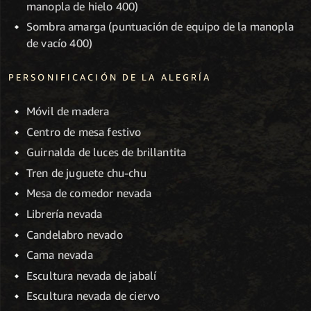
manopla de hielo 400)
Sombra amarga (puntuación de equipo de la manopla
de vacío 400)
PERSONIFICACIÓN DE LA ALEGRÍA
Móvil de madera
Centro de mesa festivo
Guirnalda de luces de brillantita
Tren de juguete chu-chu
Mesa de comedor nevada
Librería nevada
Candelabro nevado
Cama nevada
Escultura nevada de jabalí
Escultura nevada de ciervo