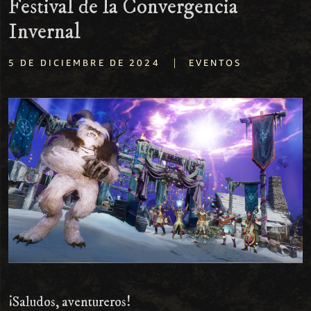
Festival de la Convergencia
Invernal
|
5 DE DICIEMBRE DE 2024
EVENTOS
¡Saludos, aventureros!