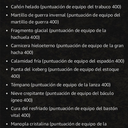
Cañón helado (puntuación de equipo del trabuco 400)
Martillo de guerra invernal (puntuación de equipo del
martillo de guerra 400)
Fragmento glacial (puntuación de equipo de la
hachuela 400)
Carnicera hieloeterno (puntuación de equipo de la gran
hacha 400)
Calamidad fría (puntuación de equipo del espadón 400)
Punta del iceberg (puntuación de equipo del estoque
400)
Témpano (puntuación de equipo de la lanza 400)
Nieve crepitante (puntuación de equipo del báculo
ígneo 400)
Cura del resfriado (puntuación de equipo del bastón
vital 400)
Manopla cristalina (puntuación de equipo de la