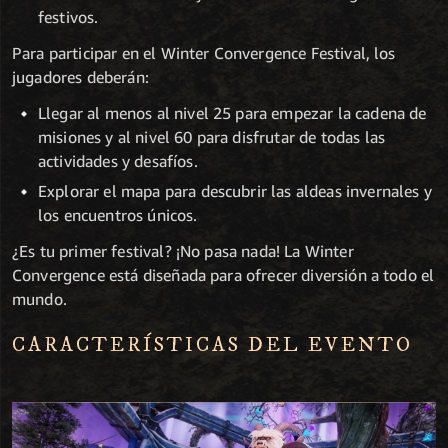
festivos.
Para participar en el Winter Convergence Festival, los
jugadores deberán:
Llegar al menos al nivel 25 para empezar la cadena de
misiones y al nivel 60 para disfrutar de todas las
actividades y desafíos.
Explorar el mapa para descubrir las aldeas invernales y
los encuentros únicos.
¿Es tu primer festival? ¡No pasa nada! La Winter
Convergence está diseñada para ofrecer diversión a todo el
mundo.
CARACTERÍSTICAS DEL EVENTO