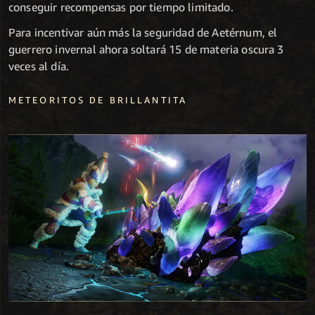
conseguir recompensas por tiempo limitado.
Para incentivar aún más la seguridad de Aetérnum, el
guerrero invernal ahora soltará 15 de materia oscura 3
veces al día.
METEORITOS DE BRILLANTITA