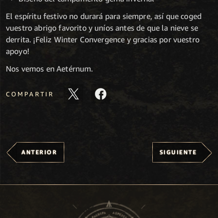
El espíritu festivo no durará para siempre, así que coged
vuestro abrigo favorito y uníos antes de que la nieve se
derrita. ¡Feliz Winter Convergence y gracias por vuestro
apoyo!
Nos vemos en Aetérnum.
COMPARTIR
ANTERIOR
SIGUIENTE