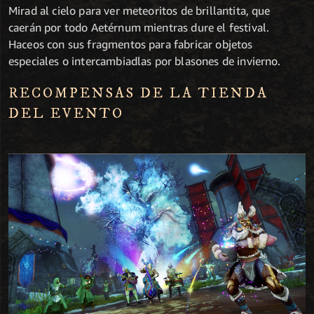
Mirad al cielo para ver meteoritos de brillantita, que
caerán por todo Aetérnum mientras dure el festival.
Haceos con sus fragmentos para fabricar objetos
especiales o intercambiadlas por blasones de invierno.
RECOMPENSAS DE LA TIENDA
DEL EVENTO