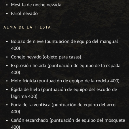
Mesilla de noche nevada
Farol nevado
ALMA DE LA FIESTA
Bolazo de nieve (puntuación de equipo del mangual
400)
Conejo nevado (objeto para casas)
Explosión helada (puntuación de equipo de la espada
400)
Mole frígida (puntuación de equipo de la rodela 400)
Égida de hielo (puntuación de equipo del escudo de
lágrima 400)
Furia de la ventisca (puntuación de equipo del arco
400)
Cañón escarchado (puntuación de equipo del mosquete
400)