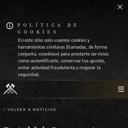
POLÍTICA DE
COOKIES
En este sitio solo usamos cookies y
herramientas similares (llamadas, de forma
conjunta, «cookies») para prestarte servicios
como autentificarte, conservar tus ajustes,
evitar actividad fraudulenta y mejorar la
seguridad.
VOLVER A NOTICIAS