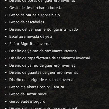
Diseño de botas del guerrero invernal
Gesto de descorchar la botella
Gesto de patinaje sobre hielo
Gesto de cascabeles
Diseño del campamento Iglú intrincado
Escultura nevada de yeti
Señor Bigotitos invernal
Diseño de yelmo de caminante invernal
Diseño de capa flotante de caminante invernal
Diseño de yelmo de guerrero invernal
Diseño de guantes de guerrero invernal
Diseño de abrigo de escamas invernal
Gesto Malabares con brillantita
Gesto de lanzar nieve
Gesto Baile inseguro
Diseño del campamento gema invernal