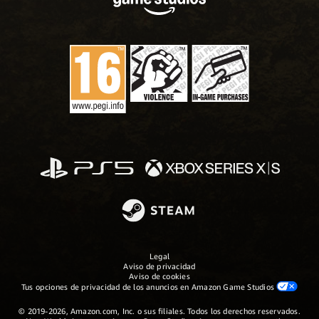
Legal
Aviso de privacidad
Aviso de cookies
Tus opciones de privacidad de los anuncios en Amazon Game Studios
© 2019-2026, Amazon.com, Inc. o sus filiales. Todos los derechos reservados.