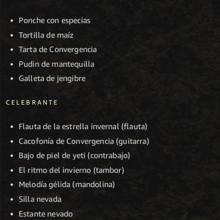
Ponche con especias
Tortilla de maíz
Tarta de Convergencia
Pudin de mantequilla
Galleta de jengibre
CELEBRANTE
Flauta de la estrella invernal (flauta)
Cacofonía de Convergencia (guitarra)
Bajo de piel de yeti (contrabajo)
El ritmo del invierno (tambor)
Melodía gélida (mandolina)
Silla nevada
Estante nevado