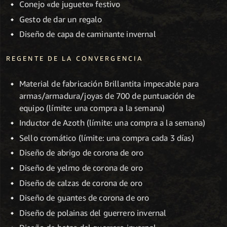
Conejo «de juguete» festivo
Gesto de dar un regalo
Diseño de capa de caminante invernal
REGENTE DE LA CONVERGENCIA
Material de fabricación Brillantita impecable para
armas/armadura/joyas de 700 de puntuación de
equipo (límite: una compra a la semana)
Inductor de Azoth (límite: una compra a la semana)
Sello cromático (límite: una compra cada 3 días)
Diseño de abrigo de corona de oro
Diseño de yelmo de corona de oro
Diseño de calzas de corona de oro
Diseño de guantes de corona de oro
Diseño de polainas del guerrero invernal