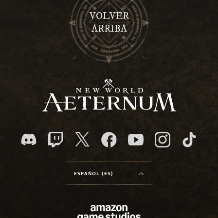
VOLVER
ARRIBA
ESPAÑOL (ES)