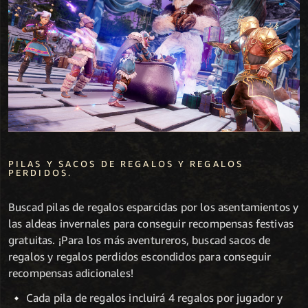
PILAS Y SACOS DE REGALOS Y REGALOS
PERDIDOS.
Buscad pilas de regalos esparcidas por los asentamientos y
las aldeas invernales para conseguir recompensas festivas
gratuitas. ¡Para los más aventureros, buscad sacos de
regalos y regalos perdidos escondidos para conseguir
recompensas adicionales!
Cada pila de regalos incluirá 4 regalos por jugador y