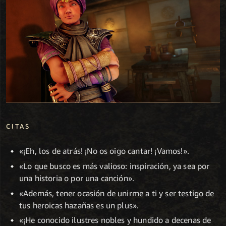
CITAS
«¡Eh, los de atrás! ¡No os oigo cantar! ¡Vamos!».
«Lo que busco es más valioso: inspiración, ya sea por
una historia o por una canción».
«Además, tener ocasión de unirme a ti y ser testigo de
tus heroicas hazañas es un plus».
«¡He conocido ilustres nobles y hundido a decenas de