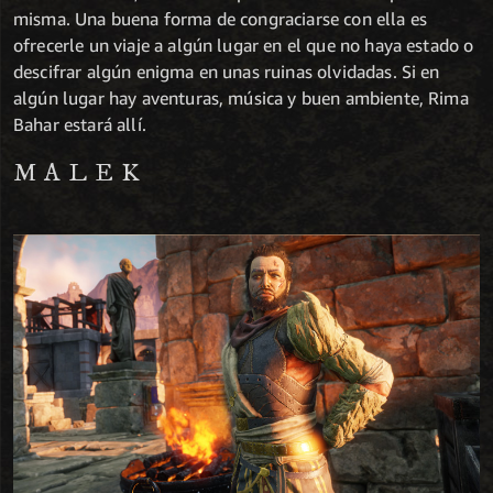
misma. Una buena forma de congraciarse con ella es
ofrecerle un viaje a algún lugar en el que no haya estado o
descifrar algún enigma en unas ruinas olvidadas. Si en
algún lugar hay aventuras, música y buen ambiente, Rima
Bahar estará allí.
MALEK