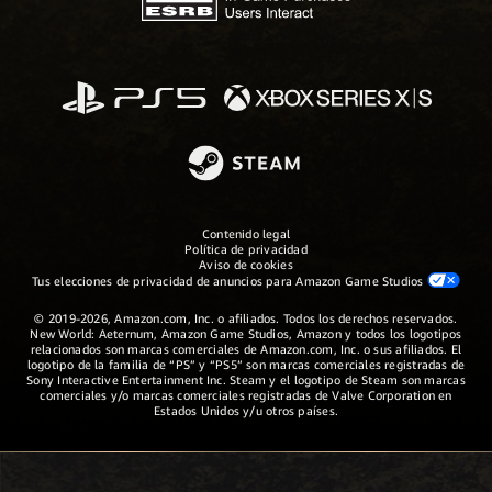
Contenido legal
Política de privacidad
Aviso de cookies
Tus elecciones de privacidad de anuncios para Amazon Game Studios
© 2019-2026, Amazon.com, Inc. o afiliados. Todos los derechos reservados.
New World: Aeternum, Amazon Game Studios, Amazon y todos los logotipos
relacionados son marcas comerciales de Amazon.com, Inc. o sus afiliados. El
logotipo de la familia de “PS” y “PS5” son marcas comerciales registradas de
Sony Interactive Entertainment Inc. Steam y el logotipo de Steam son marcas
comerciales y/o marcas comerciales registradas de Valve Corporation en
Estados Unidos y/u otros países.