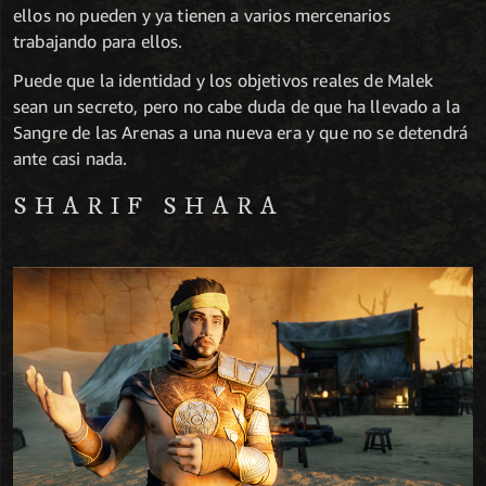
ellos no pueden y ya tienen a varios mercenarios
trabajando para ellos.
Puede que la identidad y los objetivos reales de Malek
sean un secreto, pero no cabe duda de que ha llevado a la
Sangre de las Arenas a una nueva era y que no se detendrá
ante casi nada.
SHARIF SHARA