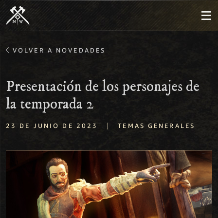
VOLVER A NOVEDADES
Presentación de los personajes de
la temporada 2
|
23 DE JUNIO DE 2023
TEMAS GENERALES