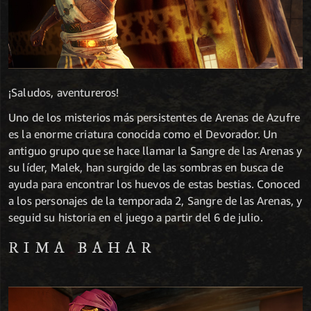
¡Saludos, aventureros!
Uno de los misterios más persistentes de Arenas de Azufre
es la enorme criatura conocida como el Devorador. Un
antiguo grupo que se hace llamar la Sangre de las Arenas y
su líder, Malek, han surgido de las sombras en busca de
ayuda para encontrar los huevos de estas bestias. Conoced
a los personajes de la temporada 2, Sangre de las Arenas, y
seguid su historia en el juego a partir del 6 de julio.
RIMA BAHAR