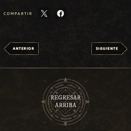
COMPARTIR
ANTERIOR
SIGUIENTE
REGRESAR
ARRIBA