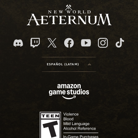
ESPAÑOL (LATAM)