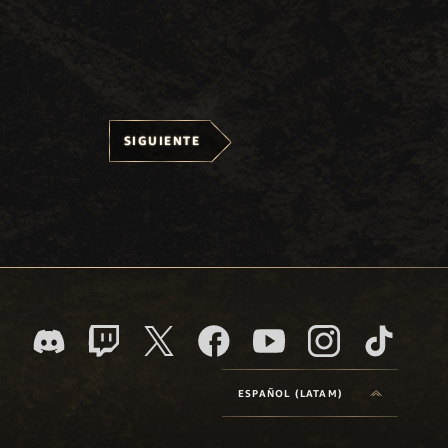
SIGUIENTE
ESPAÑOL (LATAM)