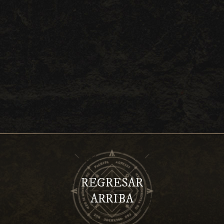
REGRESAR
ARRIBA