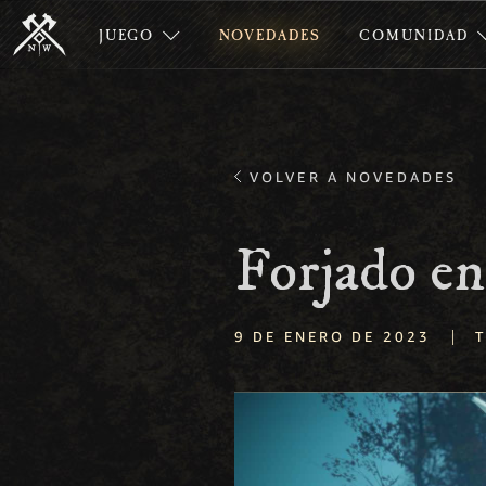
JUEGO
NOVEDADES
COMUNIDAD
VOLVER A NOVEDADES
Forjado en
|
9 DE ENERO DE 2023