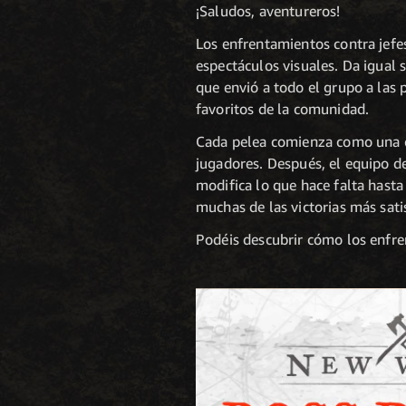
¡Saludos, aventureros!
Los enfrentamientos contra jef
espectáculos visuales. Da igual 
que envió a todo el grupo a las 
favoritos de la comunidad.
Cada pelea comienza como una co
jugadores. Después, el equipo de
modifica lo que hace falta hasta 
muchas de las victorias más sat
Podéis descubrir cómo los enfre