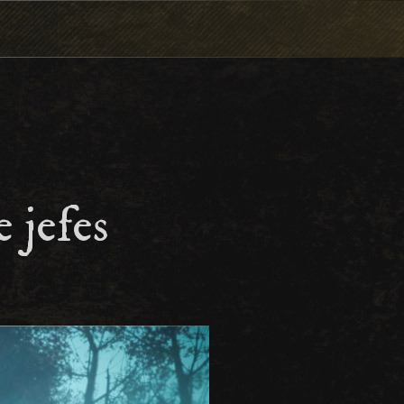
 jefes