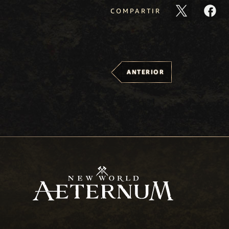
COMPARTIR
ANTERIOR