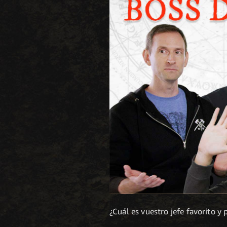
¿Cuál es vuestro jefe favorito y