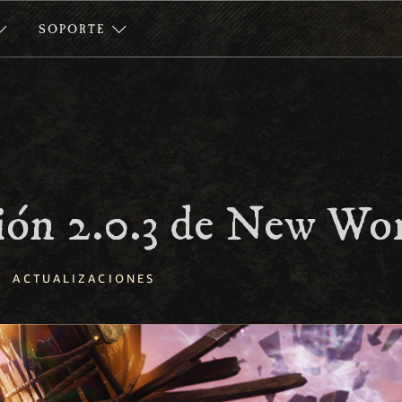
SOPORTE
ión 2.0.3 de New Wo
ACTUALIZACIONES