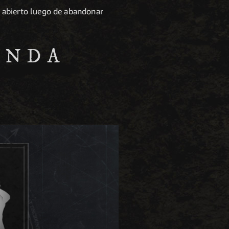
 abierto luego de abandonar
ENDA