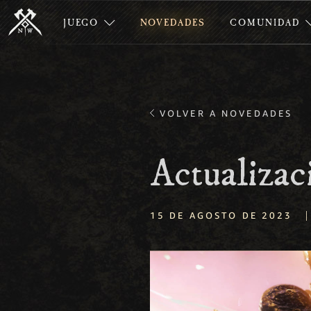
JUEGO
NOVEDADES
COMUNIDAD
VOLVER A NOVEDADES
Actualizac
|
15 DE AGOSTO DE 2023