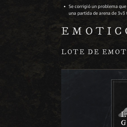
Se corrigió un problema qu
una partida de arena de 3v3 
EMOTIC
LOTE DE EMOT