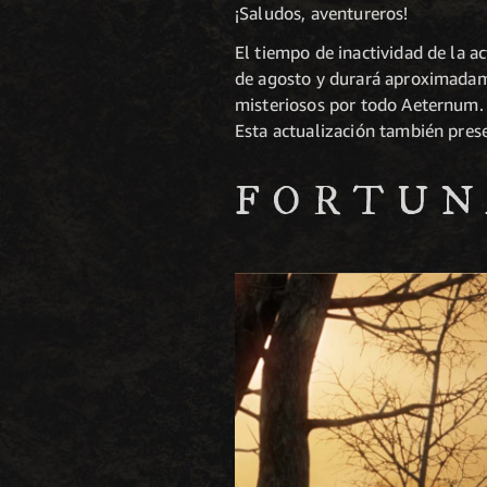
¡Saludos, aventureros!
El tiempo de inactividad de la a
de agosto y durará aproximadamen
misteriosos por todo Aeternum. 
Esta actualización también pres
FORTUN