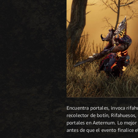
Encuentra portales, invoca rifa
recolector de botín, Rifahuesos
portales en Aeternum. Lo mejor
antes de que el evento finalice 