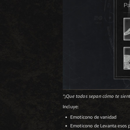
“¡Que todos sepan cómo te sient
Incluye:
Emoticono de vanidad
Emoticono de Levanta esos 