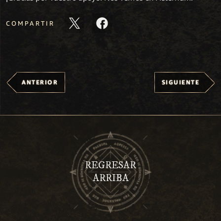
COMPARTIR
ANTERIOR
SIGUIENTE
REGRESAR
ARRIBA