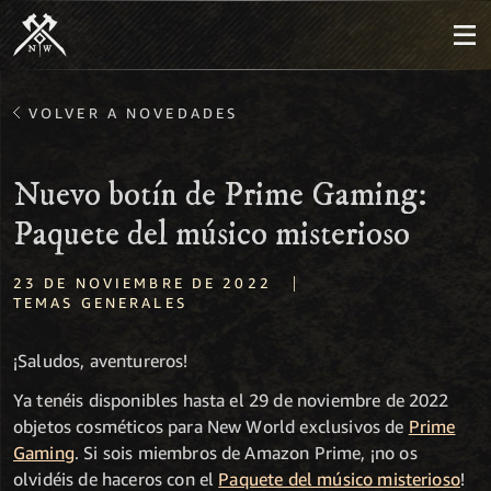
VOLVER A NOVEDADES
Nuevo botín de Prime Gaming:
Paquete del músico misterioso
|
23 DE NOVIEMBRE DE 2022
TEMAS GENERALES
¡Saludos, aventureros!
Ya tenéis disponibles hasta el 29 de noviembre de 2022
objetos cosméticos para New World exclusivos de
Prime
Gaming
. Si sois miembros de Amazon Prime, ¡no os
olvidéis de haceros con el
Paquete del músico misterioso
!