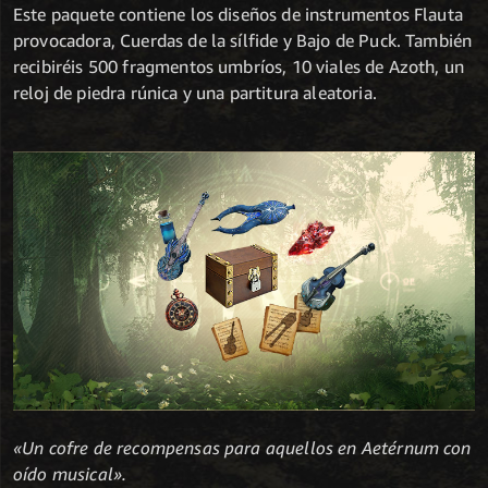
Este paquete contiene los diseños de instrumentos Flauta
provocadora, Cuerdas de la sílfide y Bajo de Puck. También
recibiréis 500 fragmentos umbríos, 10 viales de Azoth, un
reloj de piedra rúnica y una partitura aleatoria.
«Un cofre de recompensas para aquellos en Aetérnum con
oído musical».