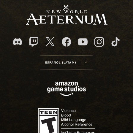
ESPAÑOL (LATAM)