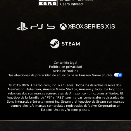
Contenido legal
Política de privacidad
Aviso de cookies
Tus elecciones de privacidad de anuncios para Amazon Game Studios
© 2019-2026, Amazon.com, Inc. o afiliados. Todos los derechos reservados.
New World: Aeternum, Amazon Game Studios, Amazon y todos los logotipos
relacionados son marcas comerciales de Amazon.com, Inc. o sus afiliados. El
logotipo de la familia de “PS” y “PS5” son marcas comerciales registradas de
Sony Interactive Entertainment Inc. Steam y el logotipo de Steam son marcas
comerciales y/o marcas comerciales registradas de Valve Corporation en
Estados Unidos y/u otros países.