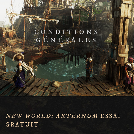
CONDITIONS
GÉNÉRALES
NEW WORLD: AETERNUM
ESSAI
GRATUIT