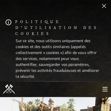
POLITIQUE
D'UTILISATION DES
COOKIES
Sur ce site, nous utilisons uniquement des
cookies et des outils similaires (appelés
collectivement « cookies ») afin de vous offrir
des services, notamment pour vous
authentifier, sauvegarder vos paramètres,
prévenir les activités frauduleuses et améliorer
la sécurité.