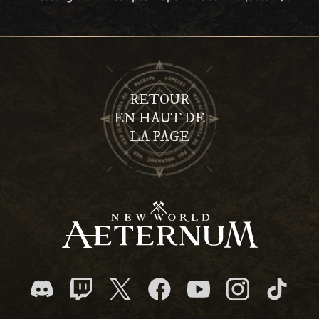
RETOUR
EN HAUT DE
LA PAGE