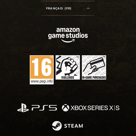
FRANÇAIS (FR)