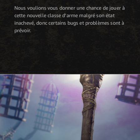
Nous voulions vous donner une chance de jouer à
cette nouvelle classe d’arme malgré son état
inachevé, donc certains bugs et problèmes sont à
prévoir.