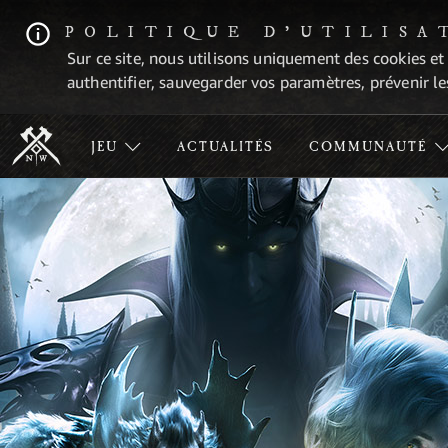
POLITIQUE D'UTILISA
Sur ce site, nous utilisons uniquement des cookies et
authentifier, sauvegarder vos paramètres, prévenir les
JEU
ACTUALITÉS
COMMUNAUTÉ