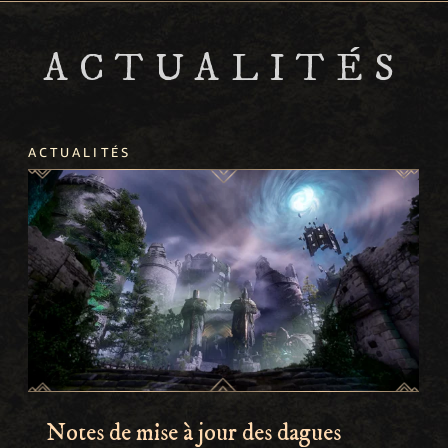
ACTUALITÉS
ACTUALITÉS
Notes de mise à jour des dagues