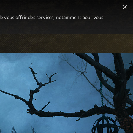
n de vous offrir des services, notamment pour vous