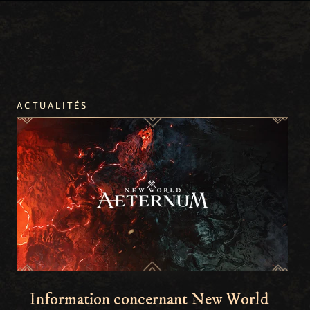
ACTUALITÉS
Information concernant New World