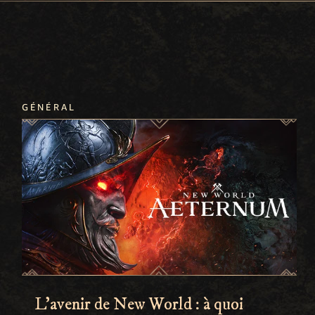
GÉNÉRAL
L'avenir de New World : à quoi