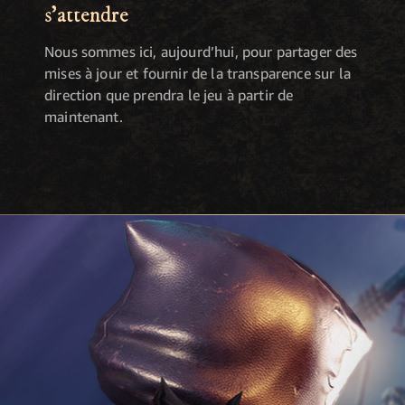
s'attendre
Nous sommes ici, aujourd’hui, pour partager des
mises à jour et fournir de la transparence sur la
direction que prendra le jeu à partir de
maintenant.