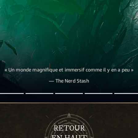
« Un monde magnifique et immersif comme il y en a peu »
— The Nerd Stash
RETOUR