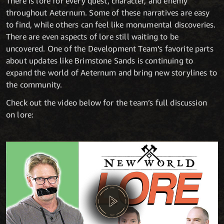
There is lore for every quest, character, and enemy
throughout Aeternum. Some of these narratives are easy
to find, while others can feel like monumental discoveries.
There are even aspects of lore still waiting to be
uncovered. One of the Development Team’s favorite parts
about updates like Brimstone Sands is continuing to
expand the world of Aeternum and bring new storylines to
the community.
Check out the video below for the team’s full discussion
on lore: