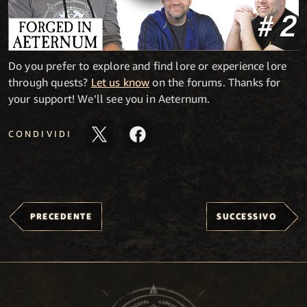
Do you prefer to explore and find lore or experience lore
through quests?
Let us know
on the forums. Thanks for
your support! We’ll see you in Aeternum.
CONDIVIDI
PRECEDENTE
SUCCESSIVO