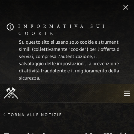
INFORMATIVA SUI
COOKIE
Su questo sito si usano solo cookie e strumenti
simili (collettivamente “cookie”) per l’offerta di
servizi, compresa l’autenticazione, il
salvataggio delle impostazioni, la prevenzione
di attività fraudolente e il miglioramento della
sicurezza.
TORNA ALLE NOTIZIE