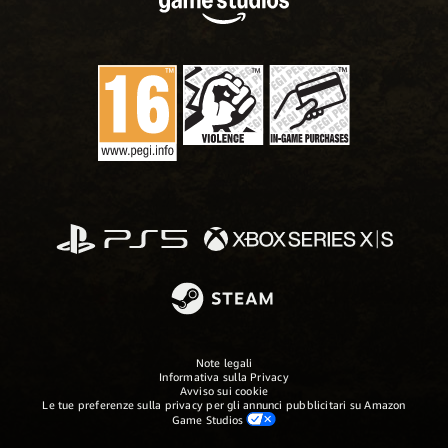
Note legali
Informativa sulla Privacy
Avviso sui cookie
Le tue preferenze sulla privacy per gli annunci pubblicitari su Amazon
Game Studios