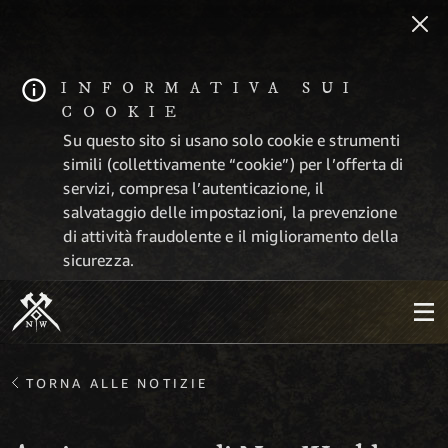
INFORMATIVA SUI
COOKIE
Su questo sito si usano solo cookie e strumenti
simili (collettivamente “cookie”) per l’offerta di
servizi, compresa l’autenticazione, il
salvataggio delle impostazioni, la prevenzione
di attività fraudolente e il miglioramento della
sicurezza.
TORNA ALLE NOTIZIE