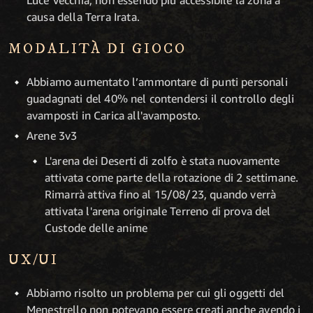
causa della Terra Irata.
MODALITÀ DI GIOCO
Abbiamo aumentato l’ammontare di punti personali
guadagnati del 40% nel contendersi il controllo degli
avamposti in Carica all'avamposto.
Arene 3v3
L'arena dei Deserti di zolfo è stata nuovamente
attivata come parte della rotazione di 2 settimane.
Rimarrà attiva fino al 15/08/23, quando verrà
attivata l'arena originale Terreno di prova del
Custode delle anime
UX/UI
Abbiamo risolto un problema per cui gli oggetti del
Menestrello non potevano essere creati anche avendo i