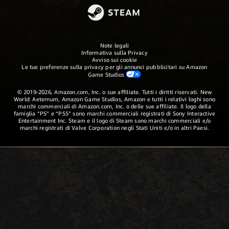
Note legali
Informativa sulla Privacy
Avviso sui cookie
Le tue preferenze sulla privacy per gli annunci pubblicitari su Amazon
Game Studios
© 2019-2026, Amazon.com, Inc. o sue affiliate. Tutti i diritti riservati. New
World: Aeternum, Amazon Game Studios, Amazon e tutti i relativi loghi sono
marchi commerciali di Amazon.com, Inc. o delle sue affiliate. Il logo della
famiglia “PS” e “PS5” sono marchi commerciali registrati di Sony Interactive
Entertainment Inc. Steam e il logo di Steam sono marchi commerciali e/o
marchi registrati di Valve Corporation negli Stati Uniti e/o in altri Paesi.