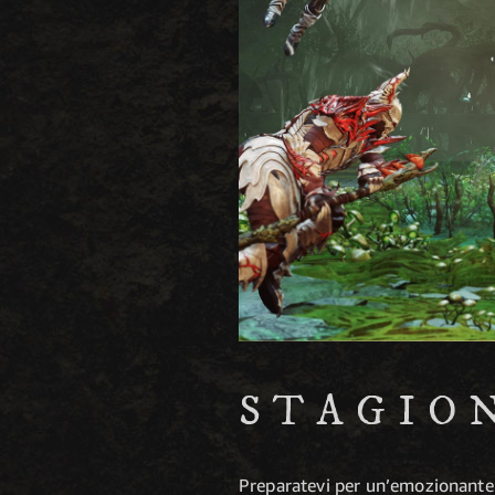
STAGIO
Preparatevi per un’emozionante 