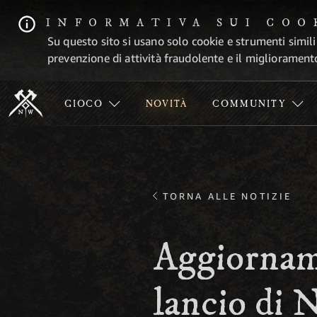
INFORMATIVA SUI COO
Su questo sito si usano solo cookie e strumenti simili
prevenzione di attività fraudolente e il migliorament
GIOCO
NOVITÀ
COMMUNITY
TORNA ALLE NOTIZIE
Aggiorname
lancio di