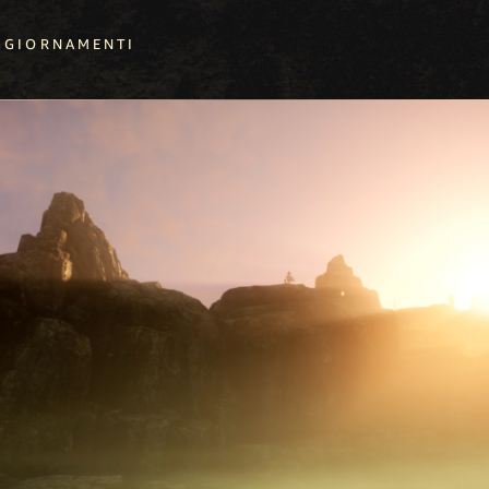
GGIORNAMENTI