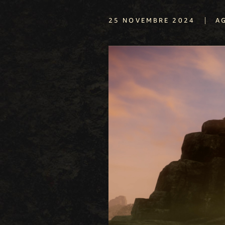
|
25 NOVEMBRE 2024
A