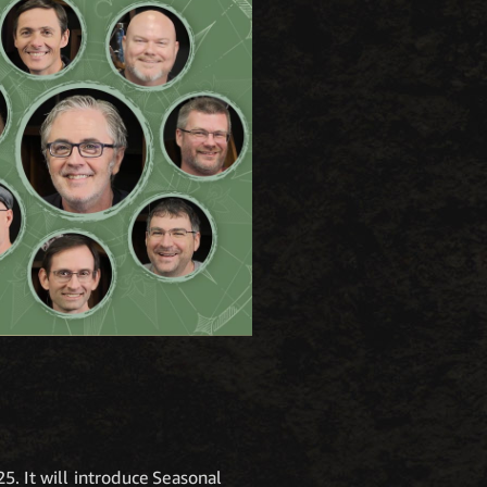
5. It will introduce Seasonal