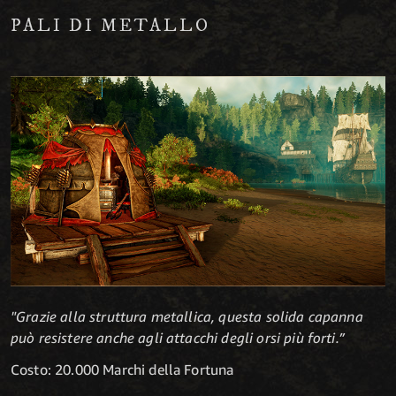
PALI DI METALLO
"Grazie alla struttura metallica, questa solida capanna
può resistere anche agli attacchi degli orsi più forti.”
Costo: 20.000 Marchi della Fortuna