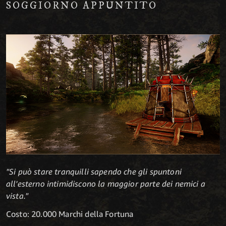
SOGGIORNO APPUNTITO
"Si può stare tranquilli sapendo che gli spuntoni
all'esterno intimidiscono la maggior parte dei nemici a
vista."
Costo: 20.000 Marchi della Fortuna