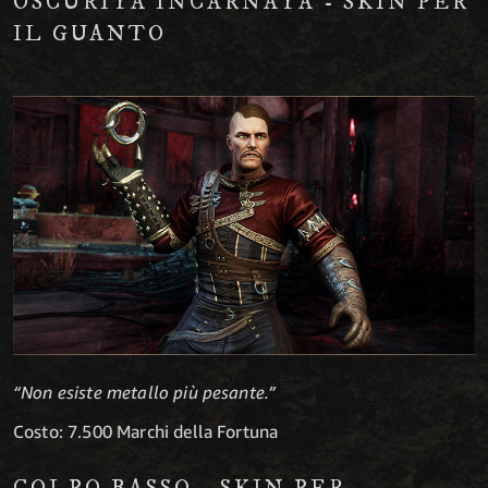
OSCURITÀ INCARNATA - SKIN PER
IL GUANTO
“Non esiste metallo più pesante.”
Costo: 7.500 Marchi della Fortuna