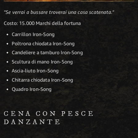
"Se verrai a bussare troverai una casa scatenata."
Costo: 15.000 Marchi della fortuna
Carrillon Iron-Song
Poltrona chiodata Iron-Song
Candeliere a tamburo Iron-Song
Scultura di mano Iron-Song
Ascia-liuto Iron-Song
Chitarra chiodata Iron-Song
Quadro Iron-Song
CENA CON PESCE
DANZANTE