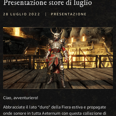
Presentazione store di luglio
|
28 LUGLIO 2022
PRESENTAZIONE
Ciao, avventuriero!
Abbracciate il lato “duro” della Fiera estiva e propagate
onde sonore in tutta Aeternum con questa collezione di