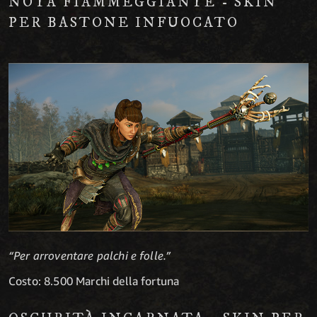
NOTA FIAMMEGGIANTE - SKIN
PER BASTONE INFUOCATO
“Per arroventare palchi e folle.”
Costo: 8.500 Marchi della fortuna