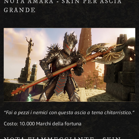
NOTA AMARA - SKIN PER ASCIA
GRANDE
“Fai a pezzi i nemici con questa ascia a tema chitarristico.”
Costo: 10.000 Marchi della fortuna