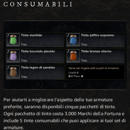
CONSUMABILI
Per aiutarti a migliorare l'aspetto delle tue armature
preferite, saranno disponibili cinque pacchetti di tinte.
Ogni pacchetto di tinte costa 3.000 Marchi della Fortuna e
include 5 tinte consumabili che puoi applicare ai tuoi set di
armature.