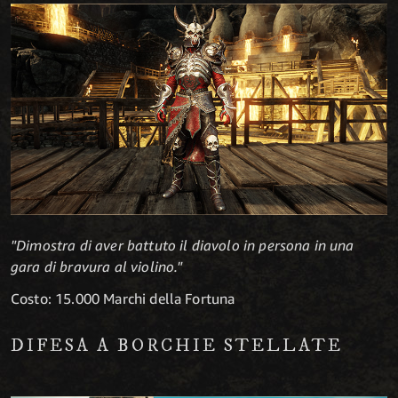
"Dimostra di aver battuto il diavolo in persona in una
gara di bravura al violino."
Costo: 15.000 Marchi della Fortuna
DIFESA A BORCHIE STELLATE