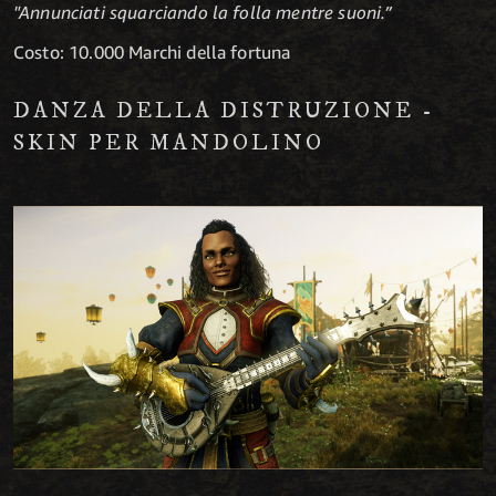
"Annunciati squarciando la folla mentre suoni.”
Costo: 10.000 Marchi della fortuna
DANZA DELLA DISTRUZIONE -
SKIN PER MANDOLINO