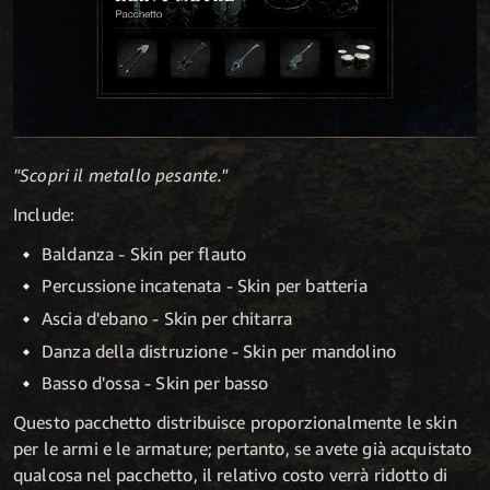
"Scopri il metallo pesante."
Include:
Baldanza - Skin per flauto
Percussione incatenata - Skin per batteria
Ascia d'ebano - Skin per chitarra
Danza della distruzione - Skin per mandolino
Basso d'ossa - Skin per basso
Questo pacchetto distribuisce proporzionalmente le skin
per le armi e le armature; pertanto, se avete già acquistato
qualcosa nel pacchetto, il relativo costo verrà ridotto di