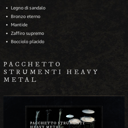
Legno di sandalo
Bronzo eterno
Mantide
Zaffiro supremo
Bocciolo placido
PACCHETTO
STRUMENTI HEAVY
METAL