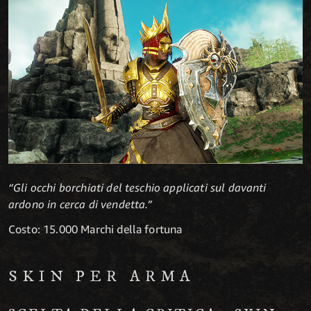
“Gli occhi borchiati del teschio applicati sul davanti
ardono in cerca di vendetta.”
Costo: 15.000 Marchi della fortuna
SKIN PER ARMA