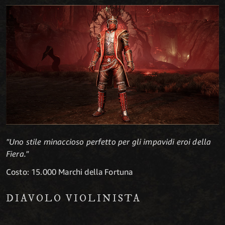
"Uno stile minaccioso perfetto per gli impavidi eroi della
Fiera."
Costo: 15.000 Marchi della Fortuna
DIAVOLO VIOLINISTA