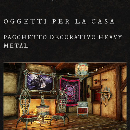
OGGETTI PER LA CASA
PACCHETTO DECORATIVO HEAVY
METAL