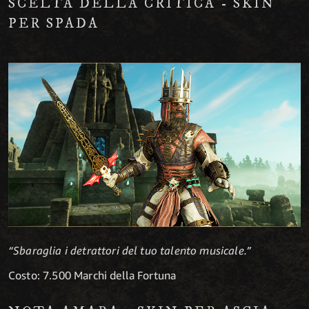
SCELTA DELLA CRITICA - SKIN
PER SPADA
“Sbaraglia i detrattori del tuo talento musicale.”
Costo: 7.500 Marchi della Fortuna