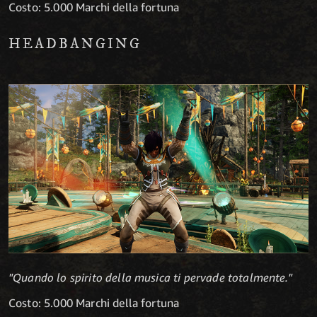
Costo: 5.000 Marchi della fortuna
HEADBANGING
"Quando lo spirito della musica ti pervade totalmente."
Costo: 5.000 Marchi della fortuna