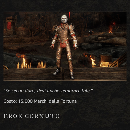
"Se sei un duro, devi anche sembrare tale."
Costo: 15.000 Marchi della Fortuna
EROE CORNUTO