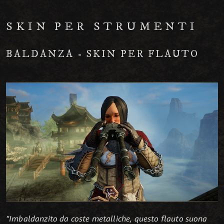
SKIN PER STRUMENTI
BALDANZA - SKIN PER FLAUTO
"Imbaldanzito da coste metalliche, questo flauto suona