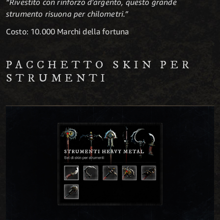
“Rivestito con rinforzo d'argento, questo grande
strumento risuona per chilometri.”
Costo: 10.000 Marchi della fortuna
PACCHETTO SKIN PER
STRUMENTI