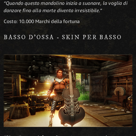
“Quando questo mandolino inizia a suonare, la voglia di
danzare fino alla morte diventa irresistibile.”
Costo: 10.000 Marchi della fortuna
BASSO D'OSSA - SKIN PER BASSO