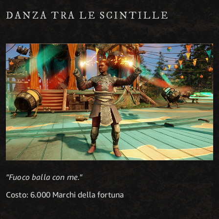
DANZA TRA LE SCINTILLE
"Fuoco balla con me."
Costo: 6.000 Marchi della fortuna