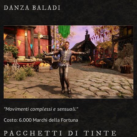
DANZA BALADI
"Movimenti complessi e sensuali."
Costo: 6.000 Marchi della Fortuna
PACCHETTI DI TINTE