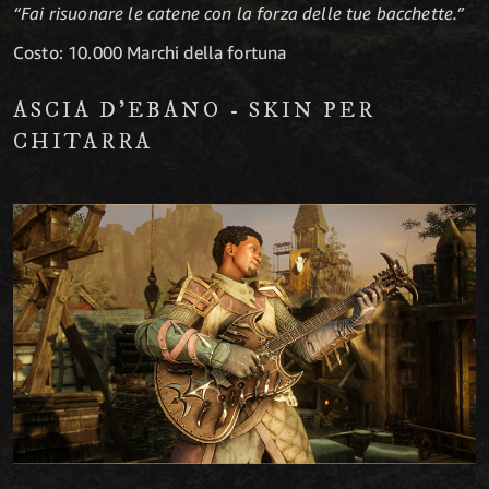
“Fai risuonare le catene con la forza delle tue bacchette.”
Costo: 10.000 Marchi della fortuna
ASCIA D'EBANO - SKIN PER
CHITARRA