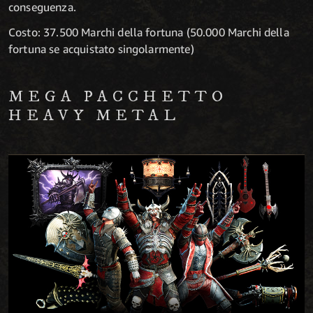
conseguenza.
Costo: 37.500 Marchi della fortuna (50.000 Marchi della
fortuna se acquistato singolarmente)
MEGA PACCHETTO
HEAVY METAL