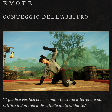
EMOTE
CONTEGGIO DELL'ARBITRO
"Il giudice verifica che le spalle tocchino il terreno e poi
ratifica il dominio indiscutibile dello sfidante."