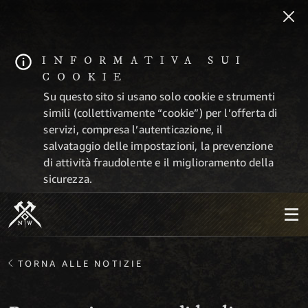
INFORMATIVA SUI
COOKIE
Su questo sito si usano solo cookie e strumenti
simili (collettivamente “cookie”) per l’offerta di
servizi, compresa l’autenticazione, il
salvataggio delle impostazioni, la prevenzione
di attività fraudolente e il miglioramento della
sicurezza.
TORNA ALLE NOTIZIE