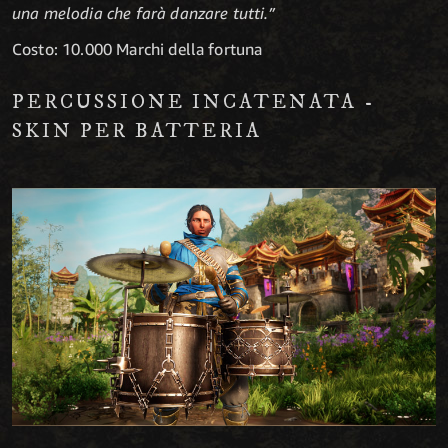
una melodia che farà danzare tutti.”
Costo: 10.000 Marchi della fortuna
PERCUSSIONE INCATENATA -
SKIN PER BATTERIA