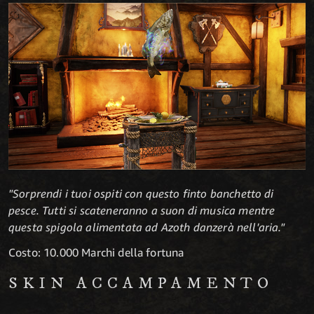
"Sorprendi i tuoi ospiti con questo finto banchetto di
pesce. Tutti si scateneranno a suon di musica mentre
questa spigola alimentata ad Azoth danzerà nell'aria."
Costo: 10.000 Marchi della fortuna
SKIN ACCAMPAMENTO