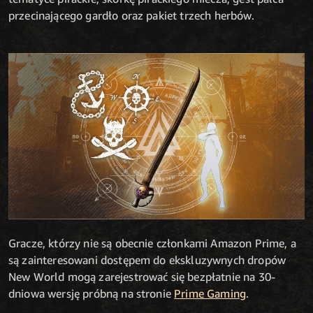
przecinającego gardło oraz pakiet trzech herbów.
Gracze, którzy nie są obecnie członkami Amazon Prime, a
są zainteresowani dostępem do ekskluzywnych dropów
New World mogą zarejestrować się bezpłatnie na 30-
dniowa wersję próbną na stronie
Prime Gaming
.