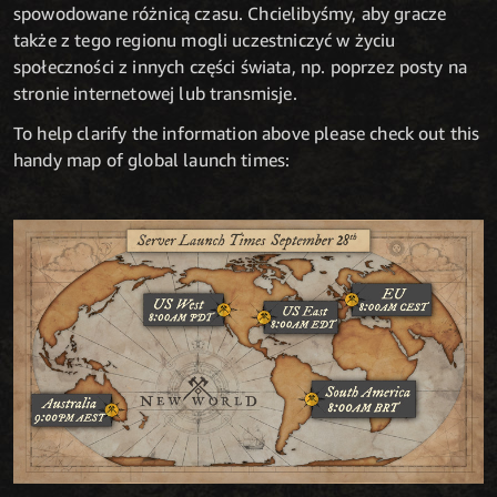
spowodowane różnicą czasu. Chcielibyśmy, aby gracze
także z tego regionu mogli uczestniczyć w życiu
społeczności z innych części świata, np. poprzez posty na
stronie internetowej lub transmisje.
To help clarify the information above please check out this
handy map of global launch times: