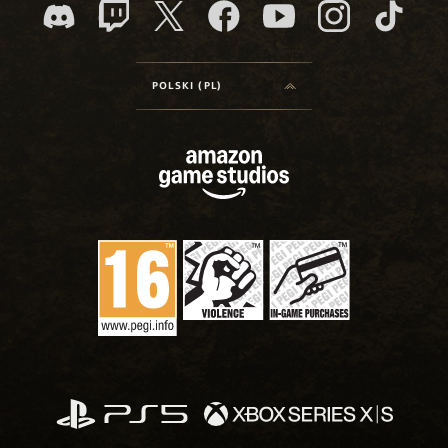
POLSKI (PL)