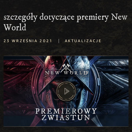
szczegóły dotyczące premiery New
World
|
23 WRZEŚNIA 2021
AKTUALIZACJE