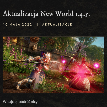
Aktualizacja New World 1.4.5.
|
10 MAJA 2022
AKTUALIZACJE
Witajcie, podróżnicy!