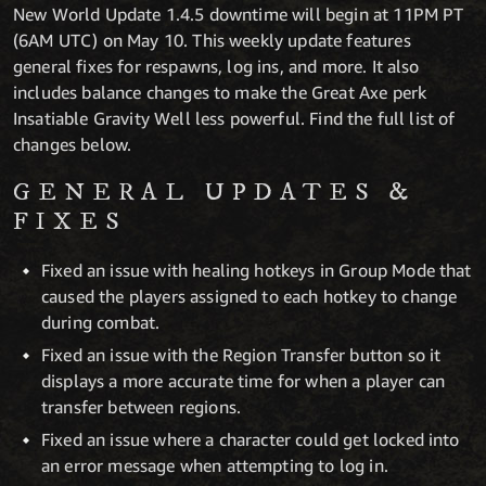
New World Update 1.4.5 downtime will begin at 11PM PT
(6AM UTC) on May 10. This weekly update features
general fixes for respawns, log ins, and more. It also
includes balance changes to make the Great Axe perk
Insatiable Gravity Well less powerful. Find the full list of
changes below.
GENERAL UPDATES &
FIXES
Fixed an issue with healing hotkeys in Group Mode that
caused the players assigned to each hotkey to change
during combat.
Fixed an issue with the Region Transfer button so it
displays a more accurate time for when a player can
transfer between regions.
Fixed an issue where a character could get locked into
an error message when attempting to log in.