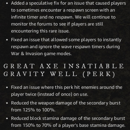
Added a speculative fix for an issue that caused players
to sometimes encounter a respawn screen with an
infinite timer and no respawn. We will continue to
monitor the forums to see if players are still
encountering this rare issue.
Fixed an issue that allowed some players to instantly
respawn and ignore the wave respawn timers during
War & Invasion game modes.
GREAT AXE INSATIABLE
GRAVITY WELL (PERK)
Fixed an issue where this perk hit enemies around the
player twice (instead of once) on use.
Reduced the weapon damage of the secondary burst
from 125% to 100%.
Reduced block stamina damage of the secondary burst
from 150% to 70% of a player’s base stamina damage.