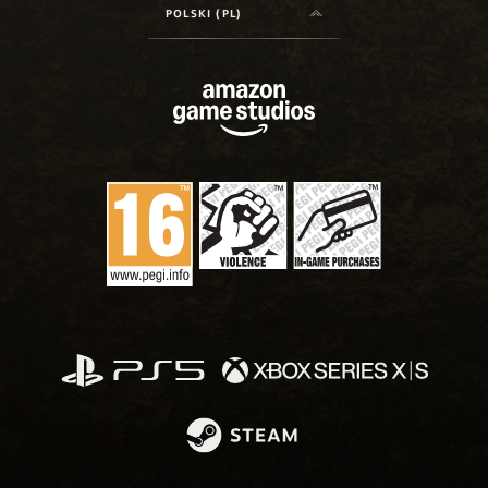
POLSKI (PL)