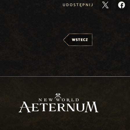
UDOSTĘPNIJ
WSTECZ