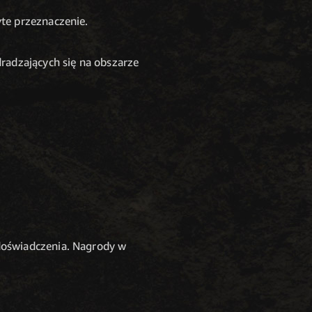
te przeznaczenie.
radzających się na obszarze
doświadczenia. Nagrody w