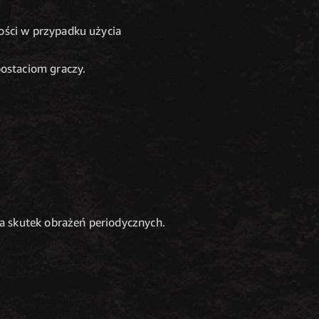
ości w przypadku użycia
ostaciom graczy.
a skutek obrażeń periodycznych.