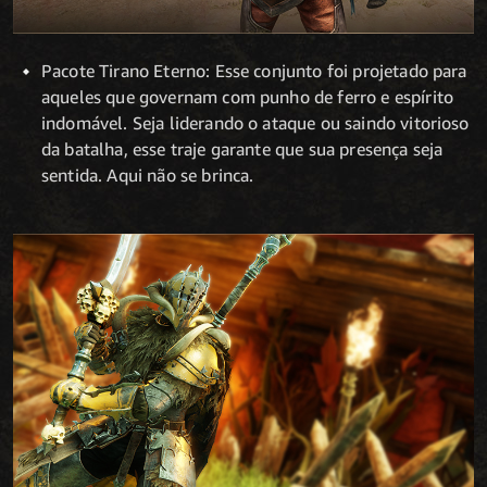
Pacote Tirano Eterno: Esse conjunto foi projetado para
aqueles que governam com punho de ferro e espírito
indomável. Seja liderando o ataque ou saindo vitorioso
da batalha, esse traje garante que sua presença seja
sentida. Aqui não se brinca.