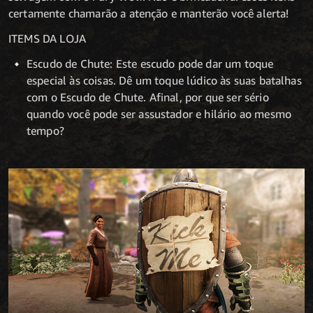
certamente chamarão a atenção e manterão você alerta!
ITEMS DA LOJA
Escudo de Chute: Este escudo pode dar um toque
especial às coisas. Dê um toque lúdico às suas batalhas
com o Escudo de Chute. Afinal, por que ser sério
quando você pode ser assustador e hilário ao mesmo
tempo?