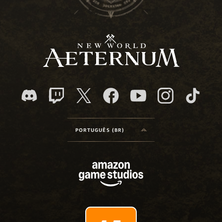
PORTUGUÊS (BR)