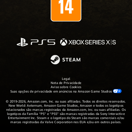
Legal
Nota de Privacidade
Aviso sobre Cookies
Suas opções de privacidade em anúncios na Amazon Game Studios
© 2019-2026, Amazon.com, Inc. ou suas afiliadas. Todos os direitos reservados.
New World: Aeternum, Amazon Game Studios, Amazon e todos os logotipos
relacionados são marcas registradas da Amazon.com, Inc. ou suas afiliadas. Os
logotipos da Família “PS” e “PS5” são marcas registradas da Sony Interactive
Entertainment Inc. Steam e o logotipo do Steam são marcas comerciais e/ou
marcas registradas da Valve Corporation nos EUA e/ou em outros países.