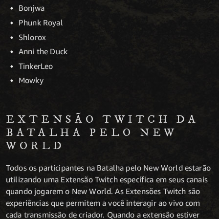
Bonjwa
Phunk Royal
Shlorox
Anni the Duck
TinkerLeo
Mowky
EXTENSÃO TWITCH DA
BATALHA PELO NEW
WORLD
Todos os participantes na Batalha pelo New World estarão
utilizando uma Extensão Twitch específica em seus canais
quando jogarem o New World. As Extensões Twitch são
experiências que permitem a você interagir ao vivo com
cada transmissão de criador. Quando a extensão estiver