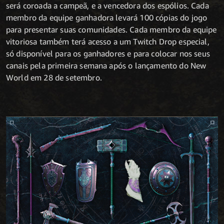
será coroada a campeã, e a vencedora dos espólios. Cada
membro da equipe ganhadora levará 100 cópias do jogo
para presentar suas comunidades. Cada membro da equipe
vitoriosa também terá acesso a um Twitch Drop especial,
só disponível para os ganhadores e para colocar nos seus
canais pela primeira semana após o lançamento do New
World em 28 de setembro.