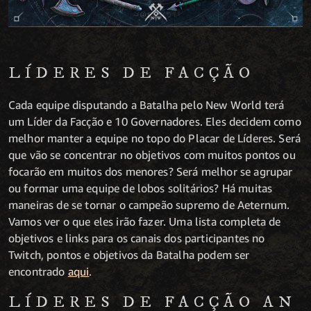
LÍDERES DE FACÇÃO
Cada equipe disputando a Batalha pelo New World terá
um Líder da Facção e 10 Governadores. Eles decidem como
melhor manter a equipe no topo do Placar de Líderes. Será
que vão se concentrar no objetivos com muitos pontos ou
focarão em muitos dos menores? Será melhor se agrupar
ou formar uma equipe de lobos solitários? Há muitas
maneiras de se tornar o campeão supremo de Aeternum.
Vamos ver o que eles irão fazer. Uma lista completa de
objetivos e links para os canais dos participantes no
Twitch, pontos e objetivos da Batalha podem ser
encontrado
aqui
.
LÍDERES DE FACÇÃO AN