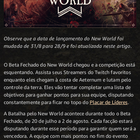
Observe que a data de lançamento do New World foi
mudada de 31/8 para 28/9 e foi atualizada neste artigo.
O Beta Fechado do New World chegou e a competição está
esquentando. Assista seus Streamers do Twitch favoritos
enquanto eles chegam à costa de Aeternum e lutam pelo
controle da terra. Eles vão tentar completar uma lista de
objetivos para ganhar pontos para sua equipe, disputando
constantemente para ficar no topo do
Placar de Líderes
.
A Batalha pelo New World acontece durante todo o Beta
Fechado, de 20 de julho a 2 de agosto. Cada facção estará
disputando durante esse período para garantir quem será a
vencedora. A equipe com mais pontos no fim do evento