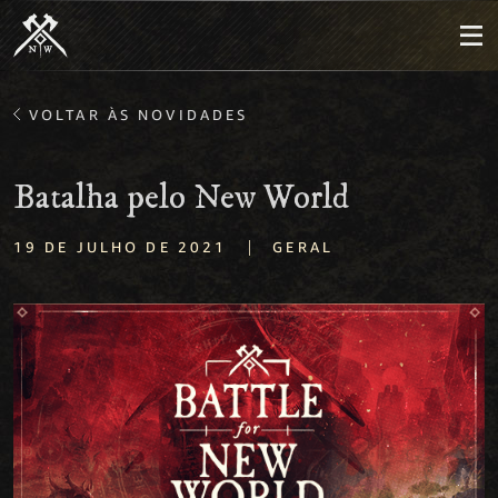
VOLTAR ÀS NOVIDADES
Batalha pelo New World
|
19 DE JULHO DE 2021
GERAL