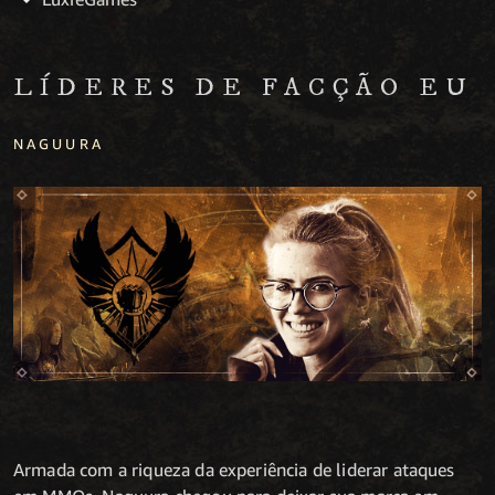
LÍDERES DE FACÇÃO EU
NAGUURA
Armada com a riqueza da experiência de liderar ataques