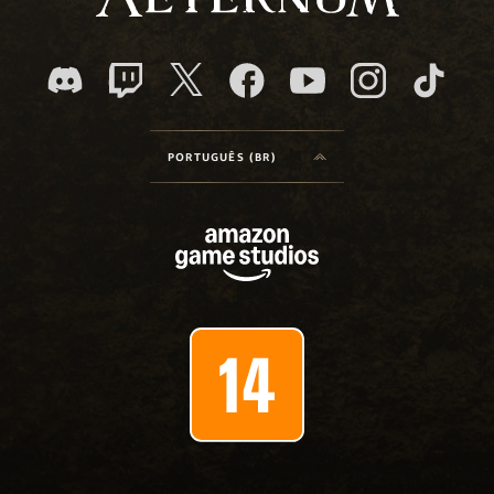
PORTUGUÊS (BR)