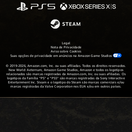
Legal
Nota de Privacidade
Aviso sobre Cookies
Suas opções de privacidade em anúncios na Amazon Game Studios
© 2019-2026, Amazon.com, Inc. ou suas afiliadas. Todos os direitos reservados.
New World: Aeternum, Amazon Game Studios, Amazon e todos os logotipos
relacionados são marcas registradas da Amazon.com, Inc. ou suas afiliadas. Os
logotipos da Família “PS” e “PS5” são marcas registradas da Sony Interactive
Entertainment Inc. Steam e o logotipo do Steam são marcas comerciais e/ou
marcas registradas da Valve Corporation nos EUA e/ou em outros países.