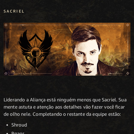
SACRIEL
Liderando a Aliança está ninguém menos que Sacriel. Sua
mente astuta e atenção aos detalhes vão fazer você ficar
de olho nele. Completando o restante da equipe estão:
Shroud
Bnans