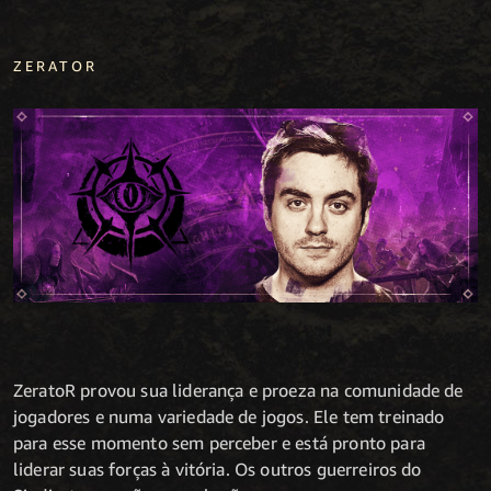
ZERATOR
ZeratoR provou sua liderança e proeza na comunidade de
jogadores e numa variedade de jogos. Ele tem treinado
para esse momento sem perceber e está pronto para
liderar suas forças à vitória. Os outros guerreiros do