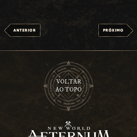
ANTERIOR
PRÓXIMO
VOLTAR
AO TOPO