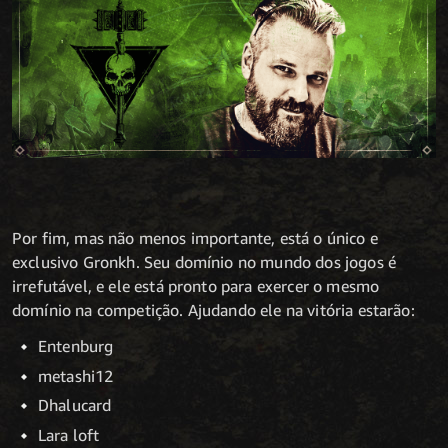
Por fim, mas não menos importante, está o único e
exclusivo Gronkh. Seu domínio no mundo dos jogos é
irrefutável, e ele está pronto para exercer o mesmo
domínio na competição. Ajudando ele na vitória estarão:
Entenburg
metashi12
Dhalucard
Lara loft