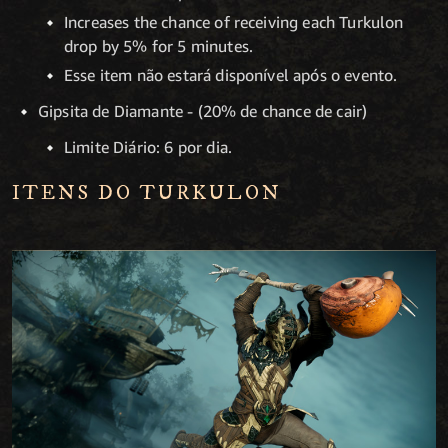
Increases the chance of receiving each Turkulon
drop by 5% for 5 minutes.
Esse item não estará disponível após o evento.
Gipsita de Diamante - (20% de chance de cair)
Limite Diário: 6 por dia.
ITENS DO TURKULON