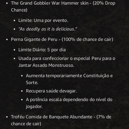
The Grand Gobbler War Hammer skin - (20% Drop
Chance)
Limite: Uma por evento.
"As deadly as it is delicious."
Perna Gigante de Peru - (100% de chance de cair)
Limite Diário: 5 por dia
Usada para confeccionar o especial Peru para o
Jantar Assado Monstruoso.
Aumenta temporariamente Constituição e
Sorte.
Recupera saúde devagar.
A potência escala dependendo do nível do
jogador.
Troféu Comida de Banquete Abundante - (7% de
chance de cair)