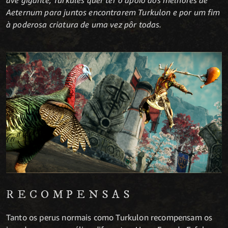
Aeternum para juntos encontrarem Turkulon e por um fim
à poderosa criatura de uma vez pôr todas.
RECOMPENSAS
Tanto os perus normais como Turkulon recompensam os