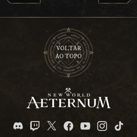
VOLTAR
AO TOPO