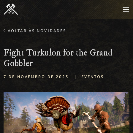
VOLTAR ÀS NOVIDADES
Fight Turkulon for the Grand
Gobbler
|
7 DE NOVEMBRO DE 2023
EVENTOS