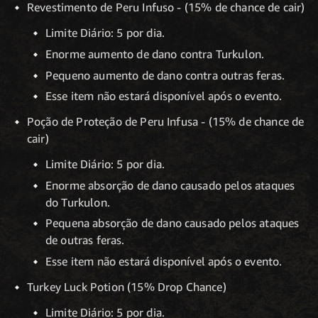
Revestimento de Peru Infuso - (15% de chance de cair)
Limite Diário: 5 por dia.
Enorme aumento de dano contra Turkulon.
Pequeno aumento de dano contra outras feras.
Esse item não estará disponível após o evento.
Poção de Proteção de Peru Infusa - (15% de chance de
cair)
Limite Diário: 5 por dia.
Enorme absorção de dano causado pelos ataques
do Turkulon.
Pequena absorção de dano causado pelos ataques
de outras feras.
Esse item não estará disponível após o evento.
Turkey Luck Potion (15% Drop Chance)
Limite Diário: 5 por dia.