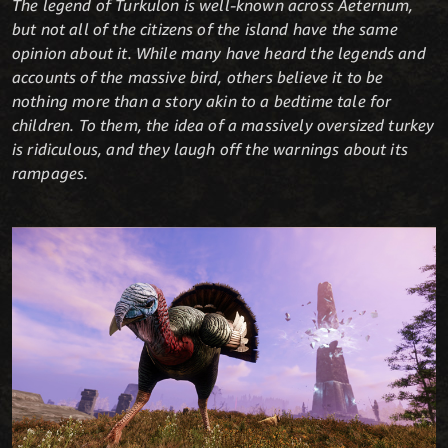
The legend of Turkulon is well-known across Aeternum,
but not all of the citizens of the island have the same
opinion about it. While many have heard the legends and
accounts of the massive bird, others believe it to be
nothing more than a story akin to a bedtime tale for
children. To them, the idea of a massively oversized turkey
is ridiculous, and they laugh off the warnings about its
rampages.