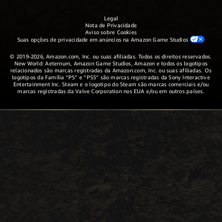
Legal
Nota de Privacidade
Aviso sobre Cookies
Suas opções de privacidade em anúncios na Amazon Game Studios
© 2019-2026, Amazon.com, Inc. ou suas afiliadas. Todos os direitos reservados.
New World: Aeternum, Amazon Game Studios, Amazon e todos os logotipos
relacionados são marcas registradas da Amazon.com, Inc. ou suas afiliadas. Os
logotipos da Família “PS” e “PS5” são marcas registradas da Sony Interactive
Entertainment Inc. Steam e o logotipo do Steam são marcas comerciais e/ou
marcas registradas da Valve Corporation nos EUA e/ou em outros países.