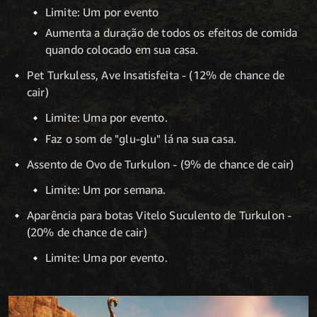
Limite: Um por evento
Aumenta a duração de todos os efeitos de comida
quando colocado em sua casa.
Pet Turkuless, Ave Insatisfeita - (12% de chance de
cair)
Limite: Uma por evento.
Faz o som de "glu-glu" lá na sua casa.
Assento de Ovo de Turkulon - (9% de chance de cair)
Limite: Um por semana.
Aparência para botas Vitelo Suculento de Turkulon -
(20% de chance de cair)
Limite: Uma por evento.