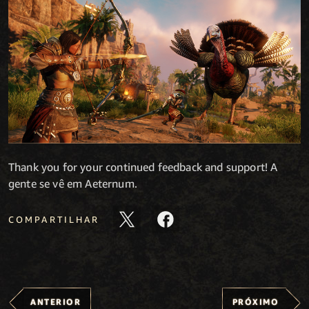
Thank you for your continued feedback and support! A
gente se vê em Aeternum.
COMPARTILHAR
ANTERIOR
PRÓXIMO