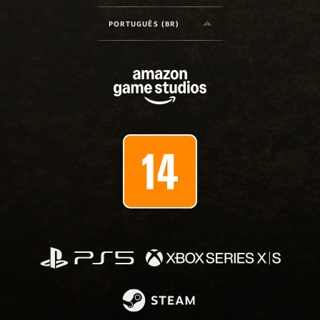
PORTUGUÊS (BR)