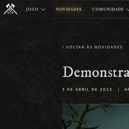
JOGO
NOVIDADES
COMUNIDADE
VOLTAR ÀS NOVIDADES
Demonstra
|
3 DE ABRIL DE 2023
A