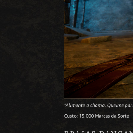
"Alimente a chama. Queime par
Custo: 15.000 Marcas da Sorte