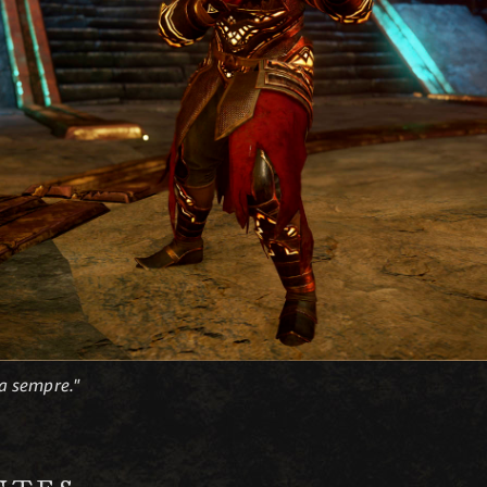
a sempre."