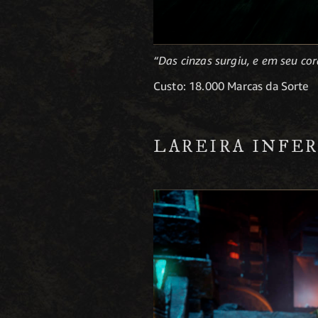
“Das cinzas surgiu, e em seu 
Custo: 18.000 Marcas da Sorte
LAREIRA INFE