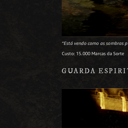
“Está vendo como as sombras pi
Custo: 15.000 Marcas da Sorte
GUARDA ESPIRI