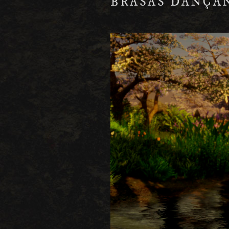
BRASAS DANÇA