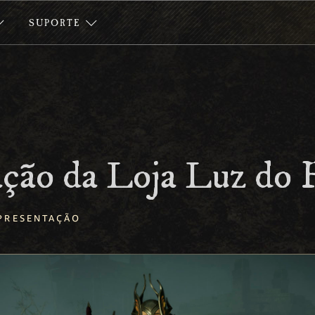
SUPORTE
ção da Loja Luz do 
PRESENTAÇÃO