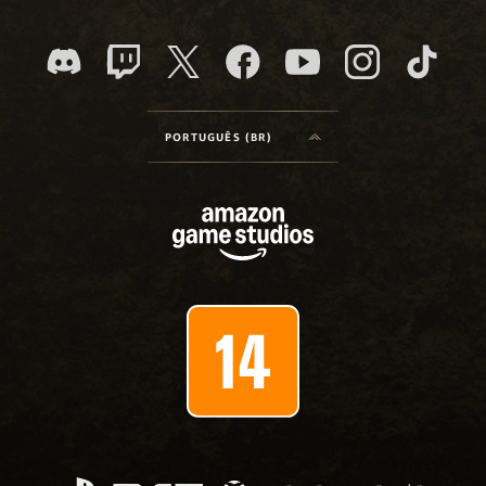
PORTUGUÊS (BR)