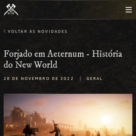
VOLTAR ÀS NOVIDADES
Forjado em Aeternum - História
do New World
|
28 DE NOVEMBRO DE 2022
GERAL