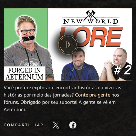
Você prefere explorar e encontrar histórias ou viver as
histórias por meio das jornadas?
Conte pra gente
nos
fóruns. Obrigado por seu suporte! A gente se vê em
Aeternum.
COMPARTILHAR