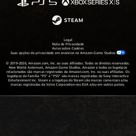
Legal
Nota de Privacidade
Aviso sobre Cookies
Suas opções de privacidade em anúncios na Amazon Game Studios
© 2019-2026, Amazon.com, Inc. ou suas afiliadas. Todos os direitos reservados.
New World: Aeternum, Amazon Game Studios, Amazon e todos os logotipos
relacionados são marcas registradas da Amazon.com, Inc. ou suas afiliadas. Os
logotipos da Família “PS” e “PS5” são marcas registradas da Sony Interactive
Entertainment Inc. Steam e o logotipo do Steam são marcas comerciais e/ou
marcas registradas da Valve Corporation nos EUA e/ou em outros países.