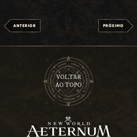
ANTERIOR
PRÓXIMO
VOLTAR
AO TOPO