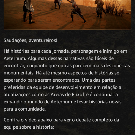
Saudações, aventureiros!
Há histórias para cada jornada, personagem e inimigo em
Aeternum. Algumas dessas narrativas são fáceis de
encontrar, enquanto que outras parecem mais descobertas
monumentais. Há até mesmo aspectos de histórias só
esperando para serem encontrados. Uma das partes
preferidas da equipe de desenvolvimento em relação a
atualizações como as Areias de Enxofre é continuar a
expandir o mundo de Aeternum e levar histórias novas
para a comunidade.
Confira o vídeo abaixo para ver o debate completo da
equipe sobre a história: