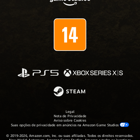
Legal
Nota de Privacidade
Aviso sobre Cookies
Suas opções de privacidade em anúncios na Amazon Game Studios
© 2019-2026, Amazon.com, Inc. ou suas afiliadas. Todos os direitos reservados.
New World: Aeternum, Amazon Game Studios, Amazon e todos os logotipos