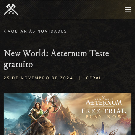
VOLTAR ÀS NOVIDADES
New World: Aeternum Teste
gratuito
|
25 DE NOVEMBRO DE 2024
GERAL