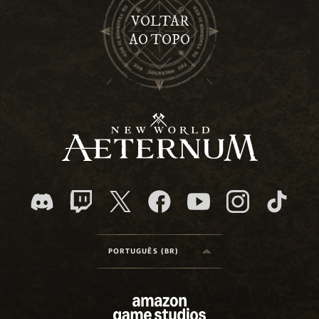
VOLTAR
AO TOPO
PORTUGUÊS (BR)