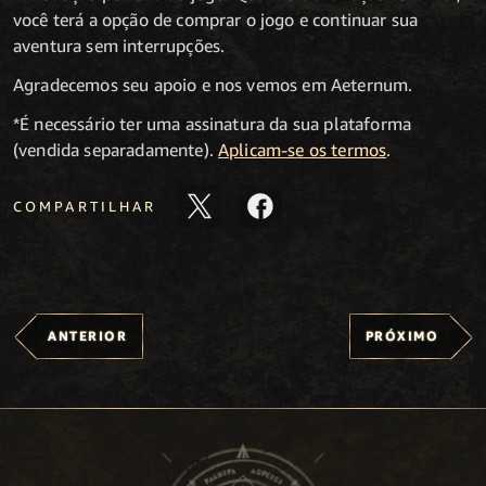
você terá a opção de comprar o jogo e continuar sua
aventura sem interrupções.
Agradecemos seu apoio e nos vemos em Aeternum.
*
É necessário ter uma assinatura da sua plataforma
(vendida separadamente).
Aplicam-se os termos
.
COMPARTILHAR
ANTERIOR
PRÓXIMO