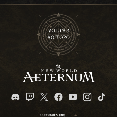
VOLTAR
AO TOPO
PORTUGUÊS (BR)