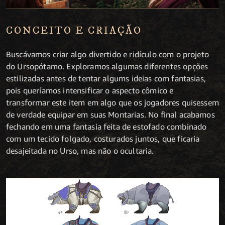
CONCEITO E CRIAÇÃO
Buscávamos criar algo divertido e ridículo com o projeto
do Ursopótamo. Exploramos algumas diferentes opções
estilizadas antes de tentar algums ideias com fantasias,
pois queríamos intensificar o aspecto cômico e
transformar este item em algo que os jogadores quisessem
de verdade equipar em suas Montarias. No final acabamos
fechando em uma fantasia feita de estofado combinado
com um tecido folgado, costurados juntos, que ficaria
desajeitada no Urso, mas não o ocultaria.