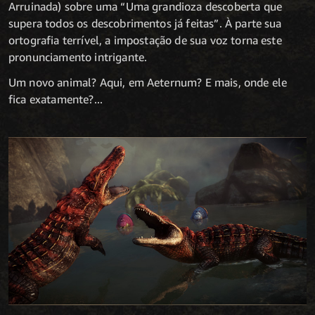
Arruinada) sobre uma “Uma grandioza descoberta que
supera todos os descobrimentos já feitas”. À parte sua
ortografia terrível, a impostação de sua voz torna este
pronunciamento intrigante.
Um novo animal? Aqui, em Aeternum? E mais, onde ele
fica exatamente?...