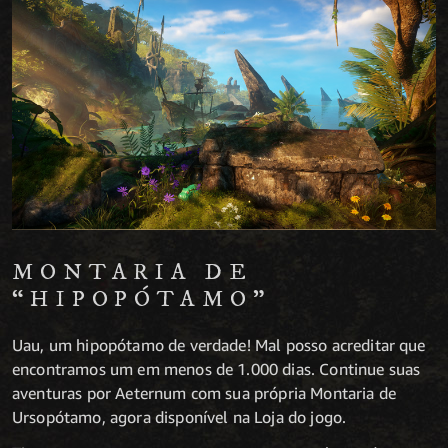
MONTARIA DE
“HIPOPÓTAMO”
Uau, um hipopótamo de verdade! Mal posso acreditar que
encontramos um em menos de 1.000 dias. Continue suas
aventuras por Aeternum com sua própria Montaria de
Ursopótamo, agora disponível na Loja do jogo.