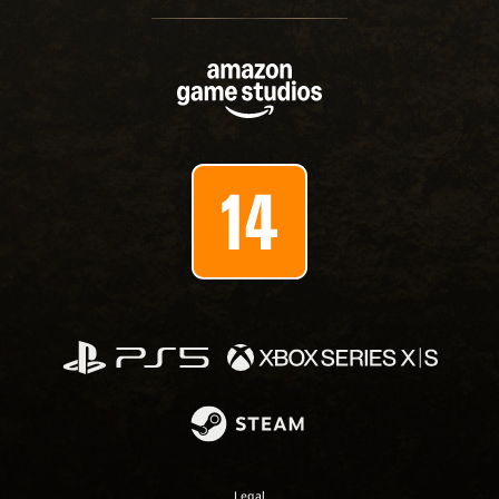
Legal