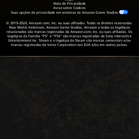
Nota de Privacidade
Aviso sobre Cookies
Suas opções de privacidade em anúncios na Amazon Game Studios
© 2019-2026, Amazon.com, Inc. ou suas afiliadas. Todos os direitos reservados.
New World: Aeternum, Amazon Game Studios, Amazon e todos os logotipos
relacionados são marcas registradas da Amazon.com, Inc. ou suas afiliadas. Os
logotipos da Família “PS” e “PS5” são marcas registradas da Sony Interactive
Entertainment Inc. Steam e o logotipo do Steam são marcas comerciais e/ou
marcas registradas da Valve Corporation nos EUA e/ou em outros países.