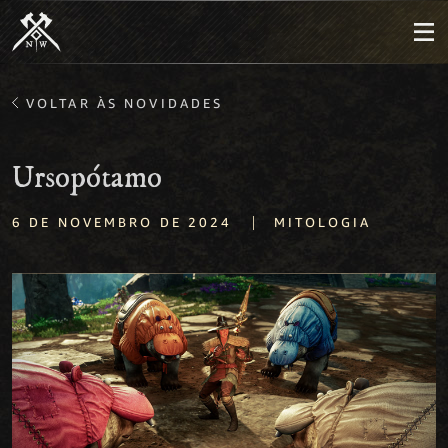
VOLTAR ÀS NOVIDADES
Ursopótamo
|
6 DE NOVEMBRO DE 2024
MITOLOGIA