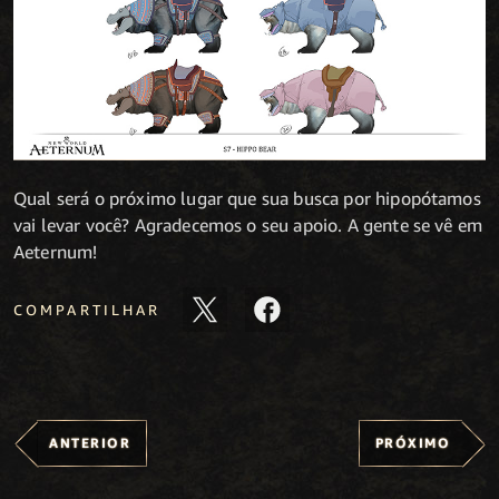
Qual será o próximo lugar que sua busca por hipopótamos
vai levar você? Agradecemos o seu apoio. A gente se vê em
Aeternum!
COMPARTILHAR
ANTERIOR
PRÓXIMO