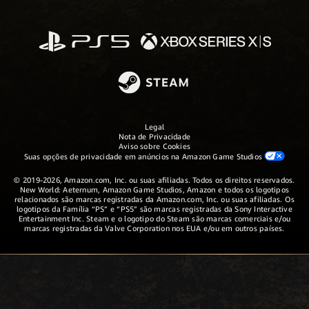
Legal
Nota de Privacidade
Aviso sobre Cookies
Suas opções de privacidade em anúncios na Amazon Game Studios
© 2019-2026, Amazon.com, Inc. ou suas afiliadas. Todos os direitos reservados.
New World: Aeternum, Amazon Game Studios, Amazon e todos os logotipos
relacionados são marcas registradas da Amazon.com, Inc. ou suas afiliadas. Os
logotipos da Família “PS” e “PS5” são marcas registradas da Sony Interactive
Entertainment Inc. Steam e o logotipo do Steam são marcas comerciais e/ou
marcas registradas da Valve Corporation nos EUA e/ou em outros países.