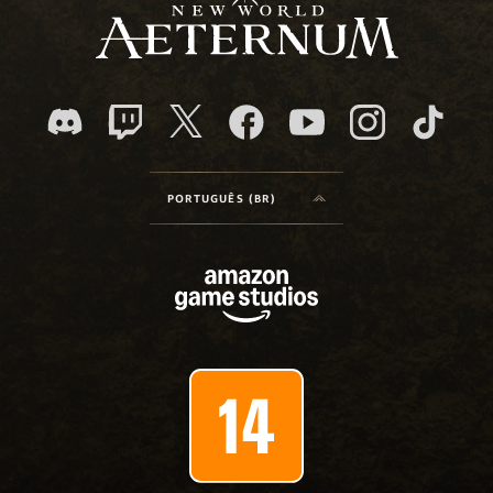
PORTUGUÊS (BR)