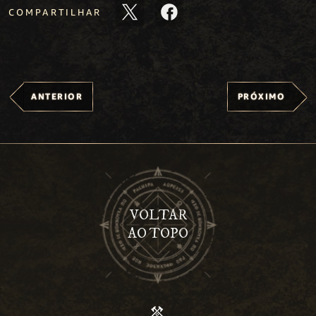
COMPARTILHAR
ANTERIOR
PRÓXIMO
VOLTAR
AO TOPO