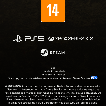
Legal
Nota de Privacidade
Aviso sobre Cookies
Suas opções de privacidade em anúncios na Amazon Game Studios
© 2019-2026, Amazon.com, Inc. ou suas afiliadas. Todos os direitos reservados.
New World: Aeternum, Amazon Game Studios, Amazon e todos os logotipos
relacionados são marcas registradas da Amazon.com, Inc. ou suas afiliadas. Os
logotipos da Família “PS” e “PS5” são marcas registradas da Sony Interactive
Entertainment Inc. Steam e o logotipo do Steam são marcas comerciais e/ou
marcas registradas da Valve Corporation nos EUA e/ou em outros países.