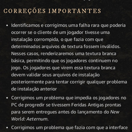
CORREÇÕES IMPORTANTES
Identificamos e corrigimos uma falha rara que poderia
ocorrer se o cliente de um jogador tivesse uma
instalação corrompida, o que fazia com que
determinados arquivos de textura fossem inválidos.
Nesses casos, renderizaremos uma textura branca
básica, permitindo que os jogadores continuem no
jogo. Os jogadores que virem essa textura branca
devem validar seus arquivos de instalação
posteriormente para tentar corrigir qualquer problema
de instalação anterior
Corrigimos um problema que impedia os jogadores no
PC de progredir se tivessem Feridas Antigas prontas
para serem entregues antes do lançamento do
New
World: Aeternum
.
Corrigimos um problema que fazia com que a interface