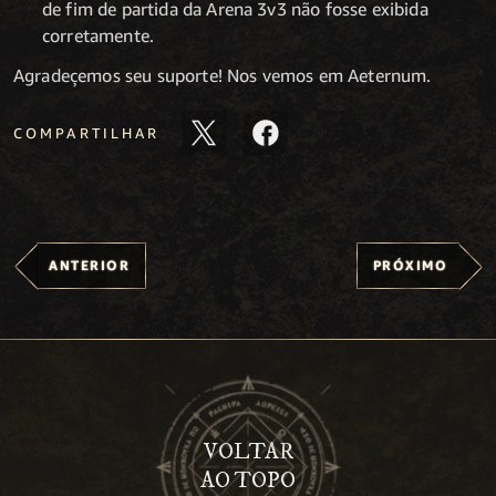
de fim de partida da Arena 3v3 não fosse exibida
corretamente.
Agradeçemos seu suporte! Nos vemos em Aeternum.
COMPARTILHAR
ANTERIOR
PRÓXIMO
VOLTAR
AO TOPO