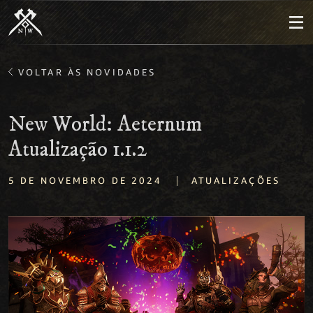
VOLTAR ÀS NOVIDADES
New World: Aeternum
Atualização 1.1.2
|
5 DE NOVEMBRO DE 2024
ATUALIZAÇÕES