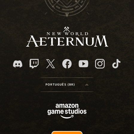
PORTUGUÊS (BR)