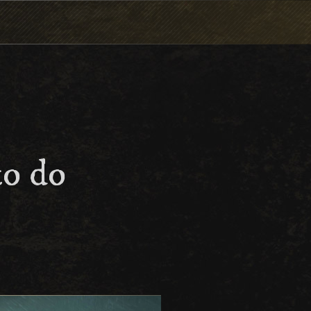
to do