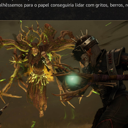
olhêssemos para o papel conseguiria lidar com gritos, berros, 