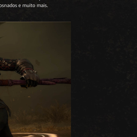
rosnados e muito mais.