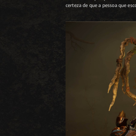
certeza de que a pessoa que esc