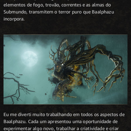
elementos de fogo, trovão, correntes e as almas do
Submundo, transmitem o terror puro que Baalphazu
incorpora.
Eu me diverti muito trabalhando em todos os aspectos de
Baalphazu. Cada um apresentou uma oportunidade de
experimentar algo novo, trabalhar a criatividade e criar