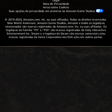
Legal
Nota de Privacidade
Aviso sobre Cookies
Suas opções de privacidade em anúncios na Amazon Game Studios
© 2019-2026, Amazon.com, Inc. ou suas afiliadas. Todos os direitos reservados.
New World: Aeternum, Amazon Game Studios, Amazon e todos os logotipos
relacionados são marcas registradas da Amazon.com, Inc. ou suas afiliadas. Os
logotipos da Família “PS” e “PS5” são marcas registradas da Sony Interactive
Entertainment Inc. Steam e o logotipo do Steam são marcas comerciais e/ou
marcas registradas da Valve Corporation nos EUA e/ou em outros países.