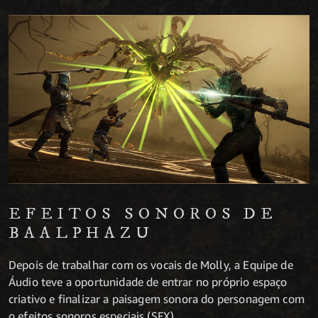
EFEITOS SONOROS DE
BAALPHAZU
Depois de trabalhar com os vocais de Molly, a Equipe de
Áudio teve a oportunidade de entrar no próprio espaço
criativo e finalizar a paisagem sonora do personagem com
o efeitos sonoros especiais (SFX).