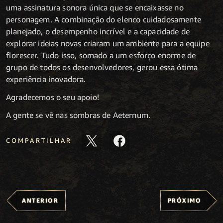
uma assinatura sonora única que se encaixasse no
personagem. A combinação do elenco cuidadosamente
planejado, o desempenho incrível e a capacidade de
explorar ideias novas criaram um ambiente para a equipe
florescer. Tudo isso, somado a um esforço enorme de
grupo de todos os desenvolvedores, gerou essa ótima
experiência inovadora.
Agradecemos o seu apoio!
A gente se vê nas sombras de Aeternum.
COMPARTILHAR
ANTERIOR
PRÓXIMO