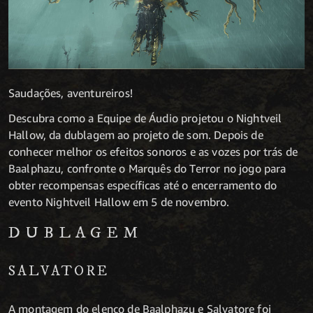
Saudações, aventureiros!
Descubra como a Equipe de Áudio projetou o Nightveil
Hallow, da dublagem ao projeto de som. Depois de
conhecer melhor os efeitos sonoros e as vozes por trás de
Baalphazu, confronte o Marquês do Terror no jogo para
obter recompensas específicas até o encerramento do
evento Nightveil Hallow em 5 de novembro.
DUBLAGEM
SALVATORE
A montagem do elenco de Baalphazu e Salvatore foi