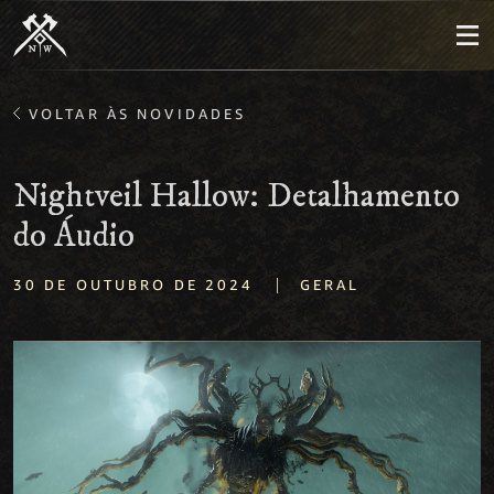
VOLTAR ÀS NOVIDADES
Nightveil Hallow: Detalhamento
do Áudio
|
30 DE OUTUBRO DE 2024
GERAL