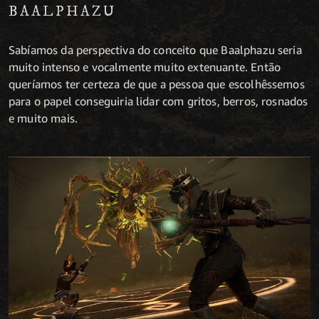
BAALPHAZU
Sabíamos da perspectiva do conceito que Baalphazu seria
muito intenso e vocalmente muito extenuante. Então
queríamos ter certeza de que a pessoa que escolhêssemos
para o papel conseguiria lidar com gritos, berros, rosnados
e muito mais.