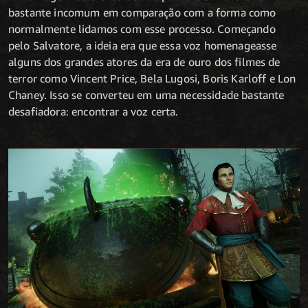
bastante incomum em comparação com a forma como
normalmente lidamos com esse processo. Começando
pelo Salvatore, a ideia era que essa voz homenageasse
alguns dos grandes atores da era de ouro dos filmes de
terror como Vincent Price, Bela Lugosi, Boris Karloff e Lon
Chaney. Isso se converteu em uma necessidade bastante
desafiadora: encontrar a voz certa.