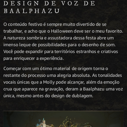
DESIGN DE VOZ DE
BAALPHAZU
O conteúdo festivo é sempre muito divertido de se
trabalhar, e acho que o Halloween deve ser o meu favorito.
A natureza sombria e assustadora dessa festa abre um
imenso leque de possibilidades para o desenho de som.
Você pode expandir para territórios estranhos e criativos
para enriquecer a experiência.
Começar com um ótimo material de origem torna o
restante do processo uma alegria absoluta. As tonalidades
vocais únicas que a Molly pode alcançar, além da emoção
crua que aparece na gravação, deram a Baalphazu uma voz
única, mesmo antes do design de dublagem.