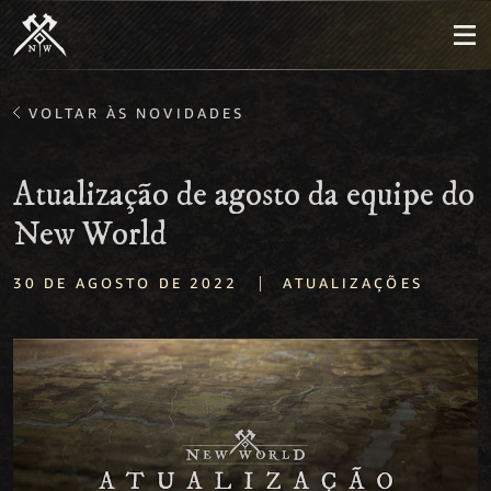
VOLTAR ÀS NOVIDADES
Atualização de agosto da equipe do
New World
|
30 DE AGOSTO DE 2022
ATUALIZAÇÕES