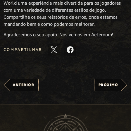
World uma experiência mais divertida para os jogadores
com uma variedade de diferentes estilos de jogo.
Compartilhe os seus relatórios de erros, onde estamos
mandando bem e como podemos melhorar.
Agradecemos o seu apoio. Nos vemos em Aeternum!
COMPARTILHAR
ANTERIOR
PRÓXIMO