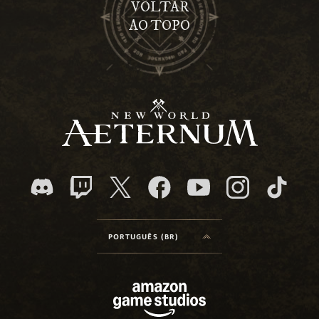
VOLTAR
AO TOPO
PORTUGUÊS (BR)