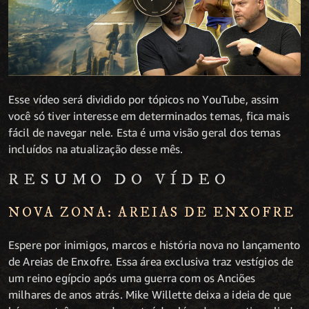
Esse vídeo será dividido por tópicos no YouTube, assim
você só tiver interesse em determinados temas, fica mais
fácil de navegar nele. Esta é uma visão geral dos temas
incluídos na atualização desse mês.
RESUMO DO VÍDEO
NOVA ZONA: AREIAS DE ENXOFRE
Espere por inimigos, marcos e história nova no lançamento
de Areias de Enxofre. Essa área exclusiva traz vestígios de
um reino egípcio após uma guerra com os Anciões
milhares de anos atrás. Mike Willette deixa a ideia de que