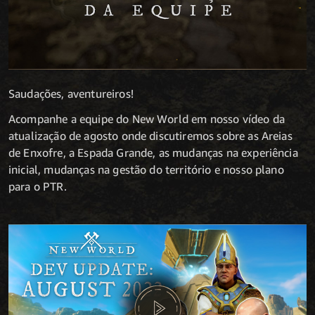
Saudações, aventureiros!
Acompanhe a equipe do New World em nosso vídeo da
atualização de agosto onde discutiremos sobre as Areias
de Enxofre, a Espada Grande, as mudanças na experiência
inicial, mudanças na gestão do território e nosso plano
para o PTR.