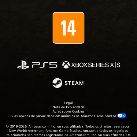
Legal
Nota de Privacidade
Aviso sobre Cookies
Suas opções de privacidade em anúncios na Amazon Game Studios
© 2019-2026, Amazon.com, Inc. ou suas afiliadas. Todos os direitos reservados.
New World: Aeternum, Amazon Game Studios, Amazon e todos os logotipos
relacionados são marcas registradas da Amazon.com, Inc. ou suas afiliadas. Os