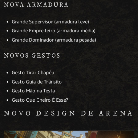
NOVA ARMADURA
Grande Supervisor (armadura leve)
Grande Empreiteiro (armadura média)
Grande Dominador (armadura pesada)
NOVOS GESTOS
Gesto Tirar Chapéu
Gesto Guia de Trânsito
Gesto Mão na Testa
Gesto Que Cheiro É Esse?
NOVO DESIGN DE ARENA