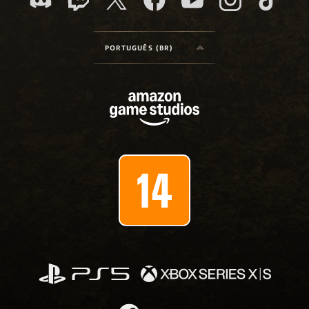
PORTUGUÊS (BR)