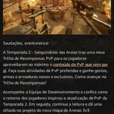
Saudações, aventureiros!
A Temporada 2 - Sanguinários das Areias traz uma nova
Trilha de Recompensas PvP para os jogadores
aproveitarem ao máximo o
conteúdo de PvP que vem por
aí
. Faça suas atividades de PvP preferidas e ganhe gestos,
armas e armaduras novos e exclusivos. Como avançar na
Trilha de Recompensas?
Acompanhe a Equipe de Desenvolvimento e confira como
o retorno dos jogadores inspirou a atualização de PvP da
Temporada 2. Em seguida, continue a leitura e dê uma
olhada no projeto do novo mapa de Arenas 3v3: