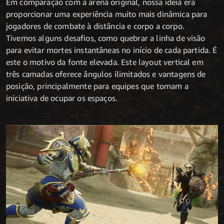
Em comparação com a arena original, nossa ideia era
proporcionar uma experiência muito mais dinâmica para
jogadores de combate à distância e corpo a corpo.
Tivemos alguns desafios, como quebrar a linha de visão
para evitar mortes instantâneas no início de cada partida. É
este o motivo da fonte elevada. Este layout vertical em
três camadas oferece ângulos ilimitados e vantagens de
posição, principalmente para equipes que tomam a
iniciativa de ocupar os espaços.