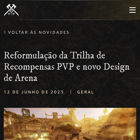
VOLTAR ÀS NOVIDADES
Reformulação da Trilha de
Recompensas PVP e novo Design
de Arena
|
12 DE JUNHO DE 2023
GERAL