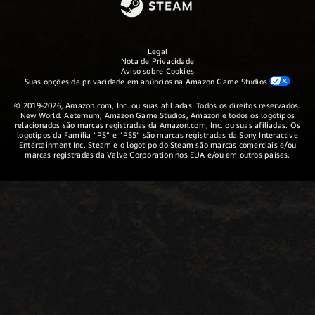
Legal
Nota de Privacidade
Aviso sobre Cookies
Suas opções de privacidade em anúncios na Amazon Game Studios
© 2019-2026, Amazon.com, Inc. ou suas afiliadas. Todos os direitos reservados.
New World: Aeternum, Amazon Game Studios, Amazon e todos os logotipos
relacionados são marcas registradas da Amazon.com, Inc. ou suas afiliadas. Os
logotipos da Família “PS” e “PS5” são marcas registradas da Sony Interactive
Entertainment Inc. Steam e o logotipo do Steam são marcas comerciais e/ou
marcas registradas da Valve Corporation nos EUA e/ou em outros países.