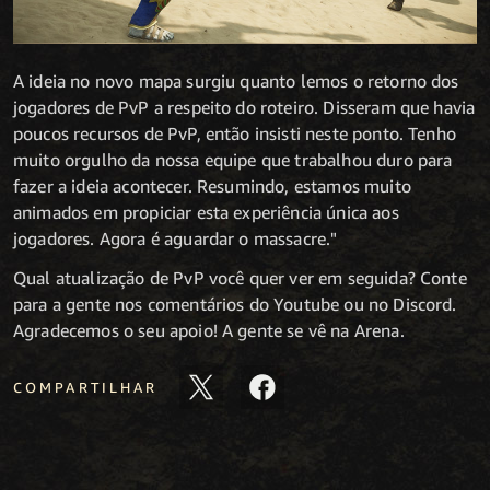
A ideia no novo mapa surgiu quanto lemos o retorno dos
jogadores de PvP a respeito do roteiro. Disseram que havia
poucos recursos de PvP, então insisti neste ponto. Tenho
muito orgulho da nossa equipe que trabalhou duro para
fazer a ideia acontecer. Resumindo, estamos muito
animados em propiciar esta experiência única aos
jogadores. Agora é aguardar o massacre."
Qual atualização de PvP você quer ver em seguida? Conte
para a gente nos comentários do Youtube ou no Discord.
Agradecemos o seu apoio! A gente se vê na Arena.
COMPARTILHAR