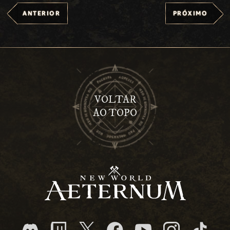
ANTERIOR
PRÓXIMO
VOLTAR
AO TOPO