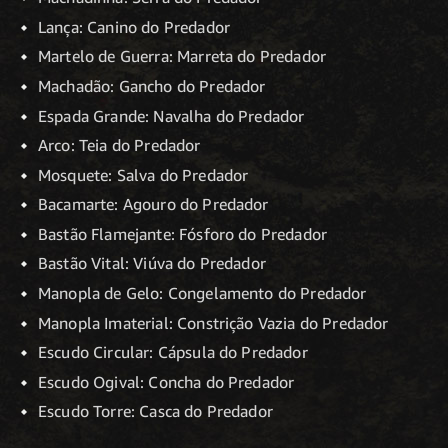
Lança: Canino do Predador
Martelo de Guerra: Marreta do Predador
Machadão: Gancho do Predador
Espada Grande: Navalha do Predador
Arco: Teia do Predador
Mosquete: Salva do Predador
Bacamarte: Agouro do Predador
Bastão Flamejante: Fósforo do Predador
Bastão Vital: Viúva do Predador
Manopla de Gelo: Congelamento do Predador
Manopla Imaterial: Constrição Vazia do Predador
Escudo Circular: Cápsula do Predador
Escudo Ogival: Concha do Predador
Escudo Torre: Casca do Predador