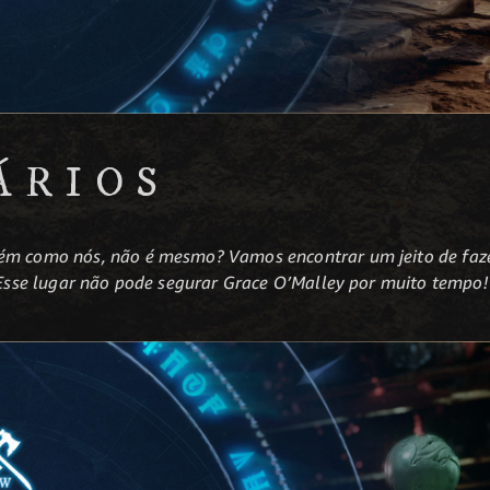
ÁRIOS
ém como nós, não é mesmo? Vamos encontrar um jeito de fazer
. Esse lugar não pode segurar Grace O’Malley por muito tempo!