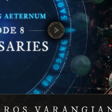
IROS VARANGIA