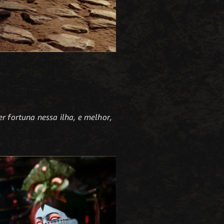
 fortuna nessa ilha, e melhor,