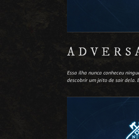
ADVERS
Essa ilha nunca conheceu ningu
descobrir um jeito de sair dela