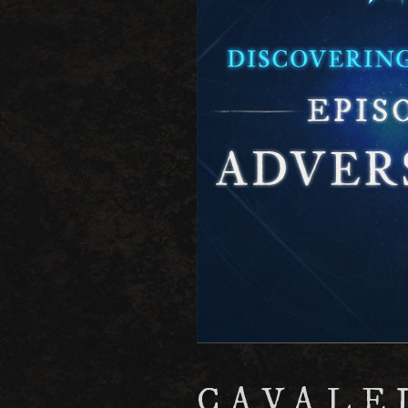
CAVALE