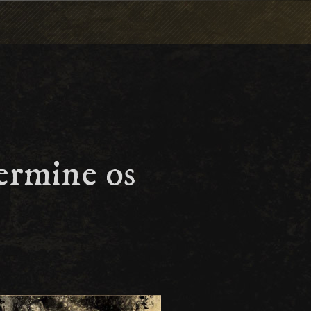
ermine os