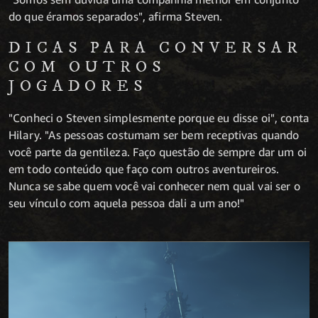
do que éramos separados", afirma Steven.
DICAS PARA CONVERSAR
COM OUTROS
JOGADORES
"Conheci o Steven simplesmente porque eu disse oi", conta
Hilary. "As pessoas costumam ser bem receptivas quando
você parte da gentileza. Faço questão de sempre dar um oi
em todo conteúdo que faço com outros aventureiros.
Nunca se sabe quem você vai conhecer nem qual vai ser o
seu vínculo com aquela pessoa dali a um ano!"