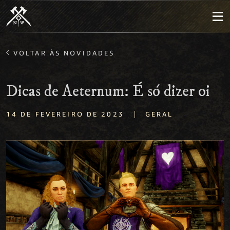
VOLTAR ÀS NOVIDADES
Dicas de Aeternum: É só dizer oi
|
14 DE FEVEREIRO DE 2023
GERAL