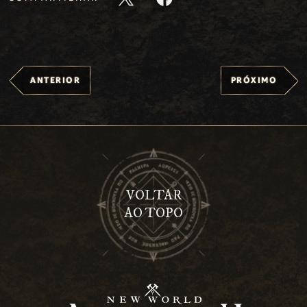
ANTERIOR
PRÓXIMO
VOLTAR
AO TOPO