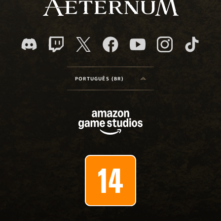
PORTUGUÊS (BR)