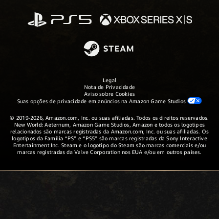
Legal
Nota de Privacidade
Aviso sobre Cookies
Suas opções de privacidade em anúncios na Amazon Game Studios
© 2019-2026, Amazon.com, Inc. ou suas afiliadas. Todos os direitos reservados.
New World: Aeternum, Amazon Game Studios, Amazon e todos os logotipos
relacionados são marcas registradas da Amazon.com, Inc. ou suas afiliadas. Os
logotipos da Família “PS” e “PS5” são marcas registradas da Sony Interactive
Entertainment Inc. Steam e o logotipo do Steam são marcas comerciais e/ou
marcas registradas da Valve Corporation nos EUA e/ou em outros países.