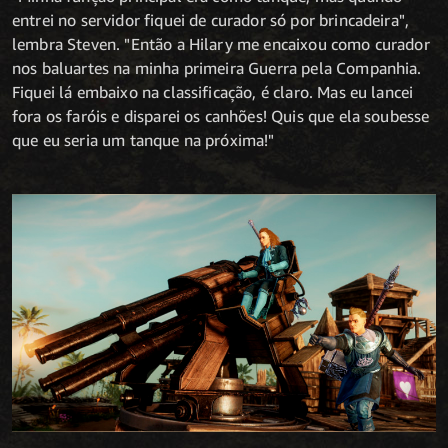
entrei no servidor fiquei de curador só por brincadeira",
lembra Steven. "Então a Hilary me encaixou como curador
nos baluartes na minha primeira Guerra pela Companhia.
Fiquei lá embaixo na classificação, é claro. Mas eu lancei
fora os faróis e disparei os canhões! Quis que ela soubesse
que eu seria um tanque na próxima!"