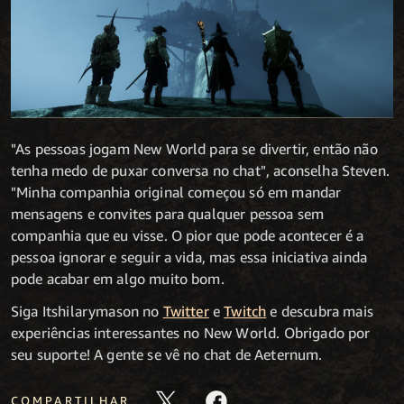
"As pessoas jogam New World para se divertir, então não
tenha medo de puxar conversa no chat", aconselha Steven.
"Minha companhia original começou só em mandar
mensagens e convites para qualquer pessoa sem
companhia que eu visse. O pior que pode acontecer é a
pessoa ignorar e seguir a vida, mas essa iniciativa ainda
pode acabar em algo muito bom.
Siga Itshilarymason no
Twitter
e
Twitch
e descubra mais
experiências interessantes no New World. Obrigado por
seu suporte! A gente se vê no chat de Aeternum.
COMPARTILHAR