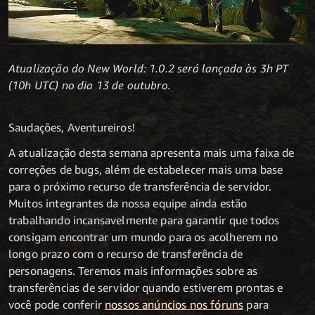
Atualização do New World: 1.0.2 será lançada às 3h PT
(10h UTC) no dia 13 de outubro.
Saudações, Aventureiros!
A atualização desta semana apresenta mais uma faixa de
correções de bugs, além de estabelecer mais uma base
para o próximo recurso de transferência de servidor.
Muitos integrantes da nossa equipe ainda estão
trabalhando incansavelmente para garantir que todos
consigam encontrar um mundo para os acolherem no
longo prazo com o recurso de transferência de
personagens. Teremos mais informações sobre as
transferências de servidor quando estiverem prontas e
você pode conferir
nossos anúncios nos fóruns
para