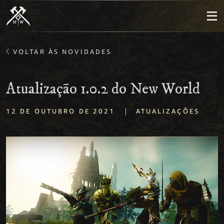
VOLTAR ÀS NOVIDADES
Atualização 1.0.2 do New World
|
12 DE OUTUBRO DE 2021
ATUALIZAÇÕES