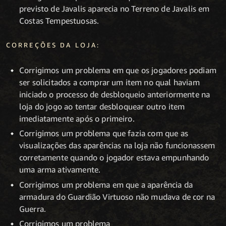
previsto de Javalis aparecia no Terreno de Javalis em
Costas Tempestuosas.
CORREÇÕES DA LOJA:
Corrigimos um problema em que os jogadores podiam
ser solicitados a comprar um item no qual haviam
iniciado o processo de desbloqueio anteriormente na
loja do jogo ao tentar desbloquear outro item
imediatamente após o primeiro.
Corrigimos um problema que fazia com que as
visualizações das aparências na loja não funcionassem
corretamente quando o jogador estava empunhando
uma arma ativamente.
Corrigimos um problema em que a aparência da
armadura do Guardião Virtuoso não mudava de cor na
Guerra.
Corrigimos um problema