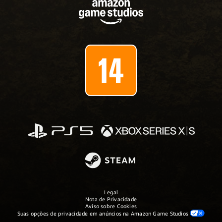
Legal
Nota de Privacidade
Aviso sobre Cookies
Suas opções de privacidade em anúncios na Amazon Game Studios