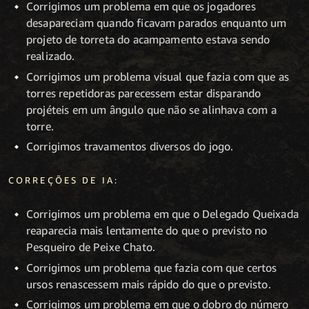
Corrigimos um problema em que os jogadores
desapareciam quando ficavam parados enquanto um
projeto de torreta do acampamento estava sendo
realizado.
Corrigimos um problema visual que fazia com que as
torres repetidoras parecessem estar disparando
projéteis em um ângulo que não se alinhava com a
torre.
Corrigimos travamentos diversos do jogo.
CORREÇÕES DE IA:
Corrigimos um problema em que o Delegado Queixada
reaparecia mais lentamente do que o previsto no
Pesqueiro de Peixe Chato.
Corrigimos um problema que fazia com que certos
ursos renascessem mais rápido do que o previsto.
Corrigimos um problema em que o dobro do número