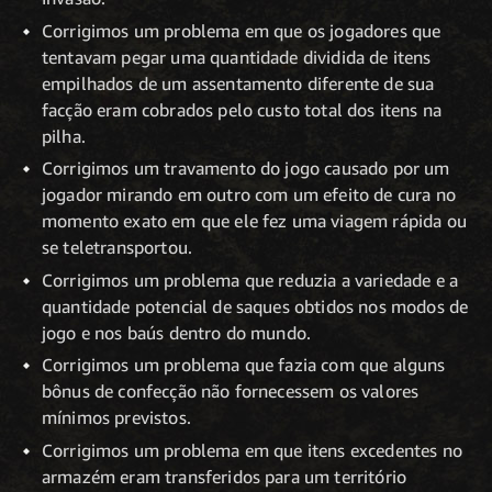
Corrigimos um problema em que os jogadores que
tentavam pegar uma quantidade dividida de itens
empilhados de um assentamento diferente de sua
facção eram cobrados pelo custo total dos itens na
pilha.
Corrigimos um travamento do jogo causado por um
jogador mirando em outro com um efeito de cura no
momento exato em que ele fez uma viagem rápida ou
se teletransportou.
Corrigimos um problema que reduzia a variedade e a
quantidade potencial de saques obtidos nos modos de
jogo e nos baús dentro do mundo.
Corrigimos um problema que fazia com que alguns
bônus de confecção não fornecessem os valores
mínimos previstos.
Corrigimos um problema em que itens excedentes no
armazém eram transferidos para um território