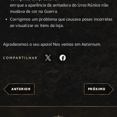
em que a aparência da armadura do Urso Rúnico não
mudava de cor na Guerra.
Corrigimos um problema que causava poses incorretas
ao visualizar os itens da loja.
Agradecemos o seu apoio! Nos vemos em Aeternum.
COMPARTILHAR
ANTERIOR
PRÓXIMO