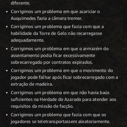
diferente.
Corrigimos um problema em que acariciar o
Auquimedes fazia a câmera tremer.
Corrigimos um problema que fazia com que a
habilidade da Torre de Gelo não recarregasse
adequadamente.
Corrigimos um problema em que o armazém do
assentamento podia ficar excessivamente
sobrecarregado por contratos expirados.
Corrigimos um problema em que o movimento do
jogador pode falhar após ficar sobrecarregado com a
extração de madeira.
Corrigimos um problema em que não havia baús
suficientes na Herdade do Azarado para atender aos
requisitos da missão de facção.
Corrigimos um problema que fazia com que os
jogadores se teletransportassem aleatoriamente.