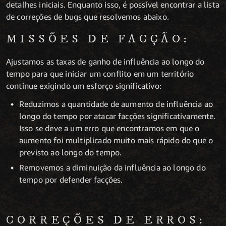
detalhes iniciais. Enquanto isso, é possível encontrar a lista
de correções de bugs que resolvemos abaixo.
MISSÕES DE FACÇÃO:
Ajustamos as taxas de ganho de influência ao longo do
tempo para que iniciar um conflito em um território
continue exigindo um esforço significativo:
Reduzimos a quantidade de aumento de influência ao
longo do tempo por atacar facções significativamente.
Isso se deve a um erro que encontramos em que o
aumento foi multiplicado muito mais rápido do que o
previsto ao longo do tempo.
Removemos a diminuição da influência ao longo do
tempo por defender facções.
CORREÇÕES DE ERROS: