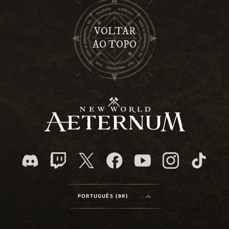
VOLTAR
AO TOPO
PORTUGUÊS (BR)