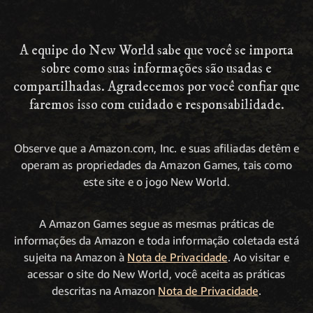
A equipe do New World sabe que você se importa
sobre como suas informações são usadas e
compartilhadas. Agradecemos por você confiar que
faremos isso com cuidado e responsabilidade.
Observe que a Amazon.com, Inc. e suas afiliadas detêm e
operam as propriedades da Amazon Games, tais como
este site e o jogo New World.
A Amazon Games segue as mesmas práticas de
informações da Amazon e toda informação coletada está
sujeita na Amazon à
Nota de Privacidade
. Ao visitar e
acessar o site do New World, você aceita as práticas
descritas na Amazon
Nota de Privacidade
.