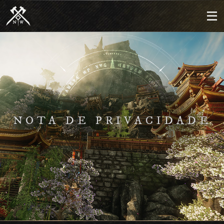
NOTA DE PRIVACIDADE