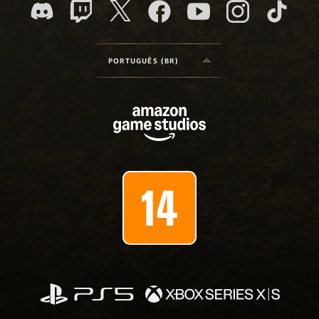
PORTUGUÊS (BR)