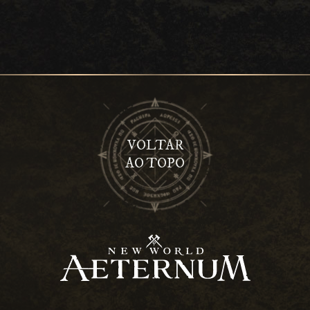
VOLTAR
AO TOPO