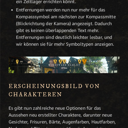
ein Zeltlager errichten könnt.
Entfernungen werden nun nur mehr für das
Kompasssymbol am nächsten zur Kompassmitte
(Blickrichtung der Kamera) angezeigt. Dadurch
gibt es keinen überlappenden Text mehr.
Entfernungen sind deutlich leichter lesbar, und
wir können sie für mehr Symboltypen anzeigen.
ERSCHEINUNGSBILD VON
CHARAKTEREN
Es gibt nun zahlreiche neue Optionen für das
Aussehen neu erstellter Charaktere, darunter neue
Gesichter, Frisuren, Bärte, Augenfarben, Hautfarben,