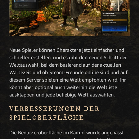
Neue Spieler können Charaktere jetzt einfacher und
schneller erstellen, und es gibt den neuen Schritt der
Weltauswahl, bei dem basierend auf der aktuellen
Wartezeit und ob Steam-Freunde online sind und auf
diesem Server spielen eine Welt empfohlen wird. Ihr
könnt aber optional auch weiterhin die Weltliste
ausklappen und jede beliebige Welt auswählen.
VERBESSERUNGEN DER
SPIELOBERFLÄCHE
Die Benutzeroberfläche im Kampf wurde angepasst