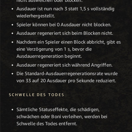
Ausdauer ist nun nach 3 statt 1,5 s vollständig
wiederhergestellt.
Spieler können bei 0 Ausdauer nicht blocken.
Ausdauer regeneriert sich beim Blocken nicht.
Nachdem ein Spieler einen Block abbricht, gibt es
eine Verzögerung von 1 s, bevor die
Ausdauerregeneration beginnt.
Ausdauer regeneriert sich während Angriffen.
Die Standard-Ausdauerregenerationsrate wurde
von 33 auf 20 Ausdauer pro Sekunde reduziert.
SCHWELLE DES TODES
Sämtliche Statuseffekte, die schädigen,
schwächen oder Boni verleihen, werden bei
Schwelle des Todes entfernt.