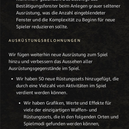
Bestätigungsfenster beim Anlegen grauer seltener
Ausrüstung, was die Anzahl eingeblendeter
Fenster und die Komplexität zu Beginn für neue
Spieler reduzieren sollte.
AUSRÜSTUNGSBELOHNUNGEN
Wir fügen weiterhin neue Ausrüstung zum Spiel
hinzu und verbessern das Aussehen aller
Ausrüstungsgegenstände im Spiel.
Wir haben 50 neue Rüstungssets hinzugefügt, die
durch eine Vielzahl von Aktivitäten im Spiel
verdient werden können.
Wir haben Grafiken, Werte und Effekte für
viele der einzigartigen Waffen- und
Rüstungssets, die in den folgenden Orten und
Spielmodi gefunden werden können,