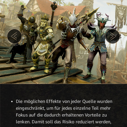
Die möglichen Effekte von jeder Quelle wurden
eingeschränkt, um für jedes einzelne Teil mehr
Fokus auf die dadurch erhaltenen Vorteile zu
lenken. Damit soll das Risiko reduziert werden,