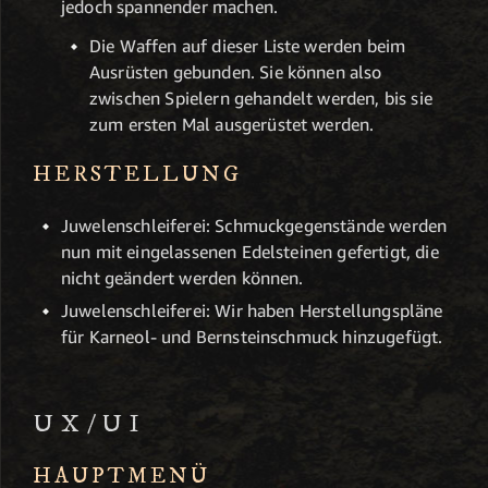
jedoch spannender machen.
Die Waffen auf dieser Liste werden beim
Ausrüsten gebunden. Sie können also
zwischen Spielern gehandelt werden, bis sie
zum ersten Mal ausgerüstet werden.
HERSTELLUNG
Juwelenschleiferei: Schmuckgegenstände werden
nun mit eingelassenen Edelsteinen gefertigt, die
nicht geändert werden können.
Juwelenschleiferei: Wir haben Herstellungspläne
für Karneol- und Bernsteinschmuck hinzugefügt.
UX/UI
HAUPTMENÜ