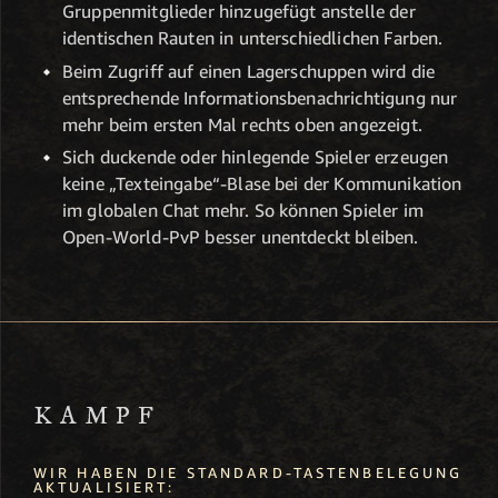
Gruppenmitglieder hinzugefügt anstelle der
identischen Rauten in unterschiedlichen Farben.
Beim Zugriff auf einen Lagerschuppen wird die
entsprechende Informationsbenachrichtigung nur
mehr beim ersten Mal rechts oben angezeigt.
Sich duckende oder hinlegende Spieler erzeugen
keine „Texteingabe“-Blase bei der Kommunikation
im globalen Chat mehr. So können Spieler im
Open-World-PvP besser unentdeckt bleiben.
KAMPF
WIR HABEN DIE STANDARD-TASTENBELEGUNG
AKTUALISIERT: