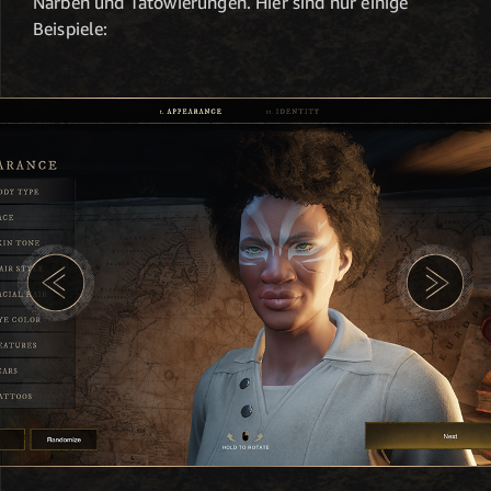
Narben und Tätowierungen. Hier sind nur einige
Beispiele: