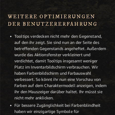
WEITERE OPTIMIERUNGEN
DER BENUTZERERFAHRUNG
Tooltips verdecken nicht mehr den Gegenstand,
auf den ihr zeigt. Sie sind nun an der Seite des
betreffenden Gegenstands angeheftet. Außerdem
wurde das Aktionsfenster verkleinert und
verdichtet, damit Tooltips insgesamt weniger
Platz im Inventarbildschirm verbrauchen. Wir
haben Farbenbildschirm und Farbauswahl
verbessert. So könnt ihr nun eine Vorschau von
Farben auf dem Charaktermodell anzeigen, indem
ihr den Mauszeiger darüber haltet. Ihr müsst sie
nicht mehr anklicken.
Für bessere Zugänglichkeit bei Farbenblindheit
haben wir einzigartige Symbole für