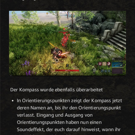
Der Kompass wurde ebenfalls überarbeitet
In Orientierungspunkten zeigt der Kompass jetzt
deren Namen an, bis ihr den Orientierungspunkt
verlasst. Eingang und Ausgang von
Orientierungspunkten haben nun einen
Soundeffekt, der euch darauf hinweist, wann ihr