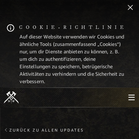
COOKIE-RICHTLINIE
Auf dieser Website verwenden wir Cookies und
ähnliche Tools (zusammenfassend „Cookies“)
nur, um dir Dienste anbieten zu können, z. B.
um dich zu authentifizieren, deine
Einstellungen zu speichern, betrügerische
Aktivitäten zu verhindern und die Sicherheit zu
verbessern.
ZURÜCK ZU ALLEN UPDATES