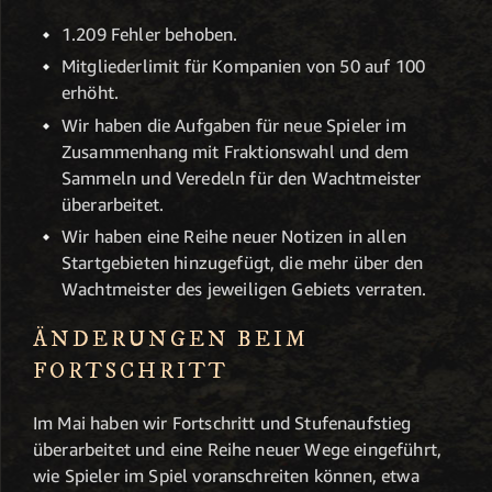
1.209 Fehler behoben.
Mitgliederlimit für Kompanien von 50 auf 100
erhöht.
Wir haben die Aufgaben für neue Spieler im
Zusammenhang mit Fraktionswahl und dem
Sammeln und Veredeln für den Wachtmeister
überarbeitet.
Wir haben eine Reihe neuer Notizen in allen
Startgebieten hinzugefügt, die mehr über den
Wachtmeister des jeweiligen Gebiets verraten.
ÄNDERUNGEN BEIM
FORTSCHRITT
Im Mai haben wir Fortschritt und Stufenaufstieg
überarbeitet und eine Reihe neuer Wege eingeführt,
wie Spieler im Spiel voranschreiten können, etwa