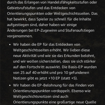
durch das Erlangen von Handelsfähigkeitsstufen oder
Gebietsrufstufen und das Entdecken von
Orientierungspunkten oder Weltgeschichtsseiten. Das
hat bewirkt, dass Spieler zu schnell für die Inhalte
aufgestiegen sind, daher haben wir einige
Änderungen bei EP-Zugewinn und Stufenaufstiegen
vorgenommen.
Wir haben die EP für das Entdecken von
Weltgeschichtsseiten erhöht. Wir lieben diese
neue Aktivität und wie sie das Erkunden belohnt,
und wir wollen sicherstellen, dass sie sich stärker
auf den Fortschritt auswirkt. Die Basis-EP wurden
von 25 auf 40 erhöht und pro 10 gefundenen
Notizen gibt es jetzt +10 EP (statt +5).
Wir haben die EP-Belohnung für das Finden von
Orientierungspunkten verdoppelt. Ebenso wie
Weltgeschichtsnotizen sind auch
Orientierungspunkte eine großartige neue Quelle