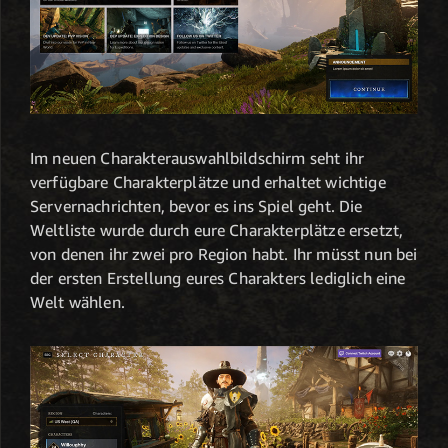
Im neuen Charakterauswahlbildschirm seht ihr
verfügbare Charakterplätze und erhaltet wichtige
Servernachrichten, bevor es ins Spiel geht. Die
Weltliste wurde durch eure Charakterplätze ersetzt,
von denen ihr zwei pro Region habt. Ihr müsst nun bei
der ersten Erstellung eures Charakters lediglich eine
Welt wählen.