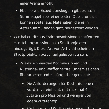
einer Arena erhöht.
Ebenso wie Expeditionskugeln gibt es auch
Stimmkugeln bei einer ersten Quest, und sie
können später aus Materialien, die es in
Aeternum zu finden gibt, hergestellt werden.
Wir haben die aus Fraktionsmissionen entfernten
Herstellungsmissionen zu Stadtprojekten
hinzugefügt. Diese Art von Aktivität scheint in
Stadtprojekten besser aufgehoben zu sein.
Zusätzlich wurden Kochmissionen und
Rüstungs- und Waffenherstellungsmissionen
überarbeitet und zugänglicher gemacht:
Die Anforderungen für Kochmissionen
wurden vereinfacht, mit maximal 4
Zutaten pro Mission und weniger von
jedem Zutatentyp.
Rüstungs- und Waffenmissionen erfordern