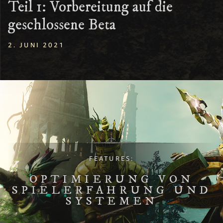
Teil 1: Vorbereitung auf die
geschlossene Beta
2. JUNI 2021
FEATURES:
OPTIMIERUNG VON
SPIELERFAHRUNG UND
SYSTEMEN