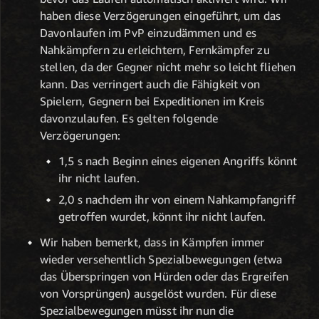
haben diese Verzögerungen eingeführt, um das
Davonlaufen im PvP einzudämmen und es
Nahkämpfern zu erleichtern, Fernkämpfer zu
stellen, da der Gegner nicht mehr so leicht fliehen
kann. Das verringert auch die Fähigkeit von
Spielern, Gegnern bei Expeditionen im Kreis
davonzulaufen. Es gelten folgende
Verzögerungen:
1,5 s nach Beginn eines eigenen Angriffs könnt
ihr nicht laufen.
2,0 s nachdem ihr von einem Nahkampfangriff
getroffen wurdet, könnt ihr nicht laufen.
Wir haben bemerkt, dass in Kämpfen immer
wieder versehentlich Spezialbewegungen (etwa
das Überspringen von Hürden oder das Ergreifen
von Vorsprüngen) ausgelöst wurden. Für diese
Spezialbewegungen müsst ihr nun die