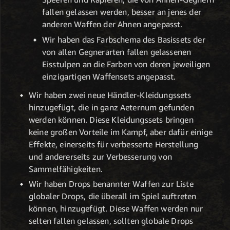
fallen gelassen werden, besser an jenes der
anderen Waffen der Ahnen angepasst.
Wir haben das Farbschema des Basissets der
von allen Gegnerarten fallen gelassenen
Eisstulpen an die Farben von deren jeweiligen
einzigartigen Waffensets angepasst.
Wir haben zwei neue Händler-Kleidungssets
hinzugefügt, die in ganz Aeternum gefunden
werden können. Diese Kleidungssets bringen
keine großen Vorteile im Kampf, aber dafür einige
Effekte, einerseits für verbesserte Herstellung
und andererseits zur Verbesserung von
Sammelfähigkeiten.
Wir haben Drops benannter Waffen zur Liste
globaler Drops, die überall im Spiel auftreten
können, hinzugefügt. Diese Waffen werden nur
selten fallen gelassen, sollten globale Drops