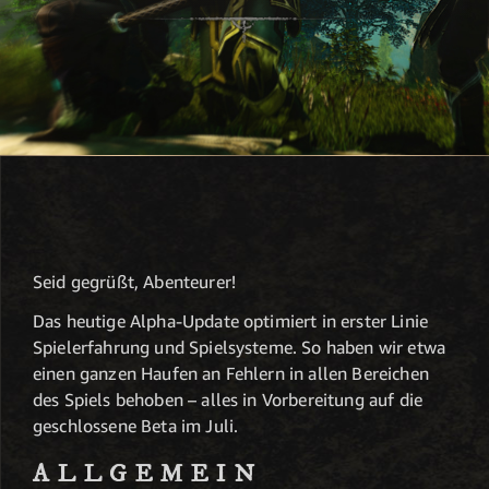
Seid gegrüßt, Abenteurer!
Das heutige Alpha-Update optimiert in erster Linie
Spielerfahrung und Spielsysteme. So haben wir etwa
einen ganzen Haufen an Fehlern in allen Bereichen
des Spiels behoben – alles in Vorbereitung auf die
geschlossene Beta im Juli.
ALLGEMEIN