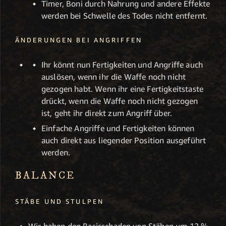
Timer, Boni durch Nahrung und andere Effekte
werden bei Schwelle des Todes nicht entfernt.
ÄNDERUNGEN BEI ANGRIFFEN
Ihr könnt nun Fertigkeiten und Angriffe auch
auslösen, wenn ihr die Waffe noch nicht
gezogen habt. Wenn ihr eine Fertigkeitstaste
drückt, wenn die Waffe noch nicht gezogen
ist, geht ihr direkt zum Angriff über.
Einfache Angriffe und Fertigkeiten können
auch direkt aus liegender Position ausgeführt
werden.
BALANCE
STÄBE UND STULPEN