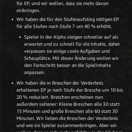
für EP, und wir wollen, dass sie mehr davon
einbringen.
Wir haben die für den Stufenaufstieg nötigen EP
für alle Stufen nach Stufe 7 um 40 % erhöht.
Spieler in der Alpha steigen schneller auf als
erwartet und zu schnell für die Inhalte, daher
verpassen sie einige coole Aufgaben und
Schauplätze. Mit dieser Änderung wollen wir
den Fortschritt besser an die Spielinhalte
anpassen.
Wir haben die in Breschen der Verderbnis
erhaltenen EP je nach Stufe der Bresche um 10 bis
20 % reduziert. Breschen erscheinen nun
außerdem seltener: Kleine Breschen alle 30 statt
15 Minuten und große Breschen alle 60 statt 30
Minuten. Wir lieben die Breschen der Verderbnis
und wie sie Spieler zusammenbringen. Aber wir