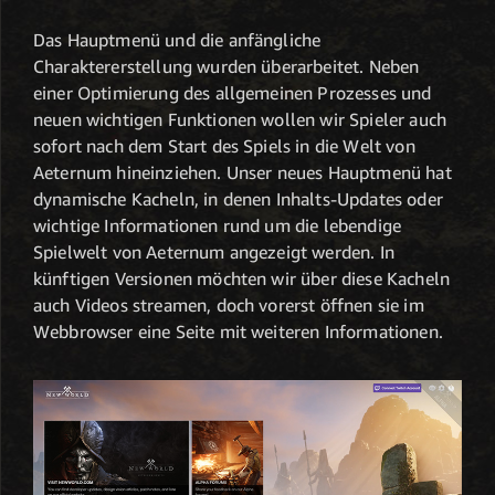
Das Hauptmenü und die anfängliche
Charaktererstellung wurden überarbeitet. Neben
einer Optimierung des allgemeinen Prozesses und
neuen wichtigen Funktionen wollen wir Spieler auch
sofort nach dem Start des Spiels in die Welt von
Aeternum hineinziehen. Unser neues Hauptmenü hat
dynamische Kacheln, in denen Inhalts-Updates oder
wichtige Informationen rund um die lebendige
Spielwelt von Aeternum angezeigt werden. In
künftigen Versionen möchten wir über diese Kacheln
auch Videos streamen, doch vorerst öffnen sie im
Webbrowser eine Seite mit weiteren Informationen.