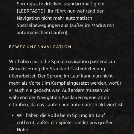
Sprungtaste drücken, standardmäßig die
[LEERTASTE]. Ihr führt nun während der
Navigation nicht mehr automatisch
Spezialbewegungen aus (außer im Modus mit
automatischem Laufen).
BEWEGUNGSNAVIGATION
Wir haben auch die Spielernavigation passend zur
Aktualisierung der Standard-Tastenbelegung
überarbeitet. Der Sprung im Lauf kann nun nicht
mehr als Vorteil im Kampf eingesetzt werden, wofür
er auch nie gedacht war. Außerdem müssen wir
während der Navigation Ausdauerregeneration
erlauben, da das Laufen nun automatisch aktiviert ist.
Wir haben die Rolle beim Sprung im Lauf
entfernt, außer ein Spieler landet aus großer
Höhe.