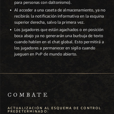
para personas con daltonismo).
Al acceder a una caseta de almacenamiento, ya no
recibirás la notificación informativa en la esquina
superior derecha, salvo la primera vez.
Los jugadores que están agachados o en posición
boca abajo ya no generarán una burbuja de texto
cuando hablen en el chat global. Esto permitirá a
los jugadores a permanecer en sigilo cuando
jueguen en PvP de mundo abierto.
COMBATE
ACTUALIZACIÓN AL ESQUEMA DE CONTROL
PREDETERMINADO: