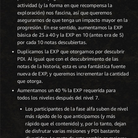
actividad (y la forma en que recompensa la
exploración) nos fascina, así que queremos
asegurarnos de que tenga un impacto mayor en la
progresión. En ese sentido, aumentamos la EXP
básica de 25 a 40 y la EXP en 10 (antes era de 5)
por cada 10 notas descubiertas.
Duplicamos la EXP que otorgamos por descubrir
PDI. Al igual que con el descubrimiento de las
notas de la historia, esta es una fantástica fuente
nueva de EXP, y queremos incrementar la cantidad
que otorga.
Aumentamos un 40 % la EXP requerida para
todos los niveles después del nivel 7.
Los participantes de la fase alfa suben de nivel
más rápido de lo que anticipamos (y más
rápido que el contenido) y, por lo tanto, dejan
de disfrutar varias misiones y PDI bastante