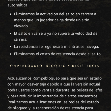
automática.
Eliminamos la activación del salto en carrera a
menos que un jugador caiga desde un sitio
elevado.
El salto en carrera ya no supera la velocidad de
carrera.
La resistencia se regenerará mientras se navega.
Eliminamos el costo de resistencia desde el salto.
ROMPEBLOQUEO, BLOQUEO Y RESISTENCIA
Actualizamos Rompebloqueo para que sea un estado
con mayor desventaja debido a que la versión actual
podía usarse como ventaja durante las peleas de jefes
y para reducir la importancia de ciertos encuentros.
Realizamos actualizaciones en las reglas del estado
de bloqueo y la regeneración de resistencia para