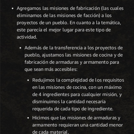
Agregamos las misiones de fabricación (las cuales
eliminamos de las misiones de facción) a los
proyectos de un pueblo. En cuanto a la temática,
este parecía el mejor lugar para este tipo de
actividad.
Además de la transferencia a los proyectos de
pueblo, ajustamos las misiones de cocina y de
fabricación de armaduras y armamento para
que sean más accesibles:
Redujimos la complejidad de los requisitos
en las misiones de cocina, con un máximo
de 4 ingredientes para cualquier misión, y
disminuimos la cantidad necesaria
requerida de cada tipo de ingrediente.
Hicimos que las misiones de armaduras y
armamento requieran una cantidad menor
de cada material.