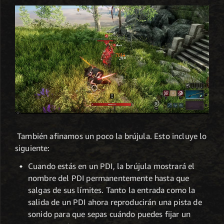
También afinamos un poco la brújula. Esto incluye lo
siguiente:
Cuando estás en un PDI, la brújula mostrará el
nombre del PDI permanentemente hasta que
salgas de sus límites. Tanto la entrada como la
salida de un PDI ahora reproducirán una pista de
sonido para que sepas cuándo puedes fijar un