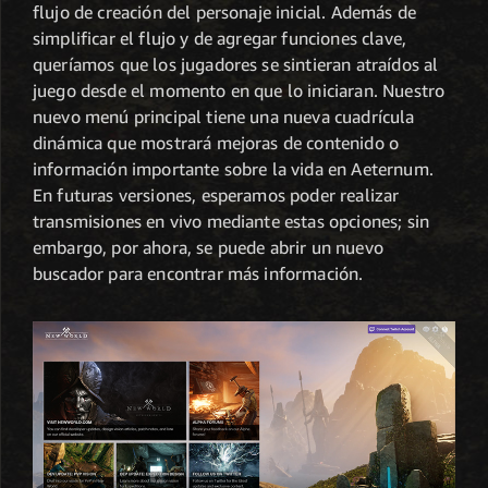
flujo de creación del personaje inicial. Además de
simplificar el flujo y de agregar funciones clave,
queríamos que los jugadores se sintieran atraídos al
juego desde el momento en que lo iniciaran. Nuestro
nuevo menú principal tiene una nueva cuadrícula
dinámica que mostrará mejoras de contenido o
información importante sobre la vida en Aeternum.
En futuras versiones, esperamos poder realizar
transmisiones en vivo mediante estas opciones; sin
embargo, por ahora, se puede abrir un nuevo
buscador para encontrar más información.