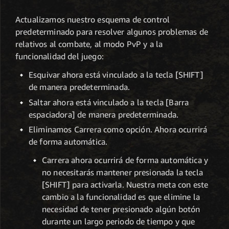
Actualizamos nuestro esquema de control
predeterminado para resolver algunos problemas de
relativos al combate, al modo PvP y a la
funcionalidad del juego:
Esquivar ahora está vinculado a la tecla [SHIFT]
de manera predeterminada.
Saltar ahora está vinculado a la tecla [Barra
espaciadora] de manera predeterminada.
Eliminamos Carrera como opción. Ahora ocurrirá
de forma automática.
Carrera ahora ocurrirá de forma automática y
no necesitarás mantener presionada la tecla
[SHIFT] para activarla. Nuestra meta con este
cambio a la funcionalidad es que elimine la
necesidad de tener presionado algún botón
durante un largo periodo de tiempo y que