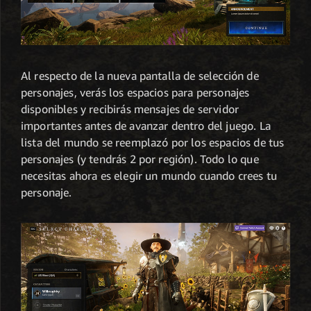
Al respecto de la nueva pantalla de selección de
personajes, verás los espacios para personajes
disponibles y recibirás mensajes de servidor
importantes antes de avanzar dentro del juego. La
lista del mundo se reemplazó por los espacios de tus
personajes (y tendrás 2 por región). Todo lo que
necesitas ahora es elegir un mundo cuando crees tu
personaje.