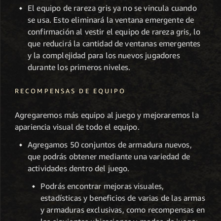
El equipo de rareza gris ya no se vincula cuando
se usa. Esto eliminará la ventana emergente de
confirmación al vestir el equipo de rareza gris, lo
que reducirá la cantidad de ventanas emergentes
y la complejidad para los nuevos jugadores
durante los primeros niveles.
RECOMPENSAS DE EQUIPO
Agregaremos más equipo al juego y mejoraremos la
apariencia visual de todo el equipo.
Agregamos 50 conjuntos de armadura nuevos,
que podrás obtener mediante una variedad de
actividades dentro del juego.
Podrás encontrar mejoras visuales,
estadísticas y beneficios de varias de las armas
y armaduras exclusivas, como recompensas en