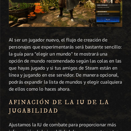
Al ser un jugador nuevo, el flujo de creación de
personajes que experimentarás será bastante sencillo:
la guía para "elegir un mundo" te mostrará una
opción de mundo recomendado según las colas en las
que hayas jugado y si tus amigos de Steam están en
línea y jugando en ese servidor. De manera opcional,
podrás expandir la lista de mundos y elegir cualquiera
de ellos como lo haces ahora.
AFINACIÓN DE LA IU DE LA
JUGABILIDAD
Ajustamos la IU de combate para proporcionar más