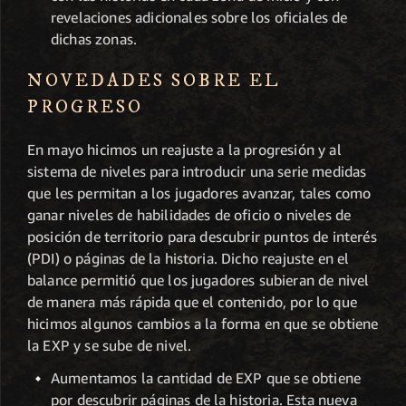
revelaciones adicionales sobre los oficiales de
dichas zonas.
NOVEDADES SOBRE EL
PROGRESO
En mayo hicimos un reajuste a la progresión y al
sistema de niveles para introducir una serie medidas
que les permitan a los jugadores avanzar, tales como
ganar niveles de habilidades de oficio o niveles de
posición de territorio para descubrir puntos de interés
(PDI) o páginas de la historia. Dicho reajuste en el
balance permitió que los jugadores subieran de nivel
de manera más rápida que el contenido, por lo que
hicimos algunos cambios a la forma en que se obtiene
la EXP y se sube de nivel.
Aumentamos la cantidad de EXP que se obtiene
por descubrir páginas de la historia. Esta nueva