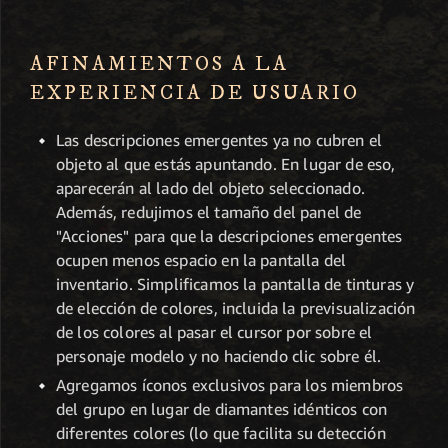
AFINAMIENTOS A LA
EXPERIENCIA DE USUARIO
Las descripciones emergentes ya no cubren el
objeto al que estás apuntando. En lugar de eso,
aparecerán al lado del objeto seleccionado.
Además, redujimos el tamaño del panel de
"Acciones" para que la descripciones emergentes
ocupen menos espacio en la pantalla del
inventario. Simplificamos la pantalla de tinturas y
de elección de colores, incluida la previsualización
de los colores al pasar el cursor por sobre el
personaje modelo y no haciendo clic sobre él.
Agregamos íconos exclusivos para los miembros
del grupo en lugar de diamantes idénticos con
diferentes colores (lo que facilita su detección