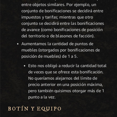
entre objetos similares. Por ejemplo, un
conjunto de bonificaciones se decidirá entre
impuestos y tarifas; mientras que otro
conjunto se decidirá entre las bonificaciones
de avance (como bonificaciones de posición
del territorio o de blasones de facción).
Aumentamos la cantidad de puntos de
muebles (otorgados por bonificaciones de
posición de muebles) de 1 a 5.
Esto nos obligó a reducir la cantidad total
de veces que se ofrece esta bonificación.
No queríamos alejarnos del límite de
precio anterior en una posición máxima,
pero también quisimos otorgar más de 1
punto a la vez.
BOTÍN Y EQUIPO