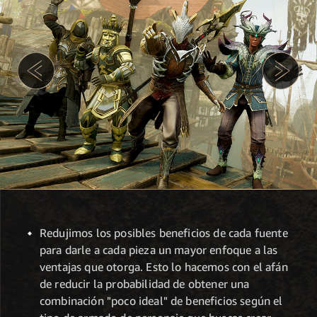
Redujimos los posibles beneficios de cada fuente
para darle a cada pieza un mayor enfoque a las
ventajas que otorga. Esto lo hacemos con el afán
de reducir la probabilidad de obtener una
combinación "poco ideal" de beneficios según el