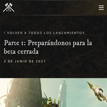
VOLVER A TODOS LOS LANZAMIENTOS
Parte 1: Preparándonos para la
beta cerrada
2 DE JUNIO DE 2021