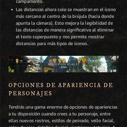
campamento.
Las distancias ahora solo se muestran en el ícono
más cercano al centro de la brújula (hacia donde
apunta la cámara). Esto mejora la legibilidad de
las distancias de manera significativa al eliminar
el texto superpuesto y nos permite mostrar
distancias para más tipos de íconos.
OPCIONES DE APARIENCIA DE
PERSONAJES
Tendrás una gama enorme de opciones de apariencias
a tu disposición cuando crees a tu personaje, entre
ellas nuevos rostros, estilos de peinado, vello facial,