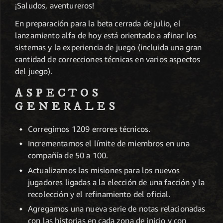
¡Saludos, aventureros!
En preparación para la beta cerrada de julio, el
lanzamiento alfa de hoy está orientado a afinar los
sistemas y la experiencia de juego (incluida una gran
cantidad de correcciones técnicas en varios aspectos
del juego).
ASPECTOS
GENERALES
Corregimos 1209 errores técnicos.
Incrementamos el límite de miembros en una
compañía de 50 a 100.
Actualizamos las misiones para los nuevos
jugadores ligadas a la elección de una facción y la
recolección y el refinamiento del oficial.
Agregamos una nueva serie de notas relacionadas
con las historias en cada zona de inicio y con