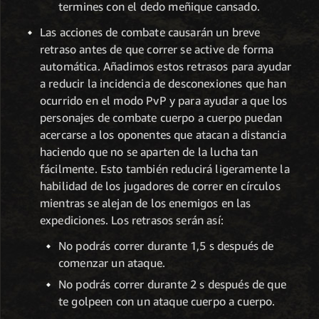
termines con el dedo meñique cansado.
Las acciones de combate causarán un breve
retraso antes de que correr se active de forma
automática. Añadimos estos retrasos para ayudar
a reducir la incidencia de desconexiones que han
ocurrido en el modo PvP y para ayudar a que los
personajes de combate cuerpo a cuerpo puedan
acercarse a los oponentes que atacan a distancia
haciendo que no se aparten de la lucha tan
fácilmente. Esto también reducirá ligeramente la
habilidad de los jugadores de correr en círculos
mientras se alejan de los enemigos en las
expediciones. Los retrasos serán así:
No podrás correr durante 1,5 s después de
comenzar un ataque.
No podrás correr durante 2 s después de que
te golpeen con un ataque cuerpo a cuerpo.