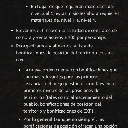
En lugar de que requieran materiales del
nivel 2 al 5, estas misiones ahora requieren
materiales del nivel 1 al nivel 4.
Elevamos el límite en la cantidad de contratos de
compra y venta activos a 100 por personaje.
Reorganizamos y afinamos la lista de
bonificaciones de posición del territorio en cada
nivel:
La nueva orden cuenta con bonificaciones que
son más relevantes para las primeras
instancias del juego y están disponibles en los
primeros niveles de las posiciones de
territorios (tales como almacenamiento del
pueblo, bonificaciones de posición del
territorio y bonificaciones de EXP).
Por lo general (aunque no siempre), las
bonificaciones de posición ofrecen una opción