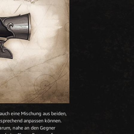
auch eine Mischung aus beiden,
ntsprechend anpassen können.
darum, nahe an den Gegner