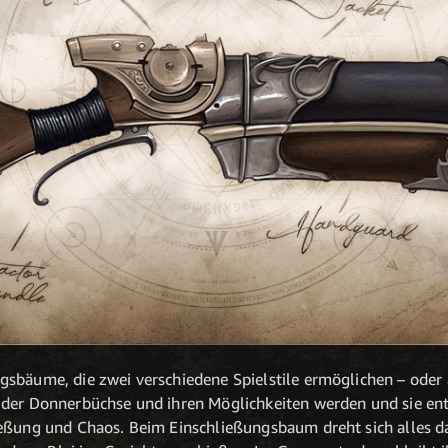
sbäume, die zwei verschiedene Spielstile ermöglichen – oder 
 der Donnerbüchse und ihren Möglichkeiten werden und sie e
ießung und Chaos. Beim Einschließungsbaum dreht sich alles 