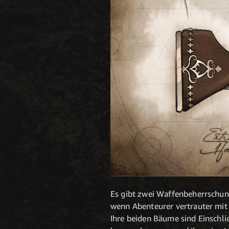
Es gibt zwei Waffenbeherrschung
wenn Abenteurer vertrauter mit
Ihre beiden Bäume sind Einschl