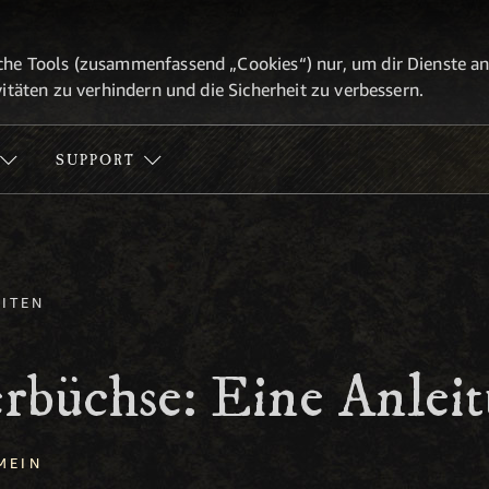
he Tools (zusammenfassend „Cookies“) nur, um dir Dienste anbi
itäten zu verhindern und die Sicherheit zu verbessern.
SUPPORT
ITEN
rbüchse: Eine Anlei
MEIN