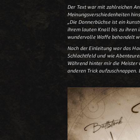
Der Text war mit zahlreichen 
Meinungsverschiedenheiten hinsi
„Die Donnerbüchse ist ein kunst
ihrem lauten Knall bis zu ihren
wundervolle Waffe behandelt wer
Nach der Einleitung war das Han
Schlachtfeld und wie Abenteure
Während hinter mir die Meister w
anderen Trick aufzuschnappen.