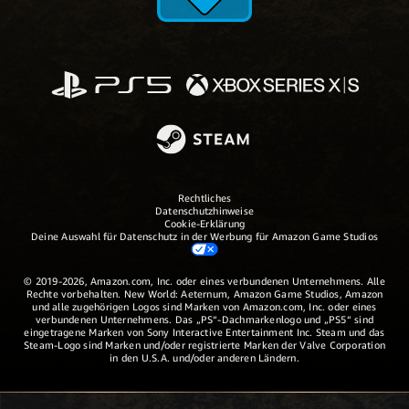
Rechtliches
Datenschutzhinweise
Cookie-Erklärung
Deine Auswahl für Datenschutz in der Werbung für Amazon Game Studios
© 2019-2026, Amazon.com, Inc. oder eines verbundenen Unternehmens. Alle
Rechte vorbehalten. New World: Aeternum, Amazon Game Studios, Amazon
und alle zugehörigen Logos sind Marken von Amazon.com, Inc. oder eines
verbundenen Unternehmens. Das „PS“-Dachmarkenlogo und „PS5“ sind
eingetragene Marken von Sony Interactive Entertainment Inc. Steam und das
Steam-Logo sind Marken und/oder registrierte Marken der Valve Corporation
in den U.S.A. und/oder anderen Ländern.