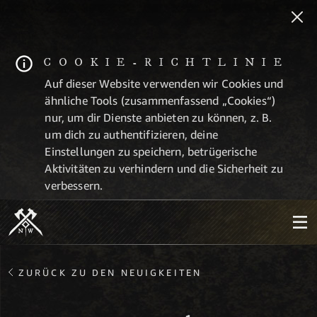
COOKIE-RICHTLINIE
Auf dieser Website verwenden wir Cookies und
ähnliche Tools (zusammenfassend „Cookies“)
nur, um dir Dienste anbieten zu können, z. B.
um dich zu authentifizieren, deine
Einstellungen zu speichern, betrügerische
Aktivitäten zu verhindern und die Sicherheit zu
verbessern.
ZURÜCK ZU DEN NEUIGKEITEN