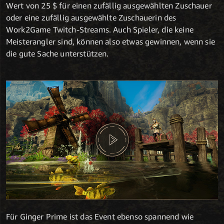
Wert von 25 $ für einen zufällig ausgewählten Zuschauer
oder eine zufällig ausgewählte Zuschauerin des
Work2Game Twitch-Streams. Auch Spieler, die keine
Meisterangler sind, können also etwas gewinnen, wenn sie
die gute Sache unterstützen.
Für Ginger Prime ist das Event ebenso spannend wie