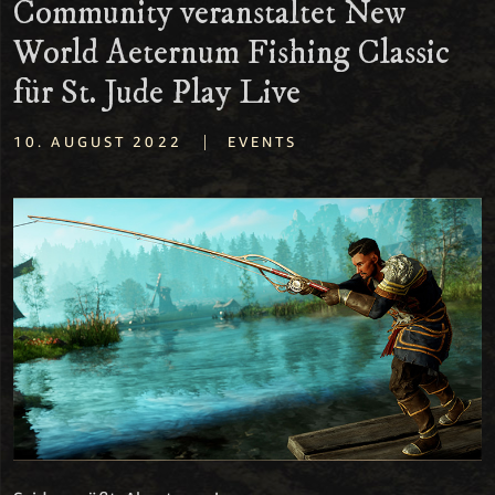
Community veranstaltet New
World Aeternum Fishing Classic
für St. Jude Play Live
|
10. AUGUST 2022
EVENTS