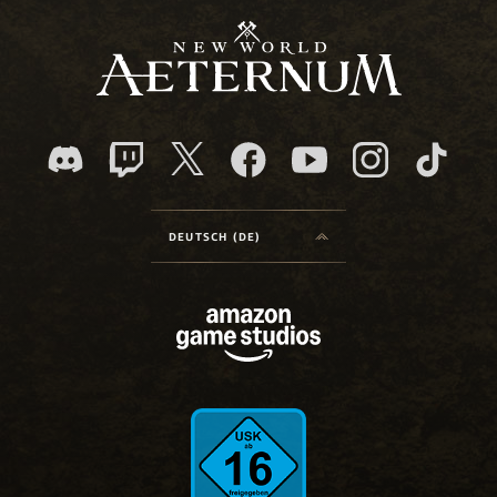
DEUTSCH (DE)