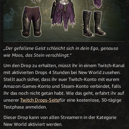
„Der gefallene Geist schleicht sich in dein Ego, genauso
wie Moos, das Stein verschlingt.“
Um den Drop zu erhalten, müsst ihr in einem Twitch-Kanal
mit aktivierten Drops 4 Stunden bei New World zusehen.
Stellt auch sicher, dass ihr euer Twitch-Konto mit eurem
Amazon-Games-Konto und Steam-Konto verbindet, falls
ihr das noch nicht getan habt. Wie das geht, erfahrt ihr auf
unserer
Twitch Drops-Seite
für eine kostenlose, 30-tägige
Testphase anmelden.
Dieser Drop kann von allen Streamern in der Kategorie
New World aktiviert werden.