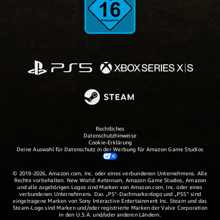
Rechtliches
Datenschutzhinweise
Cookie-Erklärung
Deine Auswahl für Datenschutz in der Werbung für Amazon Game Studios
© 2019-2026, Amazon.com, Inc. oder eines verbundenen Unternehmens. Alle
Rechte vorbehalten. New World: Aeternum, Amazon Game Studios, Amazon
und alle zugehörigen Logos sind Marken von Amazon.com, Inc. oder eines
verbundenen Unternehmens. Das „PS“-Dachmarkenlogo und „PS5“ sind
eingetragene Marken von Sony Interactive Entertainment Inc. Steam und das
Steam-Logo sind Marken und/oder registrierte Marken der Valve Corporation
in den U.S.A. und/oder anderen Ländern.