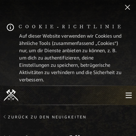
COOKIE-RICHTLINIE
Auf dieser Website verwenden wir Cookies und
ähnliche Tools (zusammenfassend „Cookies“)
nur, um dir Dienste anbieten zu können, z. B.
um dich zu authentifizieren, deine
Einstellungen zu speichern, betrügerische
Aktivitäten zu verhindern und die Sicherheit zu
verbessern.
ZURÜCK ZU DEN NEUIGKEITEN