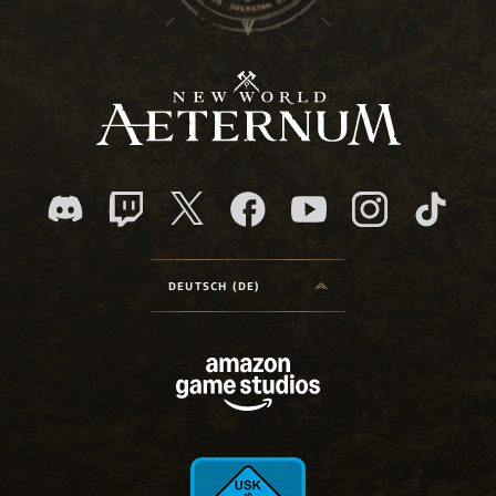
DEUTSCH (DE)