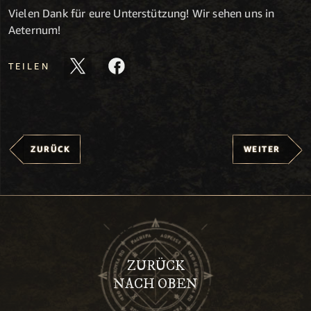
Vielen Dank für eure Unterstützung! Wir sehen uns in
Aeternum!
TEILEN
ZURÜCK
WEITER
ZURÜCK
NACH OBEN